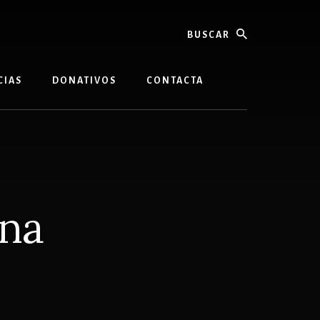
buscar
CIAS
DONATIVOS
CONTACTA
ina