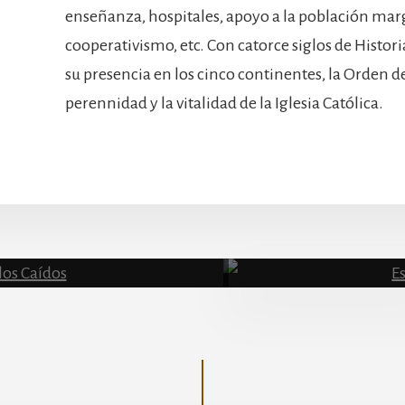
enseñanza, hospitales, apoyo a la población mar
cooperativismo, etc. Con catorce siglos de Histori
su presencia en los cinco continentes, la Orden d
perennidad y la vitalidad de la Iglesia Católica.