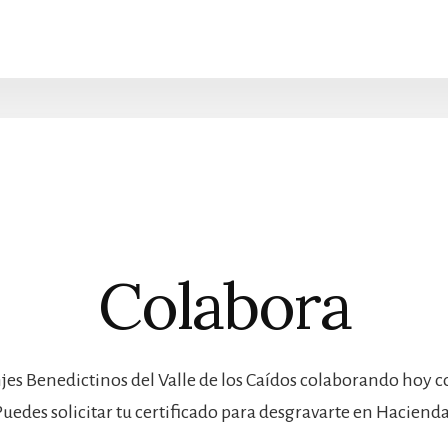
Colabora
jes Benedictinos del Valle de los Caídos colaborando hoy 
Puedes solicitar tu certificado para desgravarte en Hacienda