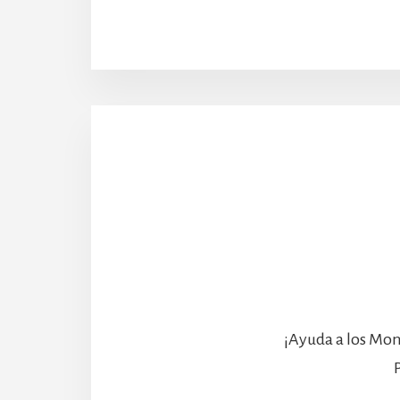
¡Ayuda a los Mon