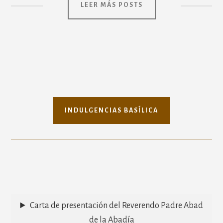
LEER MÁS POSTS
INDULGENCIAS BASÍLICA
Carta de presentación del Reverendo Padre Abad
de la Abadía