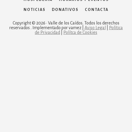
NOTICIAS
DONATIVOS
CONTACTA
Copyright © 2026 · Valle de los Caídos. Todos los derechos
reservados . Implementado por vamez |
Aviso Legal
|
Política
de Privacidad
|
Polítca de Cookies