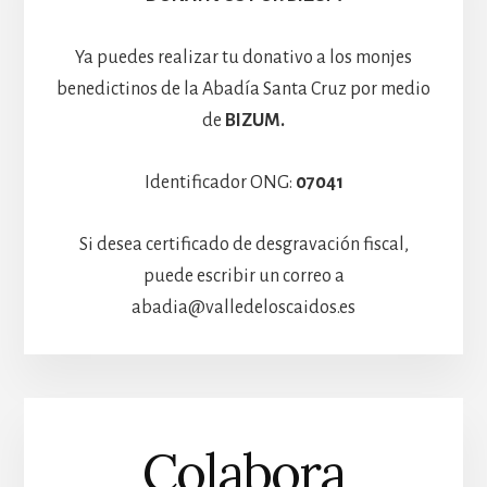
Ya puedes realizar tu donativo a los monjes
benedictinos de la Abadía Santa Cruz por medio
de
BIZUM.
Identificador ONG:
07041
Si desea certificado de desgravación fiscal,
puede escribir un correo a
abadia@valledeloscaidos.es
Colabora