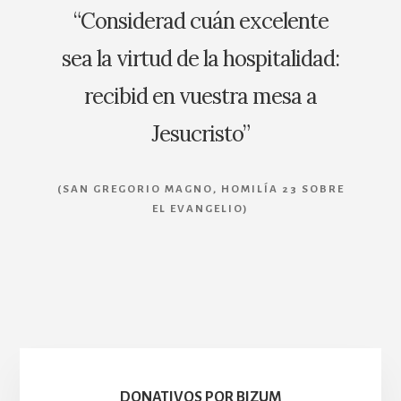
“Considerad cuán excelente
sea la virtud de la hospitalidad:
recibid en vuestra mesa a
Jesucristo”
(SAN GREGORIO MAGNO, HOMILÍA 23 SOBRE
EL EVANGELIO)
DONATIVOS POR BIZUM