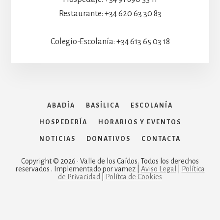
Restaurante: +34 620 63 30 83
Colegio-Escolanía: +34 613 65 03 18
ABADÍA
BASÍLICA
ESCOLANÍA
HOSPEDERÍA
HORARIOS Y EVENTOS
NOTICIAS
DONATIVOS
CONTACTA
Copyright © 2026 · Valle de los Caídos. Todos los derechos
reservados . Implementado por vamez |
Aviso Legal
|
Política
de Privacidad
|
Polítca de Cookies