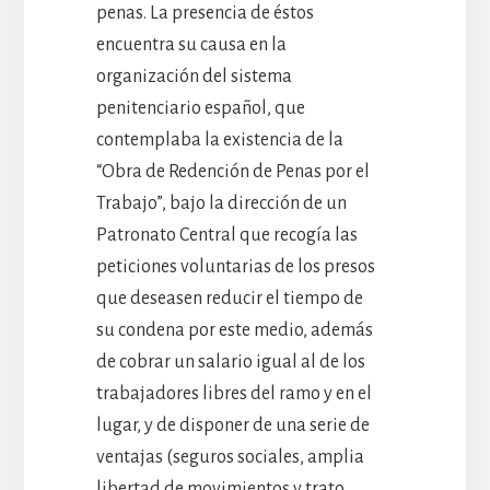
penas. La presencia de éstos
encuentra su causa en la
organización del sistema
penitenciario español, que
contemplaba la existencia de la
“Obra de Redención de Penas por el
Trabajo”, bajo la dirección de un
Patronato Central que recogía las
peticiones voluntarias de los presos
que deseasen reducir el tiempo de
su condena por este medio, además
de cobrar un salario igual al de los
trabajadores libres del ramo y en el
lugar, y de disponer de una serie de
ventajas (seguros sociales, amplia
libertad de movimientos y trato