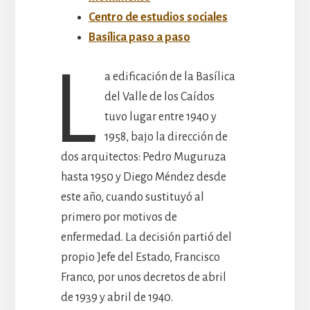
Centro de estudios sociales
Basílica paso a paso
L
a edificación de la Basílica
del Valle de los Caídos
tuvo lugar entre 1940 y
1958, bajo la dirección de
dos arquitectos: Pedro Muguruza
hasta 1950 y Diego Méndez desde
este año, cuando sustituyó al
primero por motivos de
enfermedad. La decisión partió del
propio Jefe del Estado, Francisco
Franco, por unos decretos de abril
de 1939 y abril de 1940.