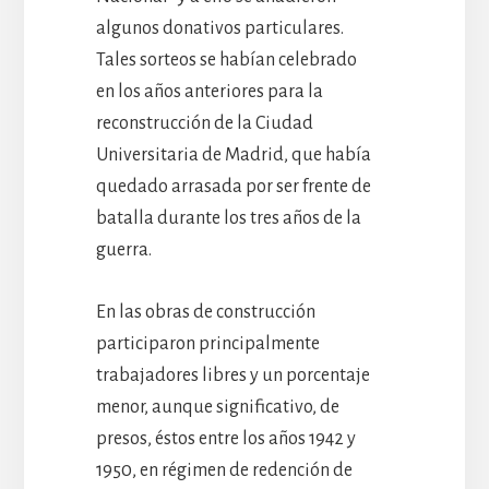
algunos donativos particulares.
Tales sorteos se habían celebrado
en los años anteriores para la
reconstrucción de la Ciudad
Universitaria de Madrid, que había
quedado arrasada por ser frente de
batalla durante los tres años de la
guerra.
En las obras de construcción
participaron principalmente
trabajadores libres y un porcentaje
menor, aunque significativo, de
presos, éstos entre los años 1942 y
1950, en régimen de redención de