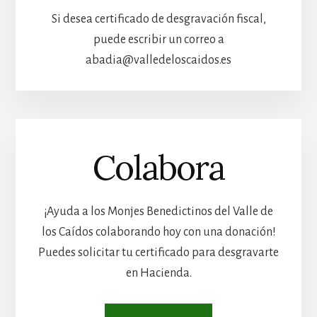
Si desea certificado de desgravación fiscal,
puede escribir un correo a
abadia@valledeloscaidos.es
Colabora
¡Ayuda a los Monjes Benedictinos del Valle de
los Caídos colaborando hoy con una donación!
Puedes solicitar tu certificado para desgravarte
en Hacienda.