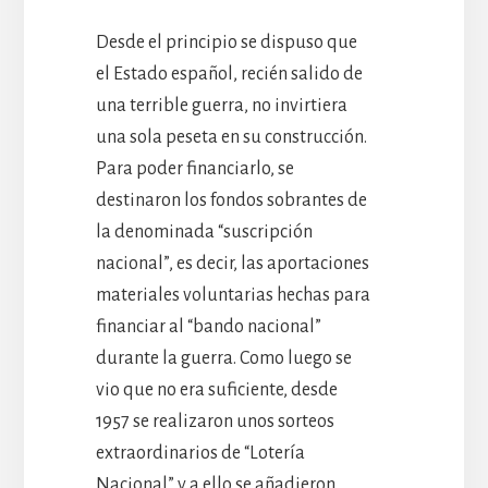
Desde el principio se dispuso que
el Estado español, recién salido de
una terrible guerra, no invirtiera
una sola peseta en su construcción.
Para poder financiarlo, se
destinaron los fondos sobrantes de
la denominada “suscripción
nacional”, es decir, las aportaciones
materiales voluntarias hechas para
financiar al “bando nacional”
durante la guerra. Como luego se
vio que no era suficiente, desde
1957 se realizaron unos sorteos
extraordinarios de “Lotería
Nacional” y a ello se añadieron