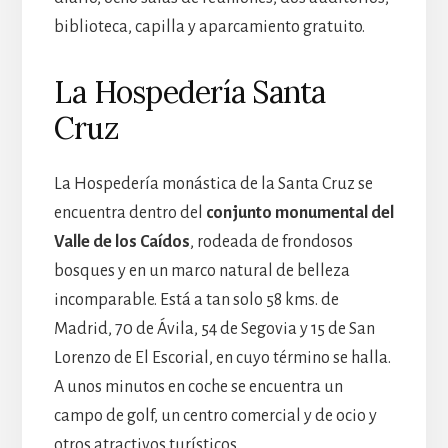
biblioteca, capilla y aparcamiento gratuito.
La Hospedería Santa
Cruz
La Hospedería monástica de la Santa Cruz se
encuentra dentro del
conjunto monumental del
Valle de los Caídos
, rodeada de frondosos
bosques y en un marco natural de belleza
incomparable. Está a tan solo 58 kms. de
Madrid, 70 de Ávila, 54 de Segovia y 15 de San
Lorenzo de El Escorial, en cuyo término se halla.
A unos minutos en coche se encuentra un
campo de golf, un centro comercial y de ocio y
otros atractivos turísticos.