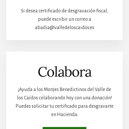
Si desea certificado de desgravación fiscal,
puede escribir un correo a
abadia@valledeloscaidos.es
Colabora
¡Ayuda a los Monjes Benedictinos del Valle de
los Caídos colaborando hoy con una donación!
Puedes solicitar tu certificado para desgravarte
en Hacienda.