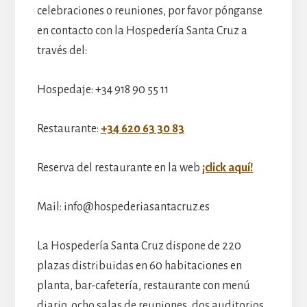
celebraciones o reuniones, por favor pónganse
en contacto con la Hospedería Santa Cruz a
través del:
Hospedaje: +34 918 90 55 11
Restaurante:
+34 620 63 30 83
Reserva del restaurante en la web
¡click aquí!
Mail: info@hospederiasantacruz.es
La Hospedería Santa Cruz dispone de 220
plazas distribuidas en 60 habitaciones en
planta, bar-cafetería, restaurante con menú
diario, ocho salas de reuniones, dos auditorios,