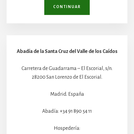
CONTINUAR
Abadía de la Santa Cruz del Valle de los Caídos
Carretera de Guadarrama – El Escorial, s/n.
28200 San Lorenzo de El Escorial.
Madrid. España
Abadía: +34 91 890 54 11
Hospedería: