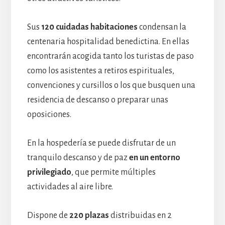
Sus
120 cuidadas habitaciones
condensan la
centenaria hospitalidad benedictina. En ellas
encontrarán acogida tanto los turistas de paso
como los asistentes a retiros espirituales,
convenciones y cursillos o los que busquen una
residencia de descanso o preparar unas
oposiciones.
En la hospedería se puede disfrutar de un
tranquilo descanso y de paz
en un entorno
privilegiado
, que permite múltiples
actividades al aire libre.
Dispone de
220 plazas
distribuidas en 2