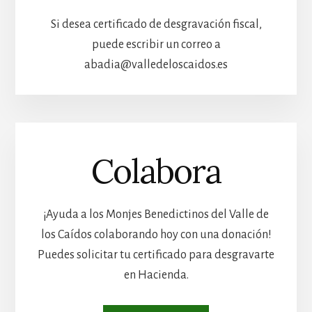
Si desea certificado de desgravación fiscal,
puede escribir un correo a
abadia@valledeloscaidos.es
Colabora
¡Ayuda a los Monjes Benedictinos del Valle de
los Caídos colaborando hoy con una donación!
Puedes solicitar tu certificado para desgravarte
en Hacienda.