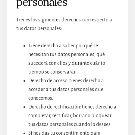
personales
Tienes los siguientes derechos con respecto a
tus datos personales:
Tiene derecho a saber por qué se
necesitan tus datos personales, qué
sucederá con ellos y durante cuánto
tiempo se conservarán.
Derecho de acceso: tienes derecho a
acceder a tus datos personales que
conocemos.
Derecho de rectificación: tienes derecho a
completar, rectificar, borrar o bloquear
tus datos personales cuando lo desees.
Si nos das tu consentimiento para