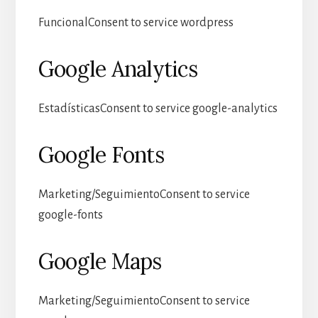
FuncionalConsent to service wordpress
Google Analytics
EstadísticasConsent to service google-analytics
Google Fonts
Marketing/SeguimientoConsent to service
google-fonts
Google Maps
Marketing/SeguimientoConsent to service