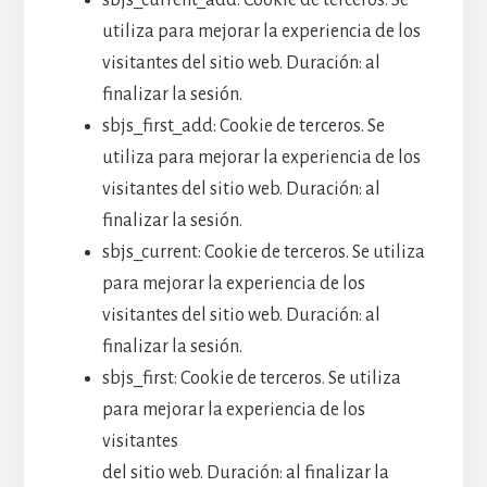
utiliza para mejorar la experiencia de los
visitantes del sitio web. Duración: al
finalizar la sesión.
sbjs_first_add: Cookie de terceros. Se
utiliza para mejorar la experiencia de los
visitantes del sitio web. Duración: al
finalizar la sesión.
sbjs_current: Cookie de terceros. Se utiliza
para mejorar la experiencia de los
visitantes del sitio web. Duración: al
finalizar la sesión.
sbjs_first: Cookie de terceros. Se utiliza
para mejorar la experiencia de los
visitantes
del sitio web. Duración: al finalizar la