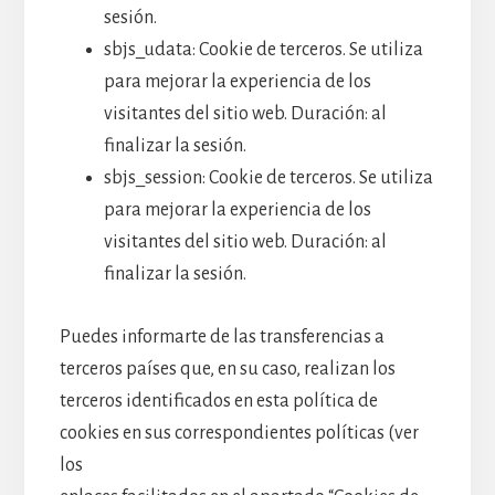
sesión.
sbjs_udata: Cookie de terceros. Se utiliza
para mejorar la experiencia de los
visitantes del sitio web. Duración: al
finalizar la sesión.
sbjs_session: Cookie de terceros. Se utiliza
para mejorar la experiencia de los
visitantes del sitio web. Duración: al
finalizar la sesión.
Puedes informarte de las transferencias a
terceros países que, en su caso, realizan los
terceros identificados en esta política de
cookies en sus correspondientes políticas (ver
los