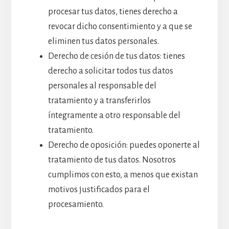
procesar tus datos, tienes derecho a
revocar dicho consentimiento y a que se
eliminen tus datos personales.
Derecho de cesión de tus datos: tienes
derecho a solicitar todos tus datos
personales al responsable del
tratamiento y a transferirlos
íntegramente a otro responsable del
tratamiento.
Derecho de oposición: puedes oponerte al
tratamiento de tus datos. Nosotros
cumplimos con esto, a menos que existan
motivos justificados para el
procesamiento.