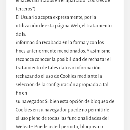
enlaces facilitados en el apartado “Cookies de
terceros”).
El Usuario acepta expresamente, por la
utilización de esta página Web, el tratamiento
de la
información recabada en la forma y con los
fines anteriormente mencionados. Y asimismo
reconoce conocer la posibilidad de rechazar el
tratamiento de tales datos o información
rechazando el uso de Cookies mediante la
selección de la configuración apropiada a tal
fin en
su navegador. Si bien esta opción de bloqueo de
Cookies en su navegador puede no permitirle
el uso pleno de todas las funcionalidades del
Website. Puede usted permitir, bloquear o