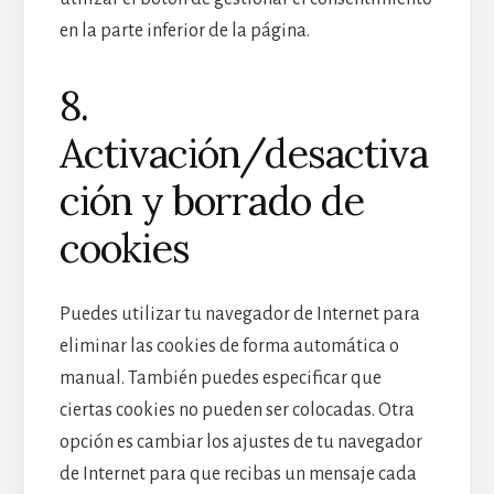
en la parte inferior de la página.
8.
Activación/desactiva
ción y borrado de
cookies
Puedes utilizar tu navegador de Internet para
eliminar las cookies de forma automática o
manual. También puedes especificar que
ciertas cookies no pueden ser colocadas. Otra
opción es cambiar los ajustes de tu navegador
de Internet para que recibas un mensaje cada