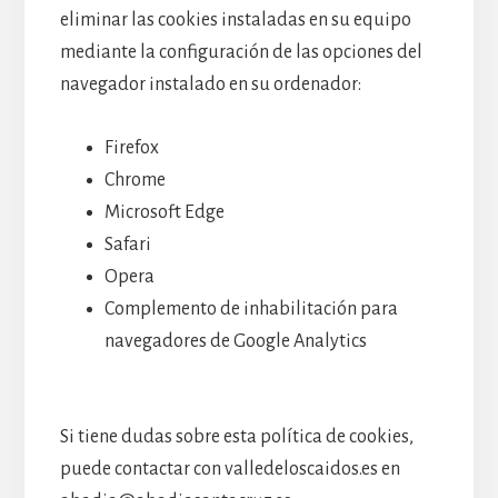
eliminar las cookies instaladas en su equipo
mediante la configuración de las opciones del
navegador instalado en su ordenador:
Firefox
Chrome
Microsoft Edge
Safari
Opera
Complemento de inhabilitación para
navegadores de Google Analytics
Si tiene dudas sobre esta política de cookies,
puede contactar con valledeloscaidos.es en