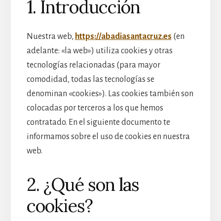
1. Introducción
Nuestra web,
https://abadiasantacruz.es
(en
adelante: «la web») utiliza cookies y otras
tecnologías relacionadas (para mayor
comodidad, todas las tecnologías se
denominan «cookies»). Las cookies también son
colocadas por terceros a los que hemos
contratado. En el siguiente documento te
informamos sobre el uso de cookies en nuestra
web.
2. ¿Qué son las
cookies?