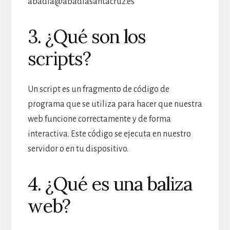
abadia@abadiasantacruz.es
3. ¿Qué son los
scripts?
Un script es un fragmento de código de
programa que se utiliza para hacer que nuestra
web funcione correctamente y de forma
interactiva. Este código se ejecuta en nuestro
servidor o en tu dispositivo.
4. ¿Qué es una baliza
web?