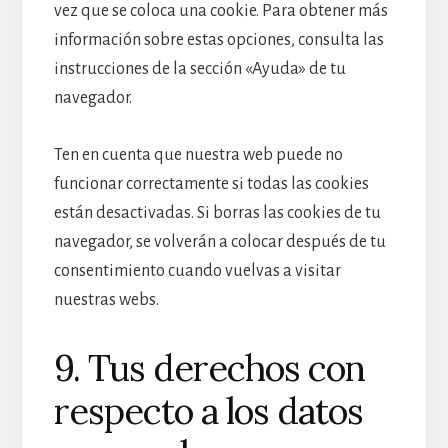
vez que se coloca una cookie. Para obtener más
información sobre estas opciones, consulta las
instrucciones de la sección «Ayuda» de tu
navegador.
Ten en cuenta que nuestra web puede no
funcionar correctamente si todas las cookies
están desactivadas. Si borras las cookies de tu
navegador, se volverán a colocar después de tu
consentimiento cuando vuelvas a visitar
nuestras webs.
9. Tus derechos con
respecto a los datos