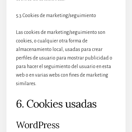
5.3 Cookies de marketing/seguimiento
Las cookies de marketing/seguimiento son
cookies, o cualquier otra forma de
almacenamiento local, usadas para crear
perfiles de usuario para mostrar publicidad o
para hacer el seguimiento del usuario en esta
web o en varias webs con fines de marketing
similares.
6. Cookies usadas
WordPress