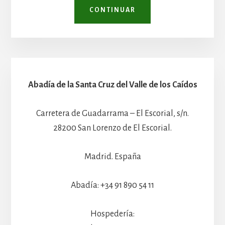
CONTINUAR
Abadía de la Santa Cruz del Valle de los Caídos
Carretera de Guadarrama – El Escorial, s/n.
28200 San Lorenzo de El Escorial.
Madrid. España
Abadía: +34 91 890 54 11
Hospedería: