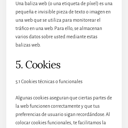
Una baliza web (o una etiqueta de píxel) es una
pequeña e invisible pieza de texto o imagen en
una web que se utiliza para monitorear el
tráfico en una web. Para ello, se almacenan
varios datos sobre usted mediante estas
balizas web.
5. Cookies
5.1 Cookies técnicas o funcionales
Algunas cookies aseguran que ciertas partes de
la web funcionen correctamente y que tus
preferencias de usuario sigan recordándose. Al
colocar cookies funcionales, te facilitamos la