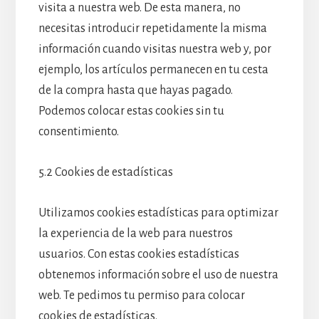
visita a nuestra web. De esta manera, no
necesitas introducir repetidamente la misma
información cuando visitas nuestra web y, por
ejemplo, los artículos permanecen en tu cesta
de la compra hasta que hayas pagado.
Podemos colocar estas cookies sin tu
consentimiento.
5.2 Cookies de estadísticas
Utilizamos cookies estadísticas para optimizar
la experiencia de la web para nuestros
usuarios. Con estas cookies estadísticas
obtenemos información sobre el uso de nuestra
web. Te pedimos tu permiso para colocar
cookies de estadísticas.