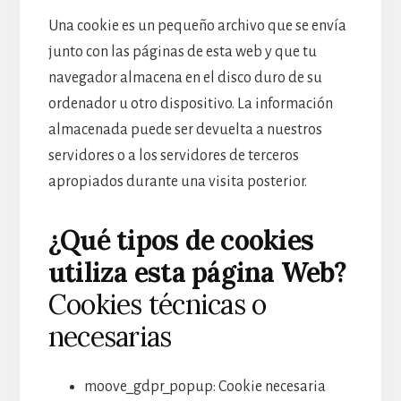
Una cookie es un pequeño archivo que se envía
junto con las páginas de esta web y que tu
navegador almacena en el disco duro de su
ordenador u otro dispositivo. La información
almacenada puede ser devuelta a nuestros
servidores o a los servidores de terceros
apropiados durante una visita posterior.
¿Qué tipos de cookies
utiliza esta página Web?
Cookies técnicas o
necesarias
moove_gdpr_popup: Cookie necesaria