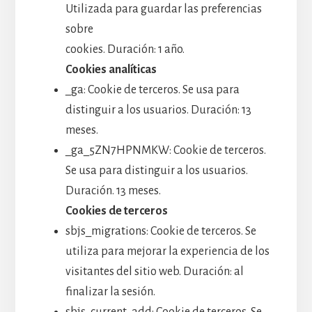
Utilizada para guardar las preferencias
sobre
cookies. Duración: 1 año.
Cookies analíticas
_ga: Cookie de terceros. Se usa para
distinguir a los usuarios. Duración: 13
meses.
_ga_5ZN7HPNMKW: Cookie de terceros.
Se usa para distinguir a los usuarios.
Duración. 13 meses.
Cookies de terceros
sbjs_migrations: Cookie de terceros. Se
utiliza para mejorar la experiencia de los
visitantes del sitio web. Duración: al
finalizar la sesión.
sbjs_current_add: Cookie de terceros. Se