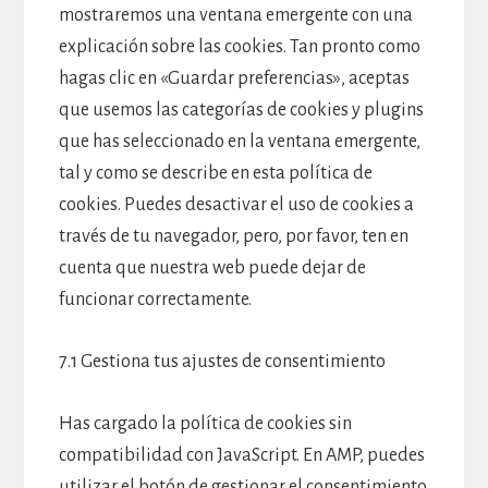
mostraremos una ventana emergente con una
explicación sobre las cookies. Tan pronto como
hagas clic en «Guardar preferencias», aceptas
que usemos las categorías de cookies y plugins
que has seleccionado en la ventana emergente,
tal y como se describe en esta política de
cookies. Puedes desactivar el uso de cookies a
través de tu navegador, pero, por favor, ten en
cuenta que nuestra web puede dejar de
funcionar correctamente.
7.1 Gestiona tus ajustes de consentimiento
Has cargado la política de cookies sin
compatibilidad con JavaScript. En AMP, puedes
utilizar el botón de gestionar el consentimiento