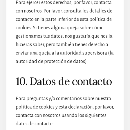
Para ejercer estos derechos, por favor, contacta
con nosotros. Por favor, consulta los detalles de
contacto en la parte inferior de esta política de
cookies. Si tienes alguna queja sobre cómo
gestionamos tus datos, nos gustaría que nos la
hicieras saber, pero también tienes derecho a
enviar una queja a la autoridad supervisora (la
autoridad de protección de datos).
10. Datos de contacto
Para preguntas y/o comentarios sobre nuestra
política de cookies y esta declaración, por favor,
contacta con nosotros usando los siguientes
datos de contacto: