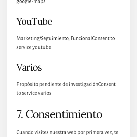
google-maps
YouTube
Marketing/Seguimiento, FuncionalConsent to
service youtube
Varios
Propósito pendiente de investigaciónConsent
to service varios
7. Consentimiento
Cuando visites nuestra web por primera vez, te