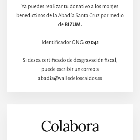
Ya puedes realizar tu donativo a los monjes
benedictinos de la Abadía Santa Cruz por medio
de
BIZUM.
Identificador ONG:
07041
Si desea certificado de desgravación fiscal,
puede escribir un correo a
abadia@valledeloscaidos.es
Colabora