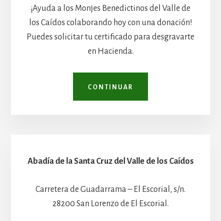
¡Ayuda a los Monjes Benedictinos del Valle de
los Caídos colaborando hoy con una donación!
Puedes solicitar tu certificado para desgravarte
en Hacienda.
CONTINUAR
Abadía de la Santa Cruz del Valle de los Caídos
Carretera de Guadarrama – El Escorial, s/n.
28200 San Lorenzo de El Escorial.