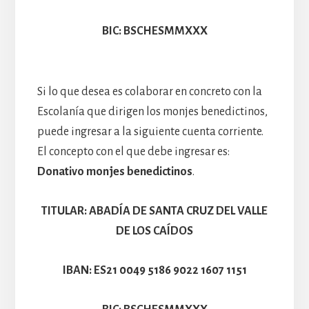
BIC: BSCHESMMXXX
Si lo que desea es colaborar en concreto con la
Escolanía que dirigen los monjes benedictinos,
puede ingresar a la siguiente cuenta corriente.
El concepto con el que debe ingresar es:
Donativo monjes benedictinos
.
TITULAR: ABADÍA DE SANTA CRUZ DEL VALLE
DE LOS CAÍDOS
IBAN: ES21 0049 5186 9022 1607 1151