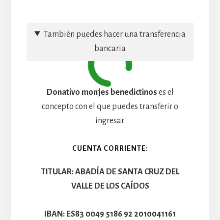
También puedes hacer una transferencia
bancaria
Donativo monjes benedictinos
es el
concepto con el que puedes transferir o
ingresar.
CUENTA CORRIENTE:
TITULAR: ABADÍA DE SANTA CRUZ DEL
VALLE DE LOS CAÍDOS
IBAN: ES83 0049 5186 92 2010041161