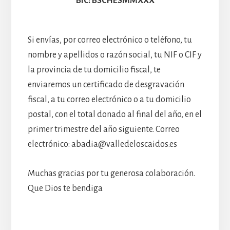
BIC: BSCHESMMXXX
Si envías, por correo electrónico o teléfono, tu
nombre y apellidos o razón social, tu NIF o CIF y
la provincia de tu domicilio fiscal, te
enviaremos un certificado de desgravación
fiscal, a tu correo electrónico o a tu domicilio
postal, con el total donado al final del año, en el
primer trimestre del año siguiente. Correo
electrónico: abadia@valledeloscaidos.es
Muchas gracias por tu generosa colaboración.
Que Dios te bendiga