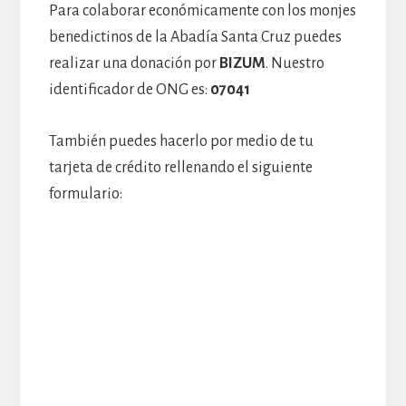
Para colaborar económicamente con los monjes
benedictinos de la Abadía Santa Cruz puedes
realizar una donación por
BIZUM
. Nuestro
identificador de ONG es:
07041
También puedes hacerlo por medio de tu
tarjeta de crédito rellenando el siguiente
formulario: