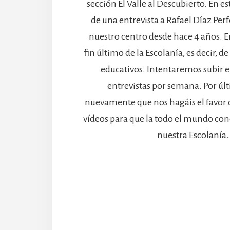
sección El Valle al Descubierto. En es
de una entrevista a Rafael Díaz Perf
nuestro centro desde hace 4 años. E
fin último de la Escolanía, es decir, d
educativos. Intentaremos subir e
entrevistas por semana. Por úl
nuevamente que nos hagáis el favor 
vídeos para que la todo el mundo con
nuestra Escolanía.