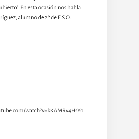
cubierto”. En esta ocasión nos habla
ríguez, alumno de 2º de E.S.O.
outube.com/watch?v=kKAMRv4HsYo