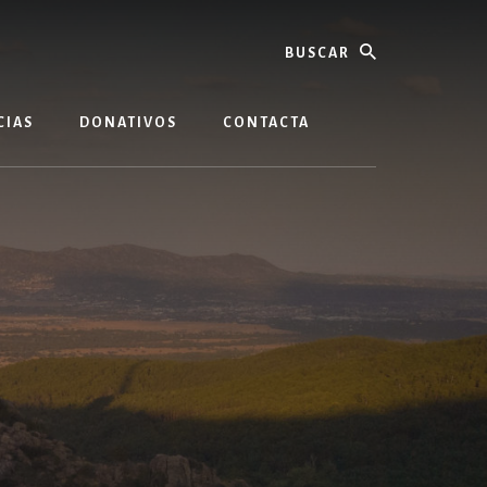
buscar
CIAS
DONATIVOS
CONTACTA