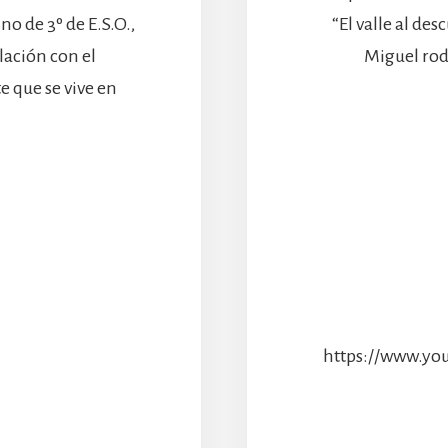
o de 3º de E.S.O.,
“El valle al des
lación con el
Miguel rod
 que se vive en
https://www.y