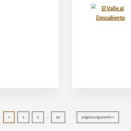
Páginas
…
Página
Página
Página
Página
Ir
1
2
3
50
página siguiente »
a
intermedias
la