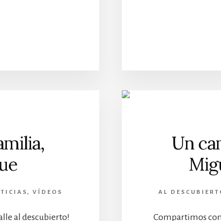
milia,
Un cam
que
Mig
TICIAS
,
VÍDEOS
AL DESCUBIERT
alle al descubierto!
Compartimos con v