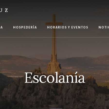
UZ
ÍA
HOSPEDERÍA
HORARIOS Y EVENTOS
NOTI
Escolanía