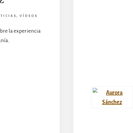
TICIAS
,
VÍDEOS
bre la experiencia
anía.