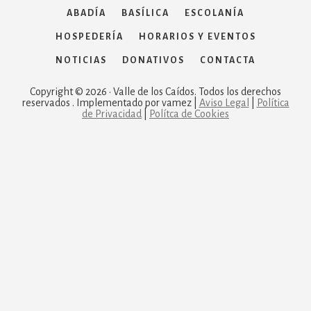
ABADÍA
BASÍLICA
ESCOLANÍA
HOSPEDERÍA
HORARIOS Y EVENTOS
NOTICIAS
DONATIVOS
CONTACTA
Copyright © 2026 · Valle de los Caídos. Todos los derechos
reservados . Implementado por vamez |
Aviso Legal
|
Política
de Privacidad
|
Polítca de Cookies