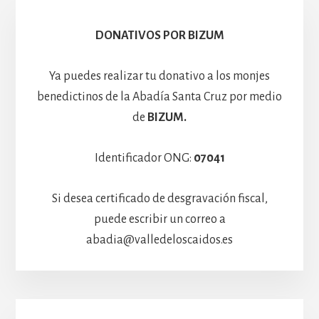
Hospedería
DONATIVOS POR BIZUM
Ya puedes realizar tu donativo a los monjes
benedictinos de la Abadía Santa Cruz por medio
de
BIZUM.
Identificador ONG:
07041
Si desea certificado de desgravación fiscal,
puede escribir un correo a
abadia@valledeloscaidos.es