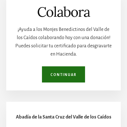
Colabora
¡Ayuda a los Monjes Benedictinos del Valle de
los Caídos colaborando hoy con una donación!
Puedes solicitar tu certificado para desgravarte
en Hacienda.
CONTINUAR
Abadía de la Santa Cruz del Valle de los Caídos