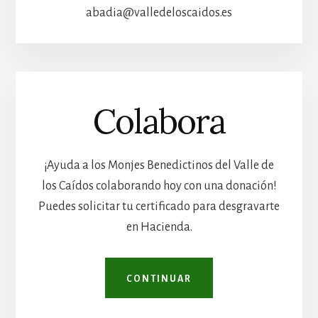
abadia@valledeloscaidos.es
Colabora
¡Ayuda a los Monjes Benedictinos del Valle de
los Caídos colaborando hoy con una donación!
Puedes solicitar tu certificado para desgravarte
en Hacienda.
CONTINUAR