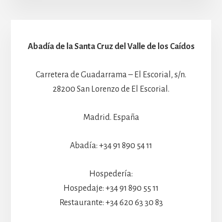
Abadía de la Santa Cruz del Valle de los Caídos
Carretera de Guadarrama – El Escorial, s/n.
28200 San Lorenzo de El Escorial.
Madrid. España
Abadía: +34 91 890 54 11
Hospedería:
Hospedaje: +34 91 890 55 11
Restaurante: +34 620 63 30 83