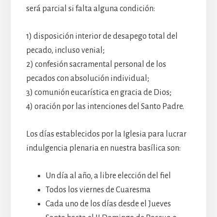
será parcial si falta alguna condición:
1) disposición interior de desapego total del
pecado, incluso venial;
2) confesión sacramental personal de los
pecados con absolución individual;
3) comunión eucarística en gracia de Dios;
4) oración por las intenciones del Santo Padre.
Los días establecidos por la Iglesia para lucrar
indulgencia plenaria en nuestra basílica son:
Un día al año, a libre elección del fiel
Todos los viernes de Cuaresma
Cada uno de los días desde el Jueves