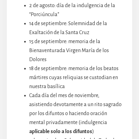
2 de agosto: día de la indulgencia de la
“Porciúncula”
14 de septiembre: Solemnidad de la
Exaltación de la Santa Cruz
15 de septiembre: memoria de la
Bienaventurada Virgen María de los
Dolores
18 de septiembre: memoria de los beatos
mártires cuyas reliquias se custodian en
nuestra basílica
Cada día del mes de noviembre,
asistiendo devotamente a un rito sagrado
por los difuntos o haciendo oración
mental privadamente (indulgencia
aplicable solo a los difuntos
)