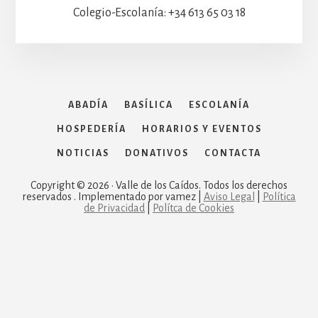
Colegio-Escolanía: +34 613 65 03 18
ABADÍA
BASÍLICA
ESCOLANÍA
HOSPEDERÍA
HORARIOS Y EVENTOS
NOTICIAS
DONATIVOS
CONTACTA
Copyright © 2026 · Valle de los Caídos. Todos los derechos
reservados . Implementado por vamez |
Aviso Legal
|
Política
de Privacidad
|
Polítca de Cookies