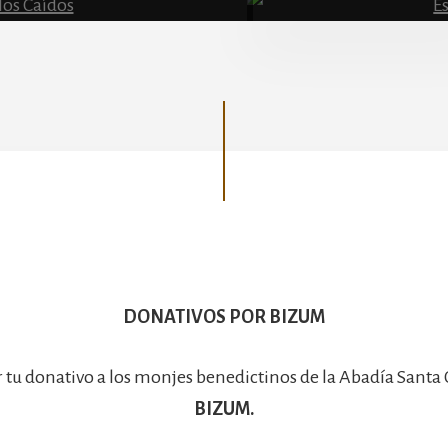
Basílica
DONATIVOS POR BIZUM
r tu donativo a los monjes benedictinos de la Abadía Santa
BIZUM.