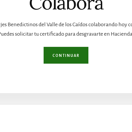
Colabora
jes Benedictinos del Valle de los Caídos colaborando hoy 
Puedes solicitar tu certificado para desgravarte en Hacienda
CONTINUAR