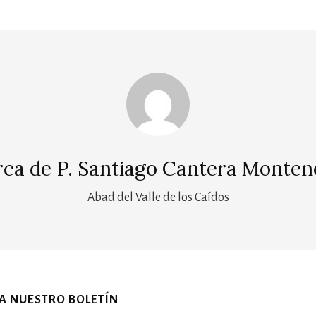
rca de
P. Santiago Cantera Monten
Abad del Valle de los Caídos
 A NUESTRO BOLETÍN