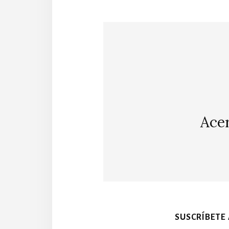
Ace
SUSCRÍBETE