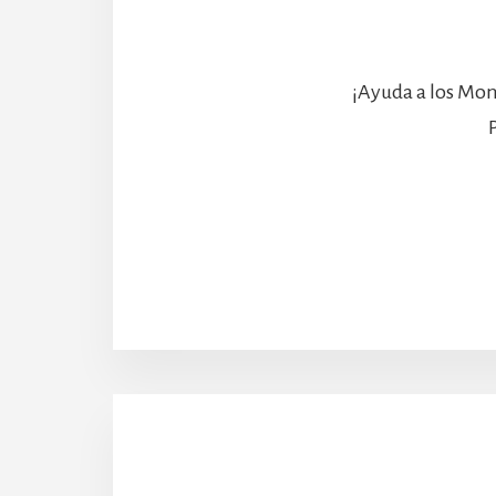
¡Ayuda a los Mon