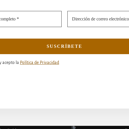
y acepto la
Política de Privacidad