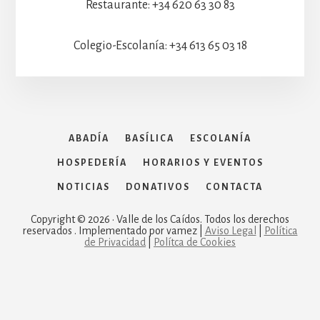
Restaurante: +34 620 63 30 83
Colegio-Escolanía: +34 613 65 03 18
ABADÍA
BASÍLICA
ESCOLANÍA
HOSPEDERÍA
HORARIOS Y EVENTOS
NOTICIAS
DONATIVOS
CONTACTA
Copyright © 2026 · Valle de los Caídos. Todos los derechos
reservados . Implementado por vamez |
Aviso Legal
|
Política
de Privacidad
|
Polítca de Cookies