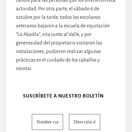
cantos para las personas que les ofrecieron esta
actividad. Por otra parte, el sábado 6 de
octubre por la tarde, todos los escolanos
veteranos bajaron a la escuela de equitación
“La Abadía”, sita junto al Valle, y por
generosidad del propietario visitaron las
instalaciones, pudieron realizar algunas
prácticas en el cuidado de los caballos y
montar.
SUSCRÍBETE A NUESTRO BOLETÍN