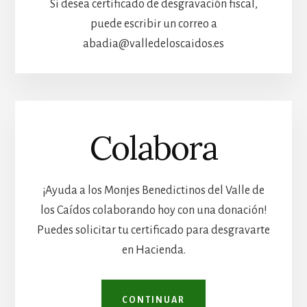
Si desea certificado de desgravación fiscal,
puede escribir un correo a
abadia@valledeloscaidos.es
Colabora
¡Ayuda a los Monjes Benedictinos del Valle de
los Caídos colaborando hoy con una donación!
Puedes solicitar tu certificado para desgravarte
en Hacienda.
CONTINUAR