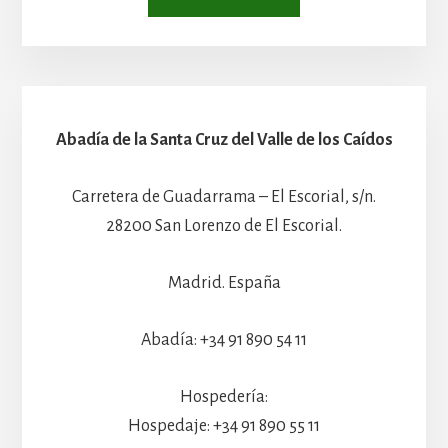
Abadía de la Santa Cruz del Valle de los Caídos
Carretera de Guadarrama – El Escorial, s/n.
28200 San Lorenzo de El Escorial.
Madrid. España
Abadía: +34 91 890 54 11
Hospedería:
Hospedaje: +34 91 890 55 11