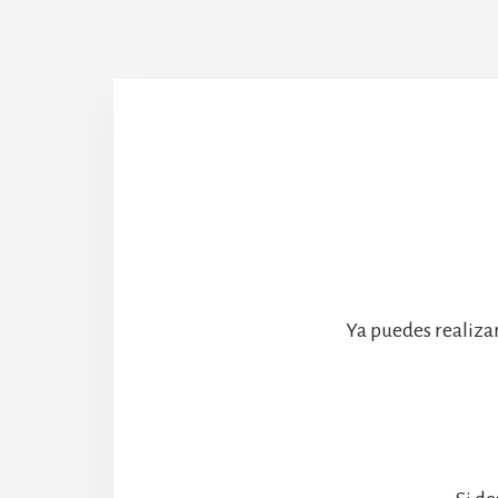
Abadía
Ya puedes realiza