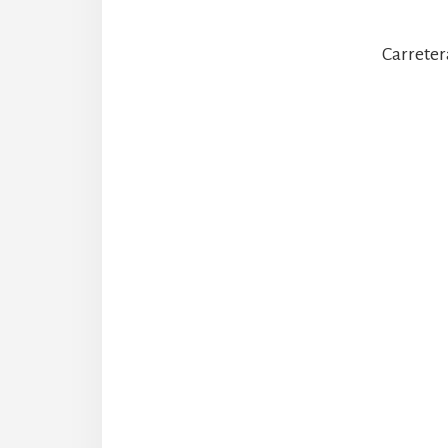
Carreter