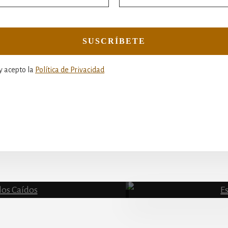
y acepto la
Política de Privacidad