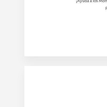
¡Ayuda a los Mon