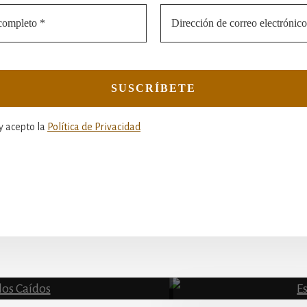
y acepto la
Política de Privacidad