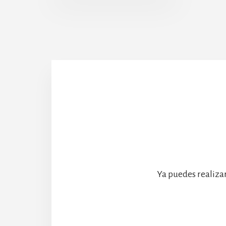
Abadía
Ya puedes realiza