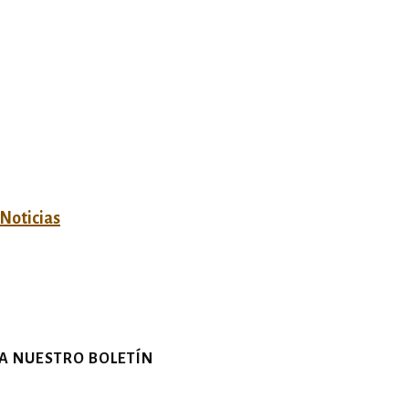
 Noticias
 A NUESTRO BOLETÍN