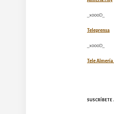
_x000D_
Teleprensa
_x000D_
Tele Almería
SUSCRÍBETE