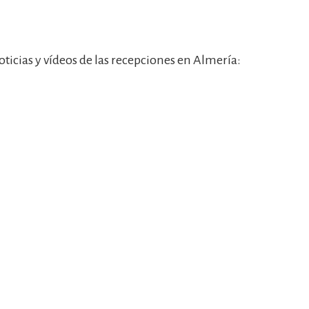
oticias y vídeos de las recepciones en Almería: