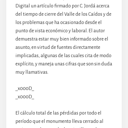
Digital un artículo firmado por C. Jordá acerca
del tiempo de cierre del Valle de los Caídos y de
los problemas que ha ocasionado desde el
punto de vista económico y laboral. El autor
demuestra estar muy bien informado sobre el
asunto, en virtud de fuentes directamente
implicadas, algunas de las cuales cita de modo
explícito, y maneja unas cifras que son sin duda
muy llamativas.
_x000D_
_x000D_
El cálculo total de las pérdidas por todo el
período que el monumento lleva cerrado al