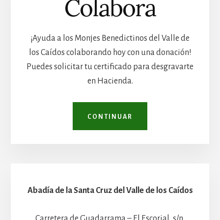
Colabora
¡Ayuda a los Monjes Benedictinos del Valle de
los Caídos colaborando hoy con una donación!
Puedes solicitar tu certificado para desgravarte
en Hacienda.
CONTINUAR
Abadía de la Santa Cruz del Valle de los Caídos
Carretera de Guadarrama – El Escorial, s/n.