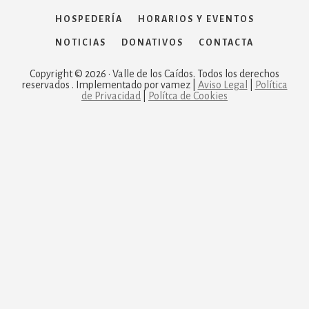
HOSPEDERÍA
HORARIOS Y EVENTOS
NOTICIAS
DONATIVOS
CONTACTA
Copyright © 2026 · Valle de los Caídos. Todos los derechos
reservados . Implementado por vamez |
Aviso Legal
|
Política
de Privacidad
|
Polítca de Cookies