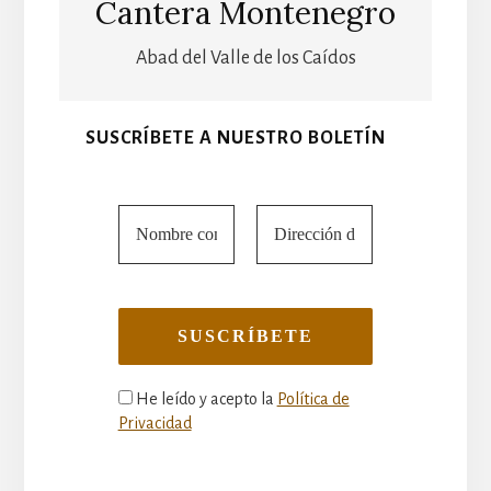
Cantera Montenegro
Abad del Valle de los Caídos
SUSCRÍBETE A NUESTRO BOLETÍN
He leído y acepto la
Política de
Privacidad