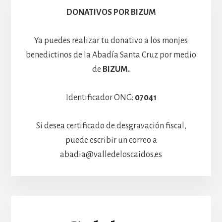
Hospedería
DONATIVOS POR BIZUM
Ya puedes realizar tu donativo a los monjes
benedictinos de la Abadía Santa Cruz por medio
de
BIZUM.
Identificador ONG:
07041
Si desea certificado de desgravación fiscal,
puede escribir un correo a
abadia@valledeloscaidos.es