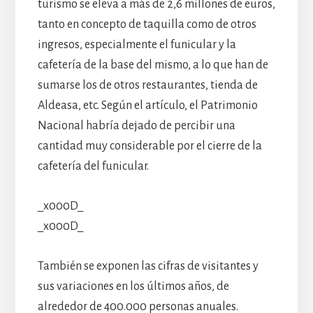
turismo se eleva a más de 2,6 millones de euros,
tanto en concepto de taquilla como de otros
ingresos, especialmente el funicular y la
cafetería de la base del mismo, a lo que han de
sumarse los de otros restaurantes, tienda de
Aldeasa, etc. Según el artículo, el Patrimonio
Nacional habría dejado de percibir una
cantidad muy considerable por el cierre de la
cafetería del funicular.
_x000D_
_x000D_
También se exponen las cifras de visitantes y
sus variaciones en los últimos años, de
alrededor de 400.000 personas anuales.