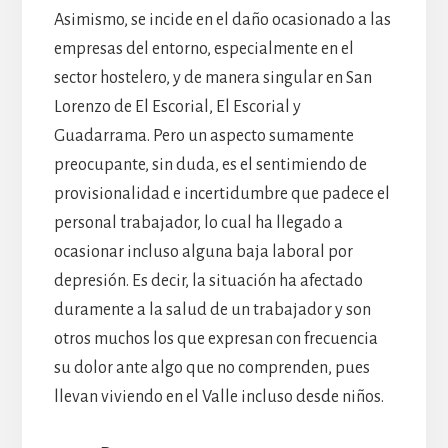
Asimismo, se incide en el daño ocasionado a las
empresas del entorno, especialmente en el
sector hostelero, y de manera singular en San
Lorenzo de El Escorial, El Escorial y
Guadarrama. Pero un aspecto sumamente
preocupante, sin duda, es el sentimiendo de
provisionalidad e incertidumbre que padece el
personal trabajador, lo cual ha llegado a
ocasionar incluso alguna baja laboral por
depresión. Es decir, la situación ha afectado
duramente a la salud de un trabajador y son
otros muchos los que expresan con frecuencia
su dolor ante algo que no comprenden, pues
llevan viviendo en el Valle incluso desde niños.