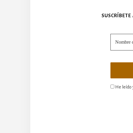
SUSCRÍBETE
He leído 