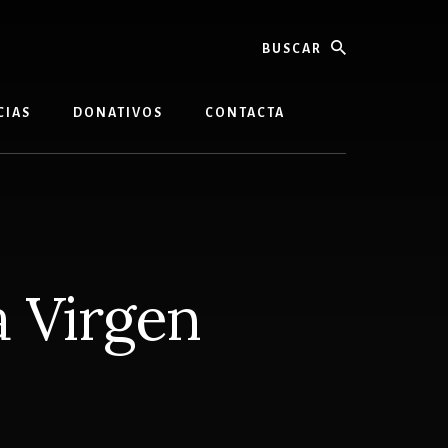
buscar
CIAS
DONATIVOS
CONTACTA
a Virgen