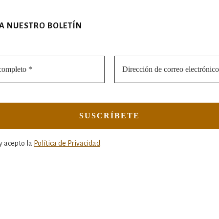
 A NUESTRO BOLETÍN
y acepto la
Política de Privacidad