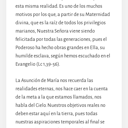
esta misma realidad. Es uno de los muchos
motivos por los que, a partir de su Maternidad
divina, que es la raíz de todos los privilegios
marianos, Nuestra Señora viene siendo
felicitada por todas las generaciones, pues el
Poderoso ha hecho obras grandes en Ella, su
humilde esclava, según hemos escuchado en el
Evangelio (Lc 1,39-56).
La Asunción de María nos recuerda las
realidades eternas, nos hace caer en la cuenta
de la meta a la que estamos llamados, nos
habla del Cielo. Nuestros objetivos reales no
deben estar aquí en la tierra, pues todas
nuestras aspiraciones temporales al final se