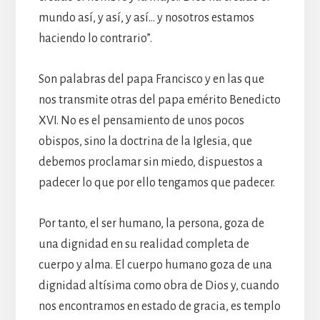
mundo así, y así, y así… y nosotros estamos
haciendo lo contrario”.
Son palabras del papa Francisco y en las que
nos transmite otras del papa emérito Benedicto
XVI. No es el pensamiento de unos pocos
obispos, sino la doctrina de la Iglesia, que
debemos proclamar sin miedo, dispuestos a
padecer lo que por ello tengamos que padecer.
Por tanto, el ser humano, la persona, goza de
una dignidad en su realidad completa de
cuerpo y alma. El cuerpo humano goza de una
dignidad altísima como obra de Dios y, cuando
nos encontramos en estado de gracia, es templo