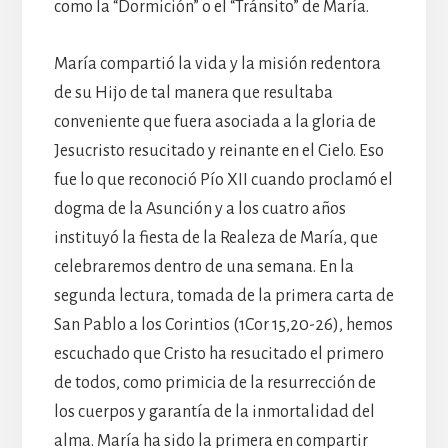
como la “Dormición” o el “Tránsito” de María.
María compartió la vida y la misión redentora
de su Hijo de tal manera que resultaba
conveniente que fuera asociada a la gloria de
Jesucristo resucitado y reinante en el Cielo. Eso
fue lo que reconoció Pío XII cuando proclamó el
dogma de la Asunción y a los cuatro años
instituyó la fiesta de la Realeza de María, que
celebraremos dentro de una semana. En la
segunda lectura, tomada de la primera carta de
San Pablo a los Corintios (1Cor 15,20-26), hemos
escuchado que Cristo ha resucitado el primero
de todos, como primicia de la resurrección de
los cuerpos y garantía de la inmortalidad del
alma. María ha sido la primera en compartir