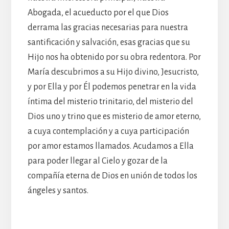
Abogada, el acueducto por el que Dios
derrama las gracias necesarias para nuestra
santificación y salvación, esas gracias que su
Hijo nos ha obtenido por su obra redentora. Por
María descubrimos a su Hijo divino, Jesucristo,
y por Ella y por Él podemos penetrar en la vida
íntima del misterio trinitario, del misterio del
Dios uno y trino que es misterio de amor eterno,
a cuya contemplación y a cuya participación
por amor estamos llamados. Acudamos a Ella
para poder llegar al Cielo y gozar de la
compañía eterna de Dios en unión de todos los
ángeles y santos.