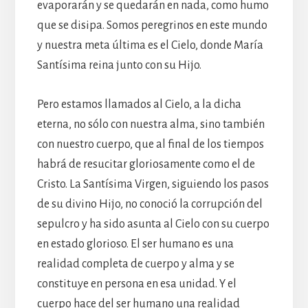
evaporarán y se quedarán en nada, como humo
que se disipa. Somos peregrinos en este mundo
y nuestra meta última es el Cielo, donde María
Santísima reina junto con su Hijo.
Pero estamos llamados al Cielo, a la dicha
eterna, no sólo con nuestra alma, sino también
con nuestro cuerpo, que al final de los tiempos
habrá de resucitar gloriosamente como el de
Cristo. La Santísima Virgen, siguiendo los pasos
de su divino Hijo, no conoció la corrupción del
sepulcro y ha sido asunta al Cielo con su cuerpo
en estado glorioso. El ser humano es una
realidad completa de cuerpo y alma y se
constituye en persona en esa unidad. Y el
cuerpo hace del ser humano una realidad