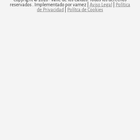
reservados . Implementado por vamez |
Aviso Legal
|
Política
de Privacidad
|
Polítca de Cookies