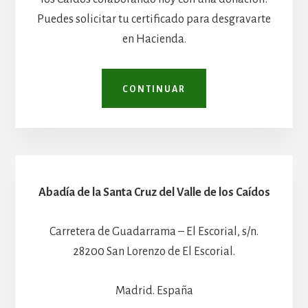
Puedes solicitar tu certificado para desgravarte
en Hacienda.
CONTINUAR
Abadía de la Santa Cruz del Valle de los Caídos
Carretera de Guadarrama – El Escorial, s/n.
28200 San Lorenzo de El Escorial.
Madrid. España