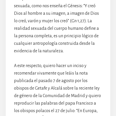
sexuada, como nos enseña el Génesis: “Y creó
Dios al hombre a su imagen, a imagen de Dios
lo creó, varón y mujer los creó” (Gn 1,27). La
realidad sexuada del cuerpo humano define a
la persona completa, es un principio lógico de
cualquier antropología construida desde la
evidencia de la naturaleza.
A este respecto, quiero hacer un inciso y
recomendar vivamente que leáis la nota
publicada el pasado 7 de agosto por los
obispos de Getafe y Alcalá sobre la reciente ley
de género de la Comunidad de Madrid y quiero
reproducir las palabras del papa Francisco a
los obispos polacos el 27 de julio: “En Europa,