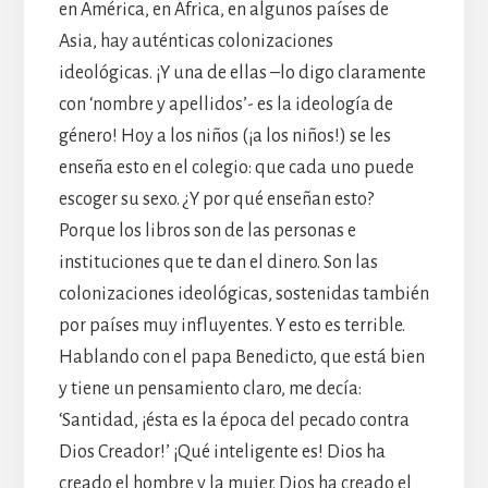
en América, en África, en algunos países de
Asia, hay auténticas colonizaciones
ideológicas. ¡Y una de ellas –lo digo claramente
con ‘nombre y apellidos’- es la ideología de
género! Hoy a los niños (¡a los niños!) se les
enseña esto en el colegio: que cada uno puede
escoger su sexo. ¿Y por qué enseñan esto?
Porque los libros son de las personas e
instituciones que te dan el dinero. Son las
colonizaciones ideológicas, sostenidas también
por países muy influyentes. Y esto es terrible.
Hablando con el papa Benedicto, que está bien
y tiene un pensamiento claro, me decía:
‘Santidad, ¡ésta es la época del pecado contra
Dios Creador!’ ¡Qué inteligente es! Dios ha
creado el hombre y la mujer. Dios ha creado el