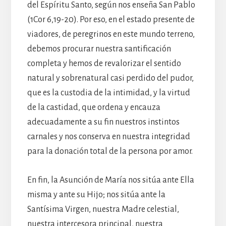
del Espíritu Santo, según nos enseña San Pablo
(1Cor 6,19-20). Por eso, en el estado presente de
viadores, de peregrinos en este mundo terreno,
debemos procurar nuestra santificación
completa y hemos de revalorizar el sentido
natural y sobrenatural casi perdido del pudor,
que es la custodia de la intimidad, y la virtud
de la castidad, que ordena y encauza
adecuadamente a su fin nuestros instintos
carnales y nos conserva en nuestra integridad
para la donación total de la persona por amor.
En fin, la Asunción de María nos sitúa ante Ella
misma y ante su Hijo; nos sitúa ante la
Santísima Virgen, nuestra Madre celestial,
nuestra intercesora principal, nuestra