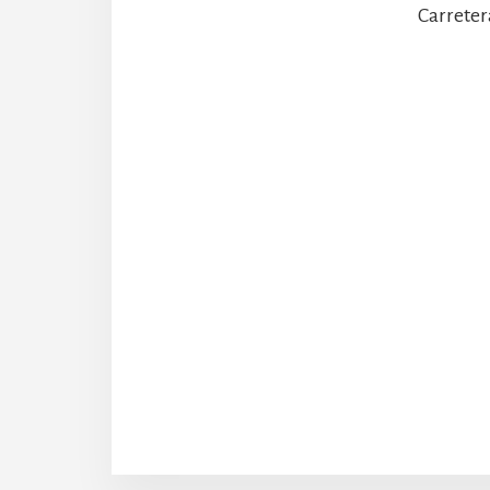
Carreter