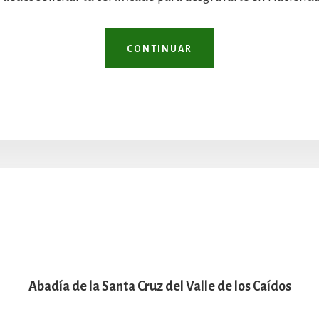
CONTINUAR
Abadía de la Santa Cruz del Valle de los Caídos