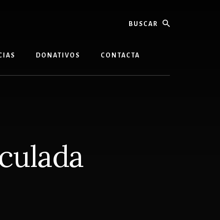
buscar
CIAS
DONATIVOS
CONTACTA
aculada