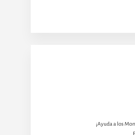
¡Ayuda a los Mon