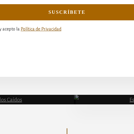
y acepto la
Política de Privacidad