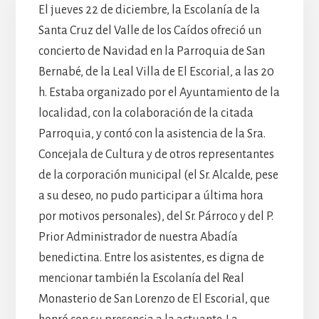
El jueves 22 de diciembre, la Escolanía de la
Santa Cruz del Valle de los Caídos ofreció un
concierto de Navidad en la Parroquia de San
Bernabé, de la Leal Villa de El Escorial, a las 20
h. Estaba organizado por el Ayuntamiento de la
localidad, con la colaboración de la citada
Parroquia, y contó con la asistencia de la Sra.
Concejala de Cultura y de otros representantes
de la corporación municipal (el Sr. Alcalde, pese
a su deseo, no pudo participar a última hora
por motivos personales), del Sr. Párroco y del P.
Prior Administrador de nuestra Abadía
benedictina. Entre los asistentes, es digna de
mencionar también la Escolanía del Real
Monasterio de San Lorenzo de El Escorial, que