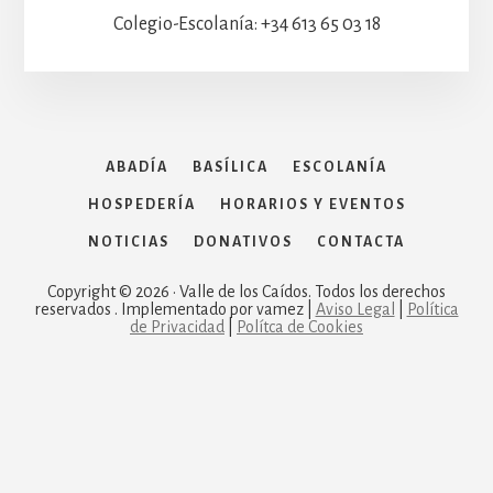
Colegio-Escolanía: +34 613 65 03 18
ABADÍA
BASÍLICA
ESCOLANÍA
HOSPEDERÍA
HORARIOS Y EVENTOS
NOTICIAS
DONATIVOS
CONTACTA
Copyright © 2026 · Valle de los Caídos. Todos los derechos
reservados . Implementado por vamez |
Aviso Legal
|
Política
de Privacidad
|
Polítca de Cookies