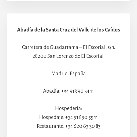
Abadía de la Santa Cruz del Valle de los Caídos
Carretera de Guadarrama – El Escorial, s/n.
28200 San Lorenzo de El Escorial.
Madrid. España
Abadía: +34 91 890 54 11
Hospedería:
Hospedaje: +34 91 890 55 11
Restaurante: +34 620 63 30 83