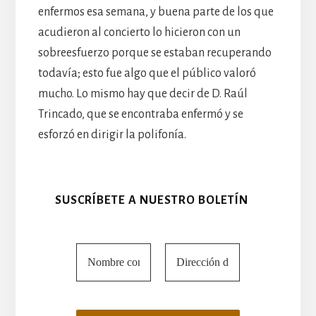
enfermos esa semana, y buena parte de los que
acudieron al concierto lo hicieron con un
sobreesfuerzo porque se estaban recuperando
todavía; esto fue algo que el público valoró
mucho. Lo mismo hay que decir de D. Raúl
Trincado, que se encontraba enfermó y se
esforzó en dirigir la polifonía.
SUSCRÍBETE A NUESTRO BOLETÍN