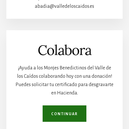
abadia@valledeloscaidos.es
Colabora
¡Ayuda a los Monjes Benedictinos del Valle de
los Caídos colaborando hoy con una donación!
Puedes solicitar tu certificado para desgravarte
en Hacienda.
CONTINUAR