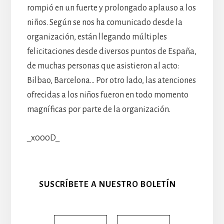
rompió en un fuerte y prolongado aplauso a los
niños. Según se nos ha comunicado desde la
organización, están llegando múltiples
felicitaciones desde diversos puntos de España,
de muchas personas que asistieron al acto:
Bilbao, Barcelona… Por otro lado, las atenciones
ofrecidas a los niños fueron en todo momento
magníficas por parte de la organización.
_x000D_
SUSCRÍBETE A NUESTRO BOLETÍN