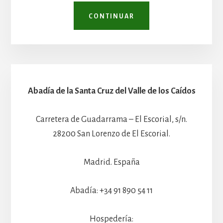
CONTINUAR
Abadía de la Santa Cruz del Valle de los Caídos
Carretera de Guadarrama – El Escorial, s/n.
28200 San Lorenzo de El Escorial.
Madrid. España
Abadía: +34 91 890 54 11
Hospedería: