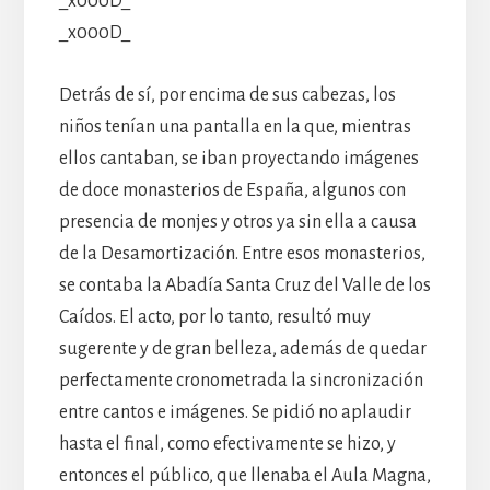
_x000D_
_x000D_
Detrás de sí, por encima de sus cabezas, los
niños tenían una pantalla en la que, mientras
ellos cantaban, se iban proyectando imágenes
de doce monasterios de España, algunos con
presencia de monjes y otros ya sin ella a causa
de la Desamortización. Entre esos monasterios,
se contaba la Abadía Santa Cruz del Valle de los
Caídos. El acto, por lo tanto, resultó muy
sugerente y de gran belleza, además de quedar
perfectamente cronometrada la sincronización
entre cantos e imágenes. Se pidió no aplaudir
hasta el final, como efectivamente se hizo, y
entonces el público, que llenaba el Aula Magna,