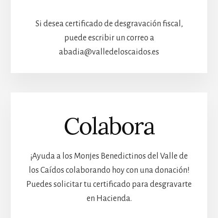
Si desea certificado de desgravación fiscal,
puede escribir un correo a
abadia@valledeloscaidos.es
Colabora
¡Ayuda a los Monjes Benedictinos del Valle de
los Caídos colaborando hoy con una donación!
Puedes solicitar tu certificado para desgravarte
en Hacienda.