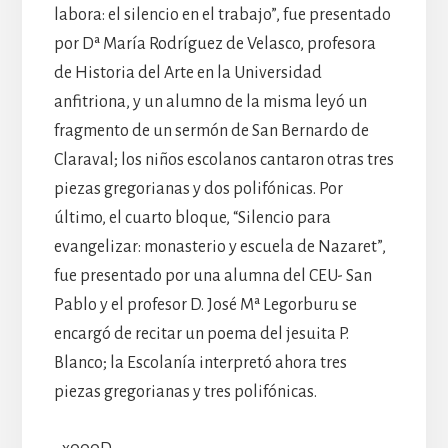
labora: el silencio en el trabajo”, fue presentado
por Dª María Rodríguez de Velasco, profesora
de Historia del Arte en la Universidad
anfitriona, y un alumno de la misma leyó un
fragmento de un sermón de San Bernardo de
Claraval; los niños escolanos cantaron otras tres
piezas gregorianas y dos polifónicas. Por
último, el cuarto bloque, “Silencio para
evangelizar: monasterio y escuela de Nazaret”,
fue presentado por una alumna del CEU- San
Pablo y el profesor D. José Mª Legorburu se
encargó de recitar un poema del jesuita P.
Blanco; la Escolanía interpretó ahora tres
piezas gregorianas y tres polifónicas.