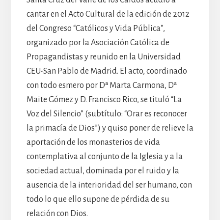
cantar en el Acto Cultural de la edición de 2012
del Congreso “Católicos y Vida Pública”,
organizado por la Asociación Católica de
Propagandistas y reunido en la Universidad
CEU-San Pablo de Madrid. El acto, coordinado
con todo esmero por Dª Marta Carmona, Dª
Maite Gómez y D. Francisco Rico, se tituló “La
Voz del Silencio” (subtítulo: “Orar es reconocer
la primacía de Dios”) y quiso poner de relieve la
aportación de los monasterios de vida
contemplativa al conjunto de la Iglesia y a la
sociedad actual, dominada por el ruido y la
ausencia de la interioridad del ser humano, con
todo lo que ello supone de pérdida de su
relación con Dios.