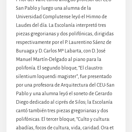
San Pablo y luego una alumna de la
Universidad Complutense leyó el Himno de
Laudes del día. La Escolanía interpretó tres
piezas gregorianas y dos polifónicas, dirigidas
respectivamente por el P. Laurentino Sáenz de
Buruaga y D. Carlos Mª Labarta, con D. José
Manuel Martín-Delgado al piano para la
polifonía. El segundo bloque, “El claustro:
silentium loquendi magister”, fue presentado
por una profesora de Arquitectura del CEU-San
Pablo y una alumna leyó el soneto de Gerardo
Diego dedicado al ciprés de Silos; la Escolanía
cantó también tres piezas gregorianas y dos
polifónicas. El tercer bloque, “Culto y cultura:
abadías, focos de cultura, vida, caridad. Ora et