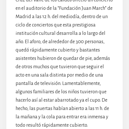
en el auditorio de la “Fundación Juan March” de
Madrid a las 12 h. del mediodía, dentro de un
ciclo de conciertos que esta prestigiosa
institución cultural desarrolla a lo largo del
año. El aforo, de alrededor de 300 personas,
quedó rápidamente cubierto y bastantes
asistentes hubieron de quedar de pie, además
de otros muchos que tuvieron que seguir el
acto en una sala distinta por medio de una
pantalla de televisión. Lamentablemente,
algunos familiares de los niños tuvieron que
hacerlo así al estar abarrotado ya el cupo. De
hecho, las puertas habían abierto a las 11 h. de
la mañana y la cola para entrar era inmensa y
todo resultó rápidamente cubierto.