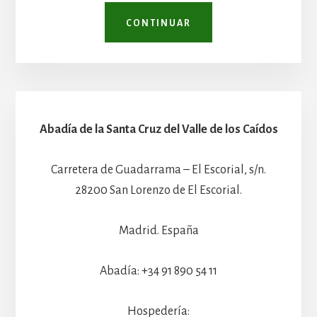
CONTINUAR
Abadía de la Santa Cruz del Valle de los Caídos
Carretera de Guadarrama – El Escorial, s/n.
28200 San Lorenzo de El Escorial.
Madrid. España
Abadía: +34 91 890 54 11
Hospedería: