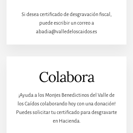
Si desea certificado de desgravación fiscal,
puede escribir un correo a
abadia@valledeloscaidos.es
Colabora
¡Ayuda a los Monjes Benedictinos del Valle de
los Caídos colaborando hoy con una donación!
Puedes solicitar tu certificado para desgravarte
en Hacienda.