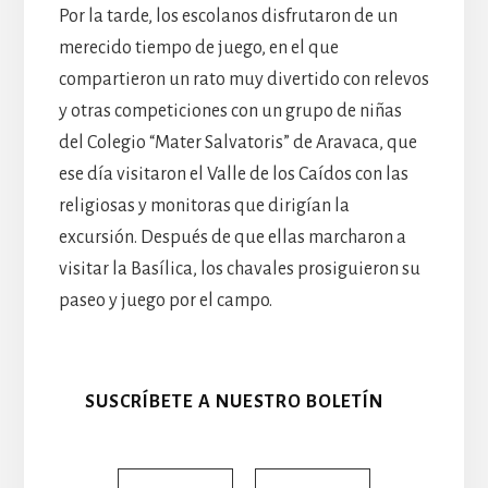
Por la tarde, los escolanos disfrutaron de un
merecido tiempo de juego, en el que
compartieron un rato muy divertido con relevos
y otras competiciones con un grupo de niñas
del Colegio “Mater Salvatoris” de Aravaca, que
ese día visitaron el Valle de los Caídos con las
religiosas y monitoras que dirigían la
excursión. Después de que ellas marcharon a
visitar la Basílica, los chavales prosiguieron su
paseo y juego por el campo.
SUSCRÍBETE A NUESTRO BOLETÍN