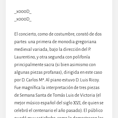
_x000D_
_x000D_
El concierto, como de costumbre, constó de dos
partes: una primera de monodia gregoriana
medieval variada, bajo la dirección del P.
Laurentino, y otra segunda con polifonía
principalmente sacra (si bien asimismo con
algunas piezas profanas), dirigida en este caso
por D. Carlos Mª. Al piano estuvo D. Luis Ricoy.
Fue magnífica la interpretación de tres piezas
de Semana Santa de Tomás Luis de Victoria (el
mejor músico español del siglo XVI, de quien se
celebró el centenario el año pasado). El público