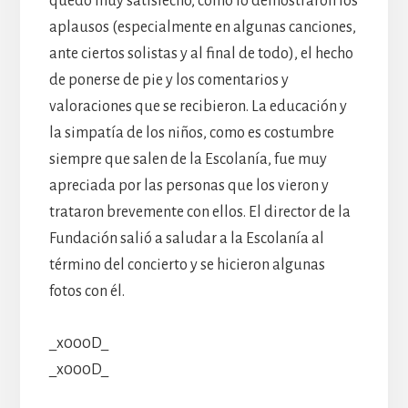
quedó muy satisfecho, como lo demostraron los
aplausos (especialmente en algunas canciones,
ante ciertos solistas y al final de todo), el hecho
de ponerse de pie y los comentarios y
valoraciones que se recibieron. La educación y
la simpatía de los niños, como es costumbre
siempre que salen de la Escolanía, fue muy
apreciada por las personas que los vieron y
trataron brevemente con ellos. El director de la
Fundación salió a saludar a la Escolanía al
término del concierto y se hicieron algunas
fotos con él.
_x000D_
_x000D_