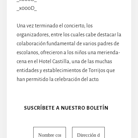
_x000D_
Una vez terminado el concierto, los
organizadores, entre los cuales cabe destacar la
colaboración fundamental de varios padres de
escolanos, ofrecieron a los niños una merienda-
cena en el Hotel Castilla, una de las muchas
entidades y establecimientos de Torrijos que
han permitido la celebración del acto.
SUSCRÍBETE A NUESTRO BOLETÍN