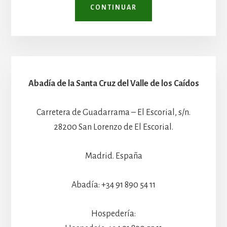
CONTINUAR
Abadía de la Santa Cruz del Valle de los Caídos
Carretera de Guadarrama – El Escorial, s/n.
28200 San Lorenzo de El Escorial.
Madrid. España
Abadía: +34 91 890 54 11
Hospedería: