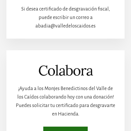
Si desea certificado de desgravación fiscal,
puede escribir un correo a
abadia@valledeloscaidos.es
Colabora
¡Ayuda a los Monjes Benedictinos del Valle de
los Caídos colaborando hoy con una donación!
Puedes solicitar tu certificado para desgravarte
en Hacienda.