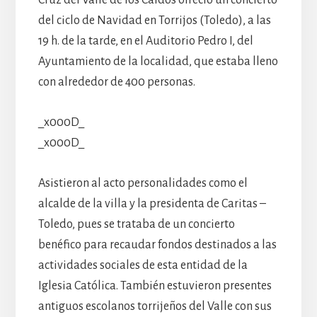
del ciclo de Navidad en Torrijos (Toledo), a las
19 h. de la tarde, en el Auditorio Pedro I, del
Ayuntamiento de la localidad, que estaba lleno
con alrededor de 400 personas.
_x000D_
_x000D_
Asistieron al acto personalidades como el
alcalde de la villa y la presidenta de Caritas –
Toledo, pues se trataba de un concierto
benéfico para recaudar fondos destinados a las
actividades sociales de esta entidad de la
Iglesia Católica. También estuvieron presentes
antiguos escolanos torrijeños del Valle con sus