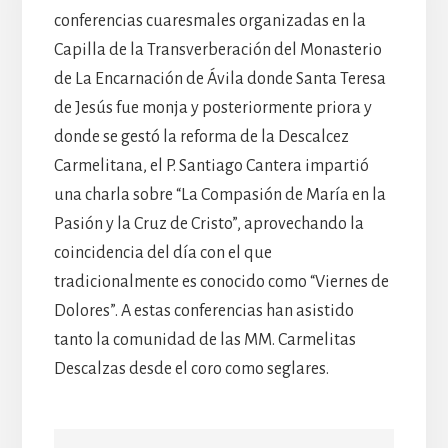
conferencias cuaresmales organizadas en la
Capilla de la Transverberación del Monasterio
de La Encarnación de Ávila donde Santa Teresa
de Jesús fue monja y posteriormente priora y
donde se gestó la reforma de la Descalcez
Carmelitana, el P. Santiago Cantera impartió
una charla sobre “La Compasión de María en la
Pasión y la Cruz de Cristo”, aprovechando la
coincidencia del día con el que
tradicionalmente es conocido como “Viernes de
Dolores”. A estas conferencias han asistido
tanto la comunidad de las MM. Carmelitas
Descalzas desde el coro como seglares.