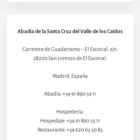
Abadía de la Santa Cruz del Valle de los Caídos
Carretera de Guadarrama – El Escorial, s/n.
28200 San Lorenzo de El Escorial.
Madrid. España
Abadía: +34 91 890 54 11
Hospedería:
Hospedaje: +34 91 890 55 11
Restaurante: +34 620 63 30 83