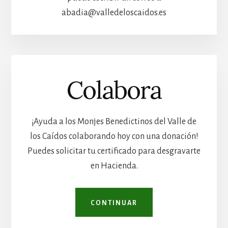
abadia@valledeloscaidos.es
Colabora
¡Ayuda a los Monjes Benedictinos del Valle de
los Caídos colaborando hoy con una donación!
Puedes solicitar tu certificado para desgravarte
en Hacienda.
CONTINUAR