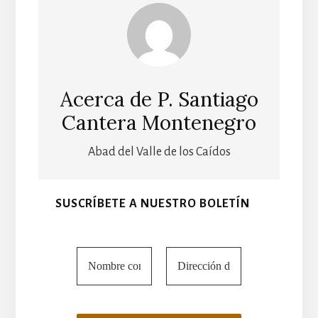
Acerca de
P. Santiago
Cantera Montenegro
Abad del Valle de los Caídos
SUSCRÍBETE A NUESTRO BOLETÍN