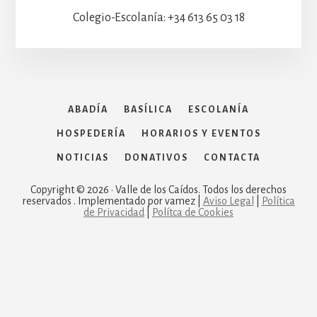
Colegio-Escolanía: +34 613 65 03 18
ABADÍA
BASÍLICA
ESCOLANÍA
HOSPEDERÍA
HORARIOS Y EVENTOS
NOTICIAS
DONATIVOS
CONTACTA
Copyright © 2026 · Valle de los Caídos. Todos los derechos
reservados . Implementado por vamez |
Aviso Legal
|
Política
de Privacidad
|
Polítca de Cookies