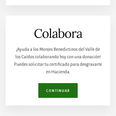
Colabora
¡Ayuda a los Monjes Benedictinos del Valle de
los Caídos colaborando hoy con una donación!
Puedes solicitar tu certificado para desgravarte
en Hacienda.
CONTINUAR