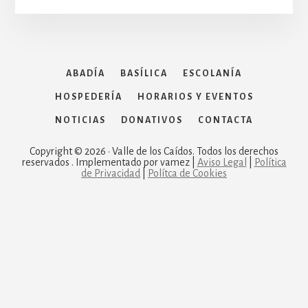
ABADÍA
BASÍLICA
ESCOLANÍA
HOSPEDERÍA
HORARIOS Y EVENTOS
NOTICIAS
DONATIVOS
CONTACTA
Copyright © 2026 · Valle de los Caídos. Todos los derechos
reservados . Implementado por vamez |
Aviso Legal
|
Política
de Privacidad
|
Polítca de Cookies