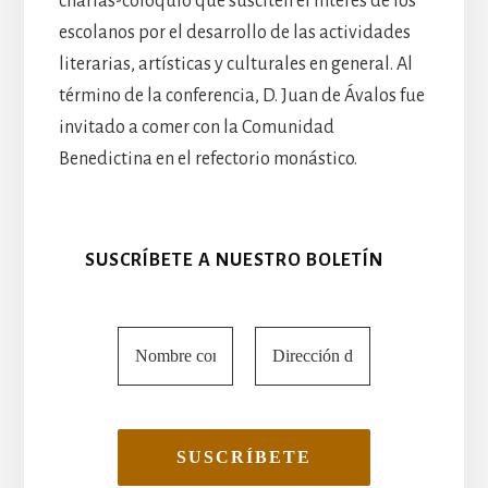
charlas-coloquio que susciten el interés de los
escolanos por el desarrollo de las actividades
literarias, artísticas y culturales en general. Al
término de la conferencia, D. Juan de Ávalos fue
invitado a comer con la Comunidad
Benedictina en el refectorio monástico.
SUSCRÍBETE A NUESTRO BOLETÍN