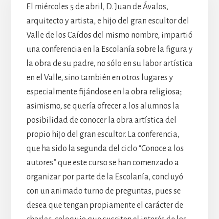
El miércoles 5 de abril, D. Juan de Ávalos,
arquitecto y artista, e hijo del gran escultor del
Valle de los Caídos del mismo nombre, impartió
una conferencia en la Escolanía sobre la figura y
la obra de su padre, no sólo en su labor artística
en el Valle, sino también en otros lugares y
especialmente fijándose en la obra religiosa;
asimismo, se quería ofrecer a los alumnos la
posibilidad de conocer la obra artística del
propio hijo del gran escultor. La conferencia,
que ha sido la segunda del ciclo “Conoce a los
autores” que este curso se han comenzado a
organizar por parte de la Escolanía, concluyó
con un animado turno de preguntas, pues se
desea que tengan propiamente el carácter de