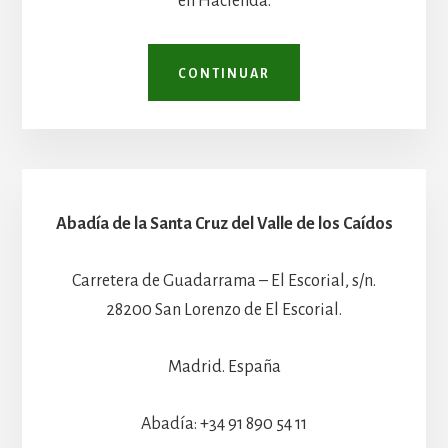
en Hacienda.
CONTINUAR
Abadía de la Santa Cruz del Valle de los Caídos
Carretera de Guadarrama – El Escorial, s/n.
28200 San Lorenzo de El Escorial.
Madrid. España
Abadía: +34 91 890 54 11