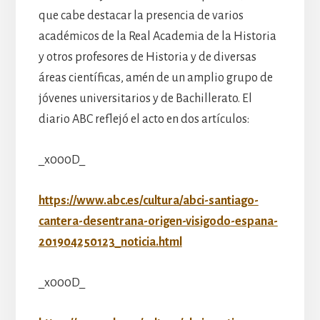
que cabe destacar la presencia de varios
académicos de la Real Academia de la Historia
y otros profesores de Historia y de diversas
áreas científicas, amén de un amplio grupo de
jóvenes universitarios y de Bachillerato. El
diario ABC reflejó el acto en dos artículos:
_x000D_
https://www.abc.es/cultura/abci-santiago-
cantera-desentrana-origen-visigodo-espana-
201904250123_noticia.html
_x000D_