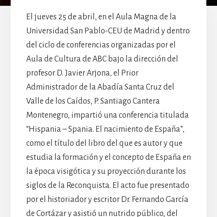
El jueves 25 de abril, en el Aula Magna de la
Universidad San Pablo-CEU de Madrid y dentro
del ciclo de conferencias organizadas por el
Aula de Cultura de ABC bajo la dirección del
profesor D. Javier Arjona, el Prior
Administrador de la Abadía Santa Cruz del
Valle de los Caídos, P. Santiago Cantera
Montenegro, impartió una conferencia titulada
“Hispania – Spania. El nacimiento de España”,
como el título del libro del que es autor y que
estudia la formación y el concepto de España en
la época visigótica y su proyección durante los
siglos de la Reconquista. El acto fue presentado
por el historiador y escritor Dr. Fernando García
de Cortázar y asistió un nutrido público, del