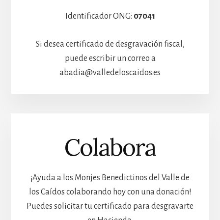
Identificador ONG:
07041
Si desea certificado de desgravación fiscal,
puede escribir un correo a
abadia@valledeloscaidos.es
Colabora
¡Ayuda a los Monjes Benedictinos del Valle de
los Caídos colaborando hoy con una donación!
Puedes solicitar tu certificado para desgravarte