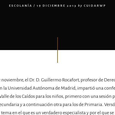
ESCOLANÍA
/
19 DICIEMBRE 2013
by
CUIDARWP
e noviembre, el Dr. D. Guillermo Rocafort, profesor de Dere
n la Universidad Autónoma de Madrid, impartió una confe
Valle de los Caídos para los niños, primero con una sesión p
cundaria y a continuación otra para los de Primaria. Versó
tema en el que es un verdadero especialista y por el que se