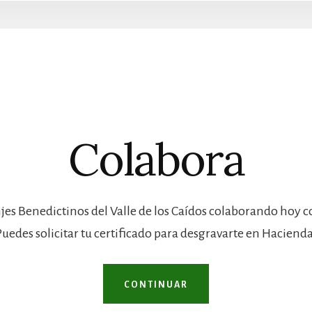
Colabora
jes Benedictinos del Valle de los Caídos colaborando hoy 
Puedes solicitar tu certificado para desgravarte en Hacienda
CONTINUAR