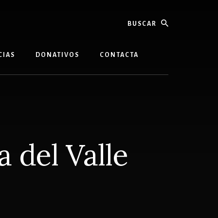
buscar
CIAS
DONATIVOS
CONTACTA
 del Valle