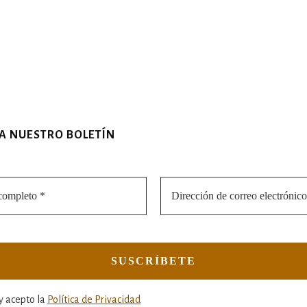
 A NUESTRO BOLETÍN
y acepto la
Política de Privacidad