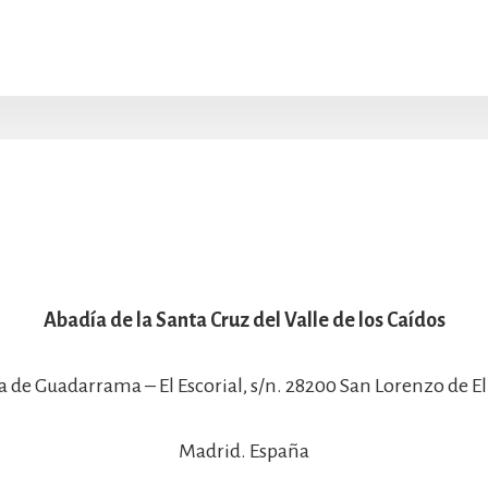
Abadía de la Santa Cruz del Valle de los Caídos
a de Guadarrama – El Escorial, s/n. 28200 San Lorenzo de El 
Madrid. España