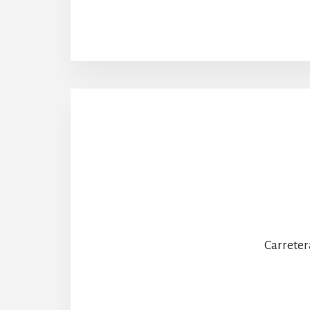
Carreter