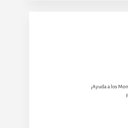
¡Ayuda a los Mon