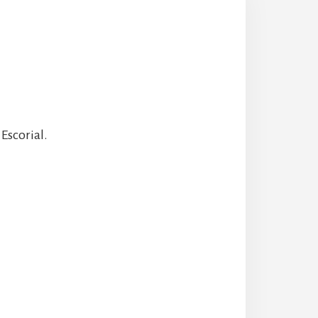
Escorial.