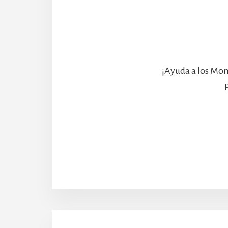
¡Ayuda a los Mon