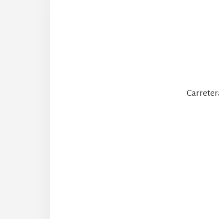
Carreter