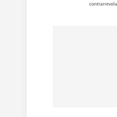
contrarrevolu