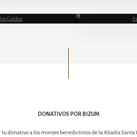
Basílica
DONATIVOS POR BIZUM
r tu donativo a los monjes benedictinos de la Abadía Santa