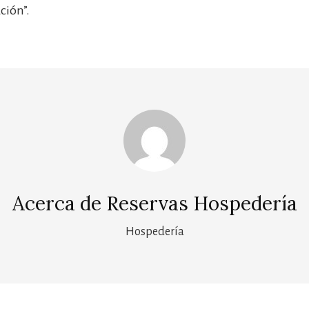
ción”.
Acerca de
Reservas Hospedería
Hospedería