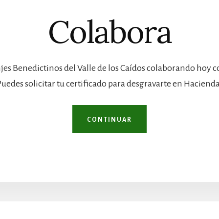
Colabora
jes Benedictinos del Valle de los Caídos colaborando hoy 
Puedes solicitar tu certificado para desgravarte en Hacienda
CONTINUAR