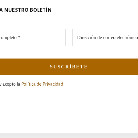
 A NUESTRO BOLETÍN
y acepto la
Política de Privacidad