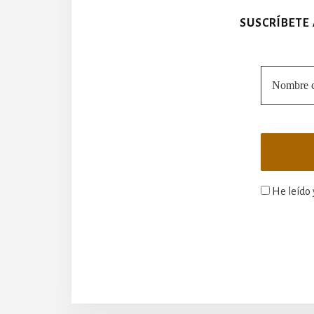
SUSCRÍBETE
He leído 