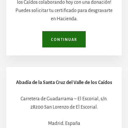
los Caídos colaborando hoy con una donación!
Puedes solicitar tu certificado para desgravarte
en Hacienda.
CONTINUAR
Abadía de la Santa Cruz del Valle de los Caídos
Carretera de Guadarrama – El Escorial, s/n.
28200 San Lorenzo de El Escorial.
Madrid. España