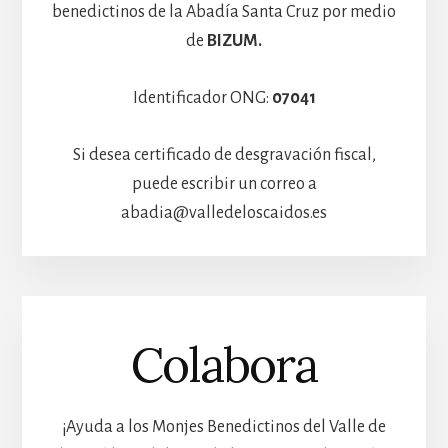
benedictinos de la Abadía Santa Cruz por medio
de
BIZUM.
Identificador ONG:
07041
Si desea certificado de desgravación fiscal,
puede escribir un correo a
abadia@valledeloscaidos.es
Colabora
¡Ayuda a los Monjes Benedictinos del Valle de