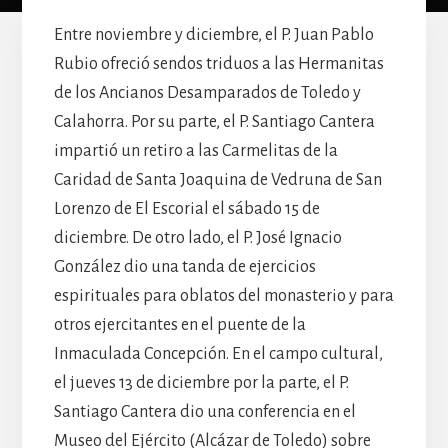
Entre noviembre y diciembre, el P. Juan Pablo
Rubio ofreció sendos triduos a las Hermanitas
de los Ancianos Desamparados de Toledo y
Calahorra. Por su parte, el P. Santiago Cantera
impartió un retiro a las Carmelitas de la
Caridad de Santa Joaquina de Vedruna de San
Lorenzo de El Escorial el sábado 15 de
diciembre. De otro lado, el P. José Ignacio
González dio una tanda de ejercicios
espirituales para oblatos del monasterio y para
otros ejercitantes en el puente de la
Inmaculada Concepción. En el campo cultural,
el jueves 13 de diciembre por la parte, el P.
Santiago Cantera dio una conferencia en el
Museo del Ejército (Alcázar de Toledo) sobre