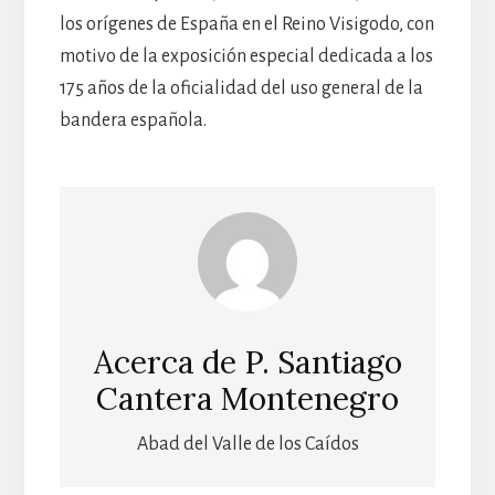
los orígenes de España en el Reino Visigodo, con
motivo de la exposición especial dedicada a los
175 años de la oficialidad del uso general de la
bandera española.
Acerca de
P. Santiago
Cantera Montenegro
Abad del Valle de los Caídos