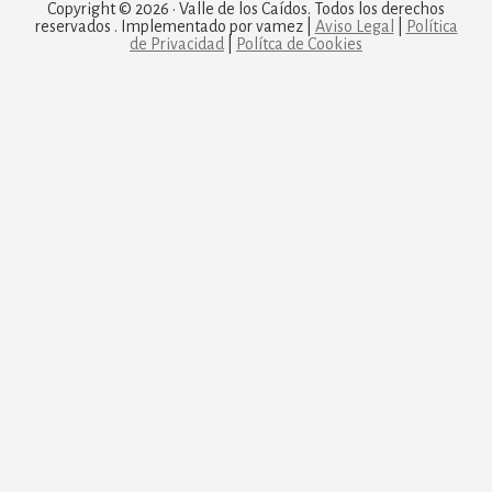
Copyright © 2026 · Valle de los Caídos. Todos los derechos
reservados . Implementado por vamez |
Aviso Legal
|
Política
de Privacidad
|
Polítca de Cookies