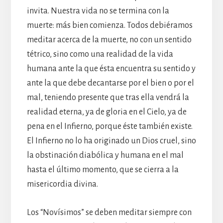
invita. Nuestra vida no se termina con la
muerte: más bien comienza. Todos debiéramos
meditar acerca de la muerte, no con un sentido
tétrico, sino como una realidad de la vida
humana ante la que ésta encuentra su sentido y
ante la que debe decantarse por el bien o por el
mal, teniendo presente que tras ella vendrá la
realidad eterna, ya de gloria en el Cielo, ya de
pena en el Infierno, porque éste también existe.
El Infierno no lo ha originado un Dios cruel, sino
la obstinación diabólica y humana en el mal
hasta el último momento, que se cierra a la
misericordia divina.
Los “Novísimos” se deben meditar siempre con