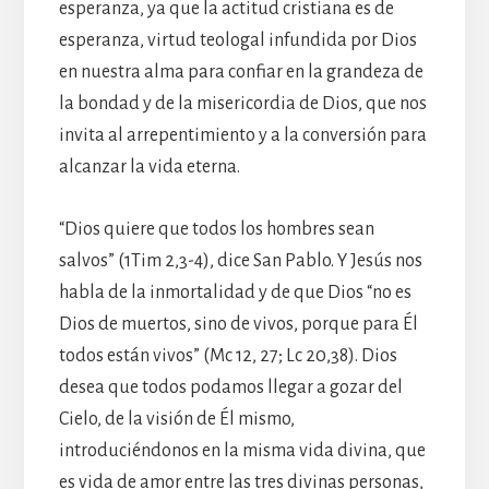
esperanza, ya que la actitud cristiana es de
esperanza, virtud teologal infundida por Dios
en nuestra alma para confiar en la grandeza de
la bondad y de la misericordia de Dios, que nos
invita al arrepentimiento y a la conversión para
alcanzar la vida eterna.
“Dios quiere que todos los hombres sean
salvos” (1Tim 2,3-4), dice San Pablo. Y Jesús nos
habla de la inmortalidad y de que Dios “no es
Dios de muertos, sino de vivos, porque para Él
todos están vivos” (Mc 12, 27; Lc 20,38). Dios
desea que todos podamos llegar a gozar del
Cielo, de la visión de Él mismo,
introduciéndonos en la misma vida divina, que
es vida de amor entre las tres divinas personas,