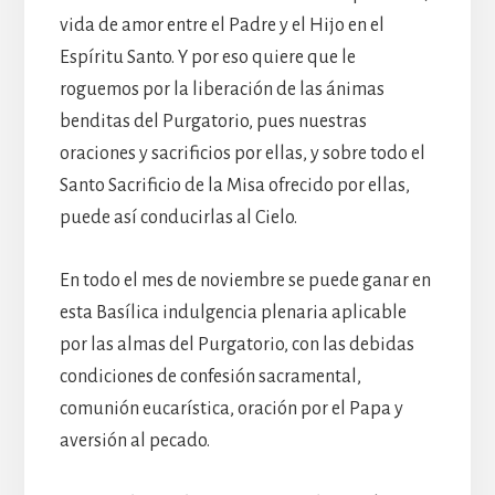
vida de amor entre el Padre y el Hijo en el
Espíritu Santo. Y por eso quiere que le
roguemos por la liberación de las ánimas
benditas del Purgatorio, pues nuestras
oraciones y sacrificios por ellas, y sobre todo el
Santo Sacrificio de la Misa ofrecido por ellas,
puede así conducirlas al Cielo.
En todo el mes de noviembre se puede ganar en
esta Basílica indulgencia plenaria aplicable
por las almas del Purgatorio, con las debidas
condiciones de confesión sacramental,
comunión eucarística, oración por el Papa y
aversión al pecado.