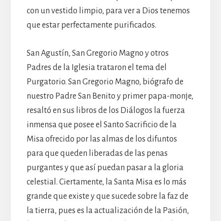
con un vestido limpio, para ver a Dios tenemos
que estar perfectamente purificados.
San Agustín, San Gregorio Magno y otros
Padres de la Iglesia trataron el tema del
Purgatorio. San Gregorio Magno, biógrafo de
nuestro Padre San Benito y primer papa-monje,
resaltó en sus libros de los Diálogos la fuerza
inmensa que posee el Santo Sacrificio de la
Misa ofrecido por las almas de los difuntos
para que queden liberadas de las penas
purgantes y que así puedan pasar a la gloria
celestial. Ciertamente, la Santa Misa es lo más
grande que existe y que sucede sobre la faz de
la tierra, pues es la actualización de la Pasión,