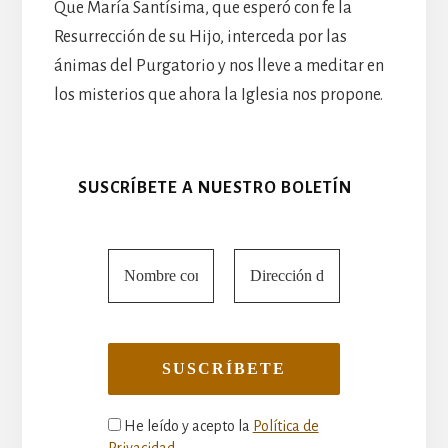
Que María Santísima, que esperó con fe la
Resurrección de su Hijo, interceda por las
ánimas del Purgatorio y nos lleve a meditar en
los misterios que ahora la Iglesia nos propone.
SUSCRÍBETE A NUESTRO BOLETÍN
He leído y acepto la
Política de