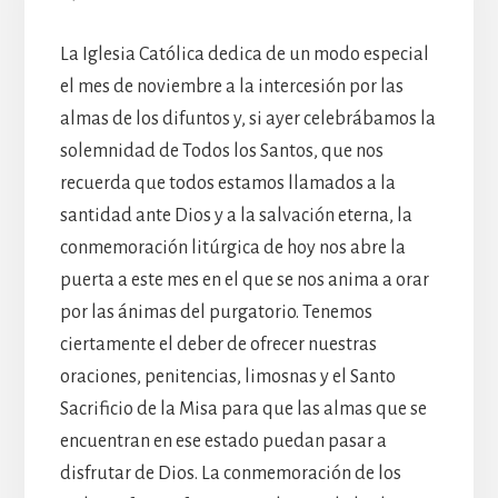
La Iglesia Católica dedica de un modo especial
el mes de noviembre a la intercesión por las
almas de los difuntos y, si ayer celebrábamos la
solemnidad de Todos los Santos, que nos
recuerda que todos estamos llamados a la
santidad ante Dios y a la salvación eterna, la
conmemoración litúrgica de hoy nos abre la
puerta a este mes en el que se nos anima a orar
por las ánimas del purgatorio. Tenemos
ciertamente el deber de ofrecer nuestras
oraciones, penitencias, limosnas y el Santo
Sacrificio de la Misa para que las almas que se
encuentran en ese estado puedan pasar a
disfrutar de Dios. La conmemoración de los