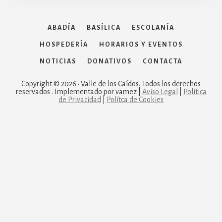
ABADÍA
BASÍLICA
ESCOLANÍA
HOSPEDERÍA
HORARIOS Y EVENTOS
NOTICIAS
DONATIVOS
CONTACTA
Copyright © 2026 · Valle de los Caídos. Todos los derechos
reservados . Implementado por vamez |
Aviso Legal
|
Política
de Privacidad
|
Polítca de Cookies