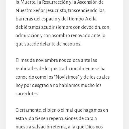
la Muerte, la Resurrección y la Ascensión de
Nuestro Señor Jesucristo, trascendiendo las
barreras del espacio y del tiempo. A ella
debiéramos acudir siempre con devoción, con
admiración y con asombro renovado ante lo
que sucede delante de nosotros.
El mes de noviembre nos coloca ante las
realidades de lo que tradicionalmente se ha
conocido como los “Novísimos” y de los cuales
hoy por desgracia no hablamos mucho los
sacerdotes.
Ciertamente, el bien o el mal que hagamos en
esta vida tienen repercusiones de cara a
nuestra salvación eterna, a la que Dios nos