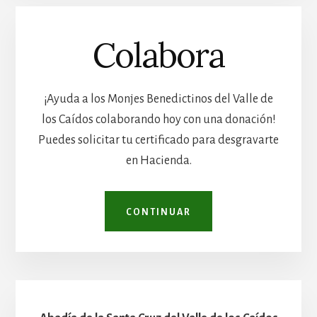
Colabora
¡Ayuda a los Monjes Benedictinos del Valle de
los Caídos colaborando hoy con una donación!
Puedes solicitar tu certificado para desgravarte
en Hacienda.
CONTINUAR