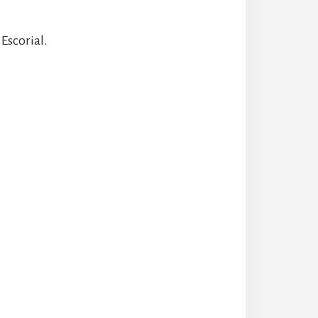
Escorial.