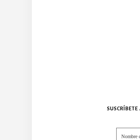
SUSCRÍBETE