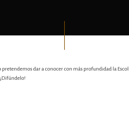
o pretendemos dar a conocer con más profundidad la Escol
 ¡Difúndelo!