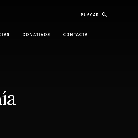
buscar
CIAS
DONATIVOS
CONTACTA
ía