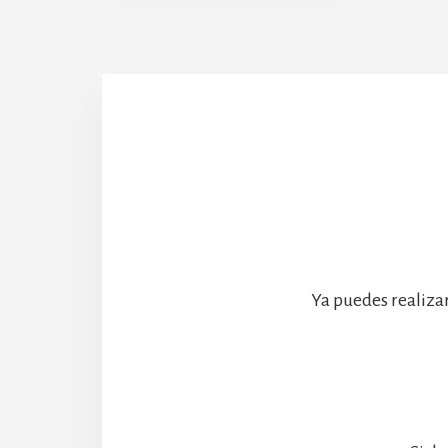
Abadía
Ya puedes realiza