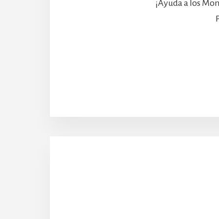
¡Ayuda a los Mon