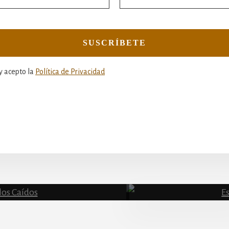
y acepto la
Política de Privacidad