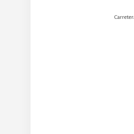
Carreter