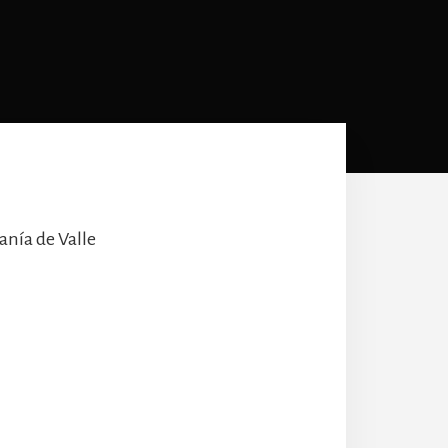
anía de Valle