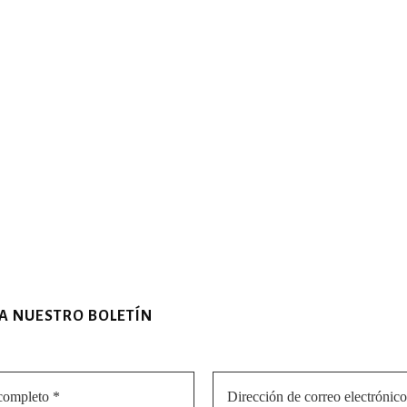
 A NUESTRO BOLETÍN