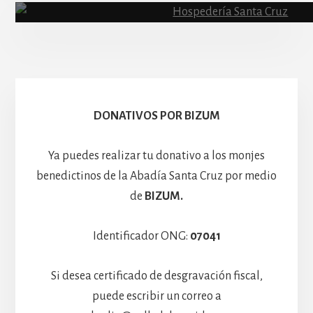
Escolanía
Basíli
Hospedería
DONATIVOS POR BIZUM
Ya puedes realizar tu donativo a los monjes
benedictinos de la Abadía Santa Cruz por medio
de
BIZUM.
Identificador ONG:
07041
Si desea certificado de desgravación fiscal,
puede escribir un correo a