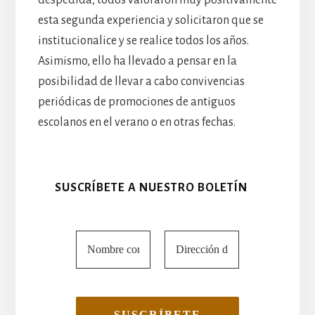
esta segunda experiencia y solicitaron que se
institucionalice y se realice todos los años.
Asimismo, ello ha llevado a pensar en la
posibilidad de llevar a cabo convivencias
periódicas de promociones de antiguos
escolanos en el verano o en otras fechas.
SUSCRÍBETE A NUESTRO BOLETÍN