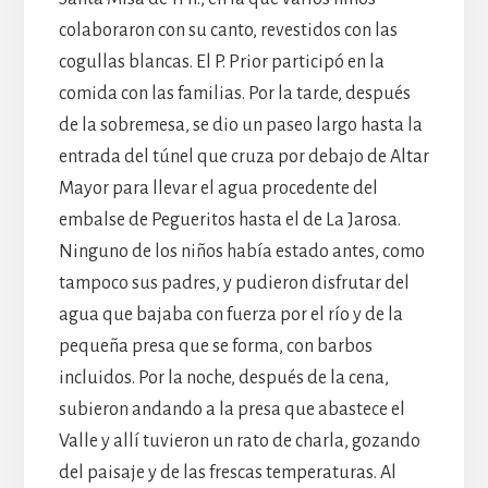
colaboraron con su canto, revestidos con las
cogullas blancas. El P. Prior participó en la
comida con las familias. Por la tarde, después
de la sobremesa, se dio un paseo largo hasta la
entrada del túnel que cruza por debajo de Altar
Mayor para llevar el agua procedente del
embalse de Pegueritos hasta el de La Jarosa.
Ninguno de los niños había estado antes, como
tampoco sus padres, y pudieron disfrutar del
agua que bajaba con fuerza por el río y de la
pequeña presa que se forma, con barbos
incluidos. Por la noche, después de la cena,
subieron andando a la presa que abastece el
Valle y allí tuvieron un rato de charla, gozando
del paisaje y de las frescas temperaturas. Al