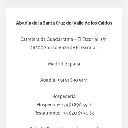
Abadía de la Santa Cruz del Valle de los Caídos
Carretera de Guadarrama – El Escorial, s/n.
28200 San Lorenzo de El Escorial.
Madrid. España
Abadía: +34 91 890 54 11
Hospedería:
Hospedaje: +34 91 890 55 11
Restaurante: +34 620 63 30 83