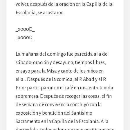
volver, después de la oración en la Capilla de la
Escolanía, se acostaron.
_x000D_
_x000D_
La mañana del domingo fue parecida a la del
sábado: oración y desayuno, tiempos libres,
ensayo para la Misa y canto de los niños en
ella… Después de la comida, el P. Abad y el P.
Prior participaron en el café en una entretenida
sobremesa. Después de recoger las cosas, el fin
de semana de convivencia concluyó con la
exposición y bendición del Santísimo
Sacramento en la Capilla de la Escolanía. A la
despedida, todos valoraron muy positivamente