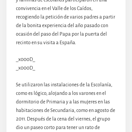
convivencia en el Valle de los Caídos,
recogiendo la petición de varios padres a partir
de la bonita experiencia del año pasado con
ocasión del paso del Papa por la puerta del
recinto en su visita a España.
_x000D_
_x000D_
Se utilizaron las instalaciones de la Escolanía,
como es lógico, alojando a los varones en el
dormitorio de Primaria y a las mujeres en las
habitaciones de Secundaria, como en agosto de
2011. Después de la cena del viernes, el grupo
dio un paseo corto para tener un rato de