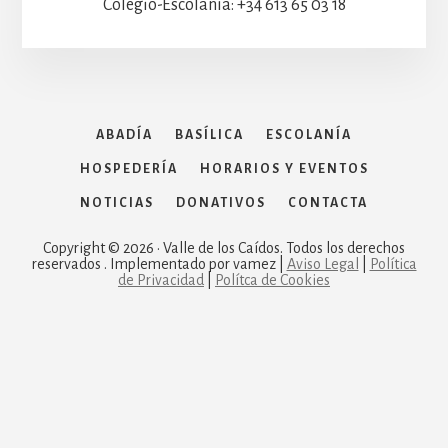
Colegio-Escolanía: +34 613 65 03 18
ABADÍA
BASÍLICA
ESCOLANÍA
HOSPEDERÍA
HORARIOS Y EVENTOS
NOTICIAS
DONATIVOS
CONTACTA
Copyright © 2026 · Valle de los Caídos. Todos los derechos
reservados . Implementado por vamez |
Aviso Legal
|
Política
de Privacidad
|
Polítca de Cookies