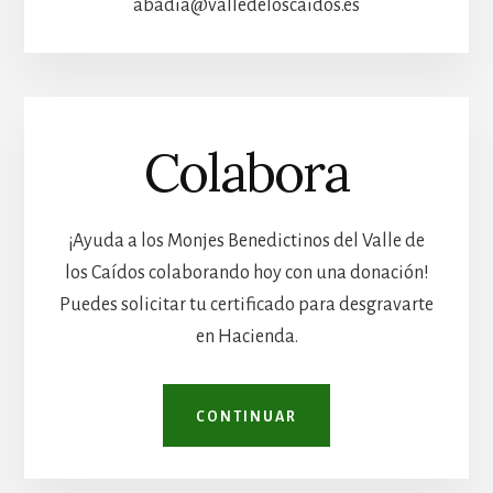
abadia@valledeloscaidos.es
Colabora
¡Ayuda a los Monjes Benedictinos del Valle de
los Caídos colaborando hoy con una donación!
Puedes solicitar tu certificado para desgravarte
en Hacienda.
CONTINUAR