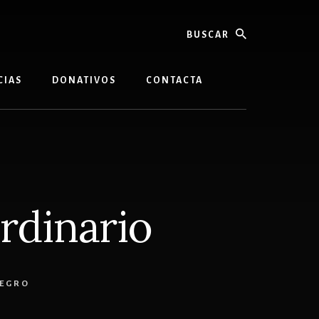
buscar
CIAS
DONATIVOS
CONTACTA
rdinario
NEGRO