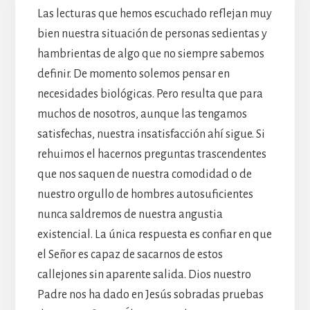
Las lecturas que hemos escuchado reflejan muy
bien nuestra situación de personas sedientas y
hambrientas de algo que no siempre sabemos
definir. De momento solemos pensar en
necesidades biológicas. Pero resulta que para
muchos de nosotros, aunque las tengamos
satisfechas, nuestra insatisfacción ahí sigue. Si
rehuimos el hacernos preguntas trascendentes
que nos saquen de nuestra comodidad o de
nuestro orgullo de hombres autosuficientes
nunca saldremos de nuestra angustia
existencial. La única respuesta es confiar en que
el Señor es capaz de sacarnos de estos
callejones sin aparente salida. Dios nuestro
Padre nos ha dado en Jesús sobradas pruebas