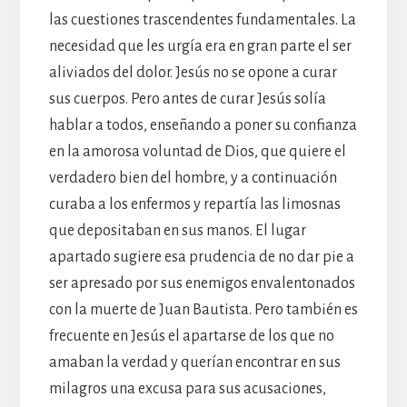
las cuestiones trascendentes fundamentales. La
necesidad que les urgía era en gran parte el ser
aliviados del dolor. Jesús no se opone a curar
sus cuerpos. Pero antes de curar Jesús solía
hablar a todos, enseñando a poner su confianza
en la amorosa voluntad de Dios, que quiere el
verdadero bien del hombre, y a continuación
curaba a los enfermos y repartía las limosnas
que depositaban en sus manos. El lugar
apartado sugiere esa prudencia de no dar pie a
ser apresado por sus enemigos envalentonados
con la muerte de Juan Bautista. Pero también es
frecuente en Jesús el apartarse de los que no
amaban la verdad y querían encontrar en sus
milagros una excusa para sus acusaciones,