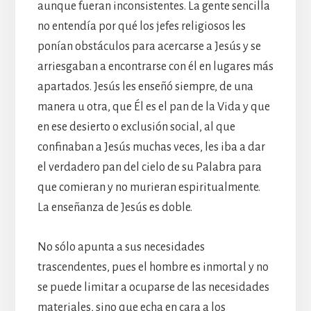
aunque fueran inconsistentes. La gente sencilla
no entendía por qué los jefes religiosos les
ponían obstáculos para acercarse a Jesús y se
arriesgaban a encontrarse con él en lugares más
apartados. Jesús les enseñó siempre, de una
manera u otra, que Él es el pan de la Vida y que
en ese desierto o exclusión social, al que
confinaban a Jesús muchas veces, les iba a dar
el verdadero pan del cielo de su Palabra para
que comieran y no murieran espiritualmente.
La enseñanza de Jesús es doble.
No sólo apunta a sus necesidades
trascendentes, pues el hombre es inmortal y no
se puede limitar a ocuparse de las necesidades
materiales, sino que echa en cara a los