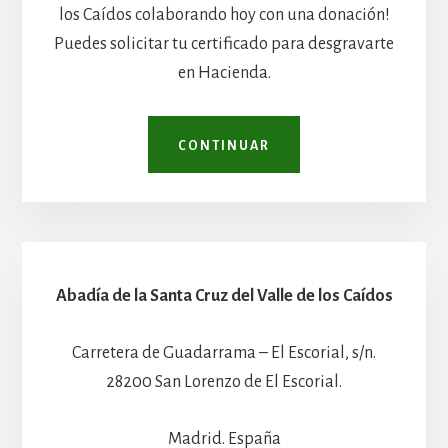
los Caídos colaborando hoy con una donación!
Puedes solicitar tu certificado para desgravarte
en Hacienda.
CONTINUAR
Abadía de la Santa Cruz del Valle de los Caídos
Carretera de Guadarrama – El Escorial, s/n.
28200 San Lorenzo de El Escorial.
Madrid. España