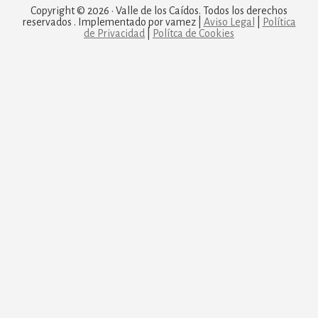
Copyright © 2026 · Valle de los Caídos. Todos los derechos
reservados . Implementado por vamez |
Aviso Legal
|
Política
de Privacidad
|
Polítca de Cookies