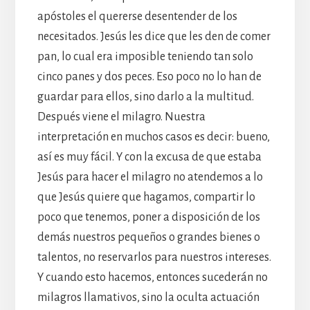
apóstoles el quererse desentender de los
necesitados. Jesús les dice que les den de comer
pan, lo cual era imposible teniendo tan solo
cinco panes y dos peces. Eso poco no lo han de
guardar para ellos, sino darlo a la multitud.
Después viene el milagro. Nuestra
interpretación en muchos casos es decir: bueno,
así es muy fácil. Y con la excusa de que estaba
Jesús para hacer el milagro no atendemos a lo
que Jesús quiere que hagamos, compartir lo
poco que tenemos, poner a disposición de los
demás nuestros pequeños o grandes bienes o
talentos, no reservarlos para nuestros intereses.
Y cuando esto hacemos, entonces sucederán no
milagros llamativos, sino la oculta actuación