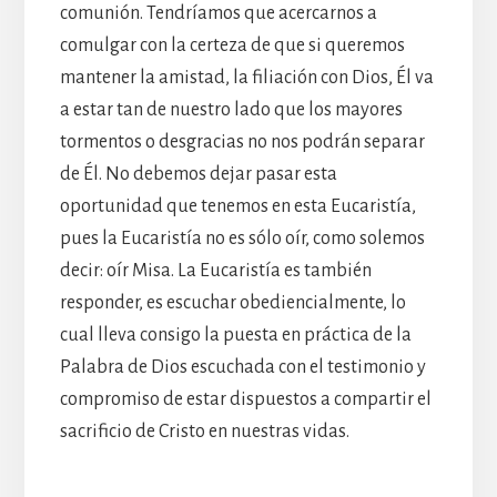
comunión. Tendríamos que acercarnos a
comulgar con la certeza de que si queremos
mantener la amistad, la filiación con Dios, Él va
a estar tan de nuestro lado que los mayores
tormentos o desgracias no nos podrán separar
de Él. No debemos dejar pasar esta
oportunidad que tenemos en esta Eucaristía,
pues la Eucaristía no es sólo oír, como solemos
decir: oír Misa. La Eucaristía es también
responder, es escuchar obediencialmente, lo
cual lleva consigo la puesta en práctica de la
Palabra de Dios escuchada con el testimonio y
compromiso de estar dispuestos a compartir el
sacrificio de Cristo en nuestras vidas.