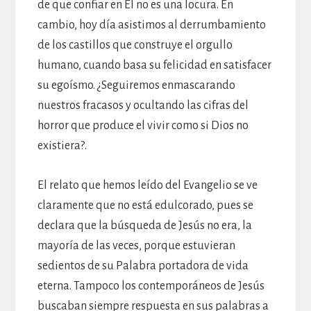
de que confiar en Él no es una locura. En
cambio, hoy día asistimos al derrumbamiento
de los castillos que construye el orgullo
humano, cuando basa su felicidad en satisfacer
su egoísmo. ¿Seguiremos enmascarando
nuestros fracasos y ocultando las cifras del
horror que produce el vivir como si Dios no
existiera?.
El relato que hemos leído del Evangelio se ve
claramente que no está edulcorado, pues se
declara que la búsqueda de Jesús no era, la
mayoría de las veces, porque estuvieran
sedientos de su Palabra portadora de vida
eterna. Tampoco los contemporáneos de Jesús
buscaban siempre respuesta en sus palabras a