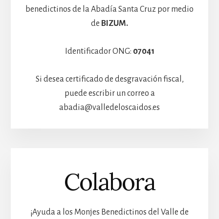
benedictinos de la Abadía Santa Cruz por medio
de
BIZUM.
Identificador ONG:
07041
Si desea certificado de desgravación fiscal,
puede escribir un correo a
abadia@valledeloscaidos.es
Colabora
¡Ayuda a los Monjes Benedictinos del Valle de