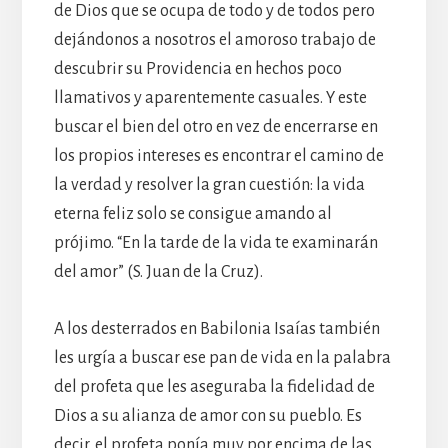
de Dios que se ocupa de todo y de todos pero
dejándonos a nosotros el amoroso trabajo de
descubrir su Providencia en hechos poco
llamativos y aparentemente casuales. Y este
buscar el bien del otro en vez de encerrarse en
los propios intereses es encontrar el camino de
la verdad y resolver la gran cuestión: la vida
eterna feliz solo se consigue amando al
prójimo. “En la tarde de la vida te examinarán
del amor” (S. Juan de la Cruz).
A los desterrados en Babilonia Isaías también
les urgía a buscar ese pan de vida en la palabra
del profeta que les aseguraba la fidelidad de
Dios a su alianza de amor con su pueblo. Es
decir, el profeta ponía muy por encima de las