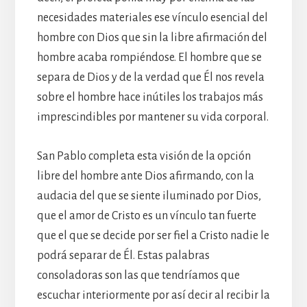
necesidades materiales ese vínculo esencial del
hombre con Dios que sin la libre afirmación del
hombre acaba rompiéndose. El hombre que se
separa de Dios y de la verdad que Él nos revela
sobre el hombre hace inútiles los trabajos más
imprescindibles por mantener su vida corporal.
San Pablo completa esta visión de la opción
libre del hombre ante Dios afirmando, con la
audacia del que se siente iluminado por Dios,
que el amor de Cristo es un vínculo tan fuerte
que el que se decide por ser fiel a Cristo nadie le
podrá separar de Él. Estas palabras
consoladoras son las que tendríamos que
escuchar interiormente por así decir al recibir la