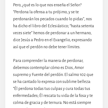
Pero, ¿qué es lo que nos enseña el Señor?
“Perdona la ofensa a tu prójimo, y se te
perdonarán los pecados cuando lo pidas”, nos
ha dicho el libro del Eclesiástico; “hasta setenta
veces siete” hemos de perdonar a un hermano,
dice Jesús a Pedro en el Evangelio, expresando
así que el perdón no debe tener límites.
Para comprender la manera de perdonar,
debemos contemplar cómo es Dios, Amor
supremo y Fuente del perdón. El salmo 102 que
se ha cantado lo expresa con sublime belleza:
“Él perdona todas tus culpas y cura todas tus
enfermedades; Él rescata tu vida de la fosa y te
colma de gracia y de ternura. No está siempre