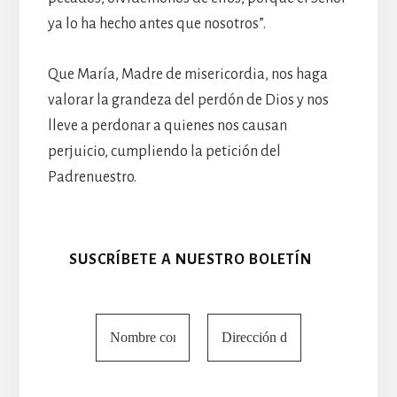
ya lo ha hecho antes que nosotros”.
Que María, Madre de misericordia, nos haga
valorar la grandeza del perdón de Dios y nos
lleve a perdonar a quienes nos causan
perjuicio, cumpliendo la petición del
Padrenuestro.
SUSCRÍBETE A NUESTRO BOLETÍN