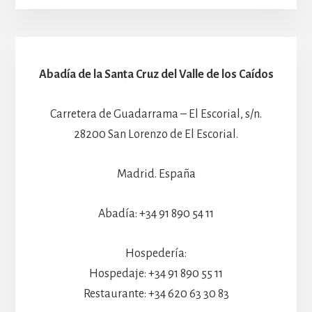
Abadía de la Santa Cruz del Valle de los Caídos
Carretera de Guadarrama – El Escorial, s/n.
28200 San Lorenzo de El Escorial.
Madrid. España
Abadía: +34 91 890 54 11
Hospedería:
Hospedaje: +34 91 890 55 11
Restaurante: +34 620 63 30 83