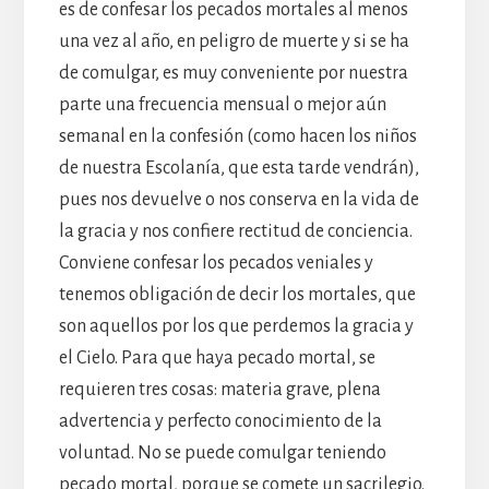
es de confesar los pecados mortales al menos
una vez al año, en peligro de muerte y si se ha
de comulgar, es muy conveniente por nuestra
parte una frecuencia mensual o mejor aún
semanal en la confesión (como hacen los niños
de nuestra Escolanía, que esta tarde vendrán),
pues nos devuelve o nos conserva en la vida de
la gracia y nos confiere rectitud de conciencia.
Conviene confesar los pecados veniales y
tenemos obligación de decir los mortales, que
son aquellos por los que perdemos la gracia y
el Cielo. Para que haya pecado mortal, se
requieren tres cosas: materia grave, plena
advertencia y perfecto conocimiento de la
voluntad. No se puede comulgar teniendo
pecado mortal, porque se comete un sacrilegio.