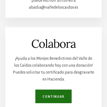
puede escribir un correo a
abadia@valledeloscaidos.es
Colabora
¡Ayuda a los Monjes Benedictinos del Valle de
los Caídos colaborando hoy con una donación!
Puedes solicitar tu certificado para desgravarte
en Hacienda.
CONTINUAR