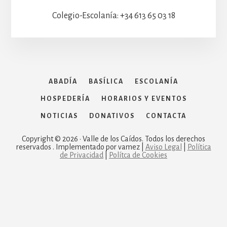
Colegio-Escolanía: +34 613 65 03 18
ABADÍA
BASÍLICA
ESCOLANÍA
HOSPEDERÍA
HORARIOS Y EVENTOS
NOTICIAS
DONATIVOS
CONTACTA
Copyright © 2026 · Valle de los Caídos. Todos los derechos
reservados . Implementado por vamez |
Aviso Legal
|
Política
de Privacidad
|
Polítca de Cookies