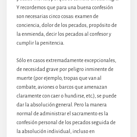
Y recordemos que para una buena confesión
son necesarias cinco cosas: examen de
conciencia, dolor de los pecados, propósito de
la enmienda, decir los pecados al confesor y
cumplir la penitencia.
Sólo en casos extremadamente excepcionales,
de necesidad grave por peligro inminente de
muerte (por ejemplo, tropas que van al
combate, aviones o barcos que amenazan
claramente con caer o hundirse, etc.), se puede
dar la absolución general. Pero la manera
normal de administrar el sacramento es la
confesión personal de los pecados seguida de
la absolución individual, incluso en