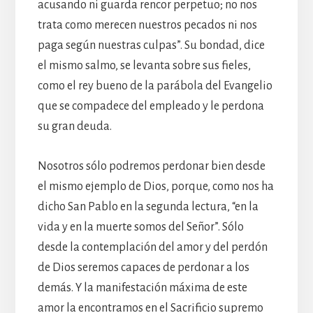
acusando ni guarda rencor perpetuo; no nos
trata como merecen nuestros pecados ni nos
paga según nuestras culpas”. Su bondad, dice
el mismo salmo, se levanta sobre sus fieles,
como el rey bueno de la parábola del Evangelio
que se compadece del empleado y le perdona
su gran deuda.
Nosotros sólo podremos perdonar bien desde
el mismo ejemplo de Dios, porque, como nos ha
dicho San Pablo en la segunda lectura, “en la
vida y en la muerte somos del Señor”. Sólo
desde la contemplación del amor y del perdón
de Dios seremos capaces de perdonar a los
demás. Y la manifestación máxima de este
amor la encontramos en el Sacrificio supremo