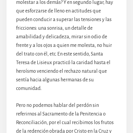
molestar a los demás? Y en segundo lugar, hay
que esforzarse de lleno en actitudes que
pueden conducir a superar las tensiones y las
fricciones: una sonrisa, un detalle de
amabilidad y delicadeza, mirar sin odio de
frente y a los ojos a quien me molesta, no huir
del trato con él, etc. En este sentido, Santa
Teresa de Lisieux practicó la caridad hasta el
heroísmo venciendo el rechazo natural que
sentía hacia algunas hermanas de su
comunidad.
Pero no podemos hablar del perdón sin
referirnos al Sacramento de la Penitencia o
Reconciliación, por el cual recibimos los frutos
de la redención obrada por Cristo en la Cruz y