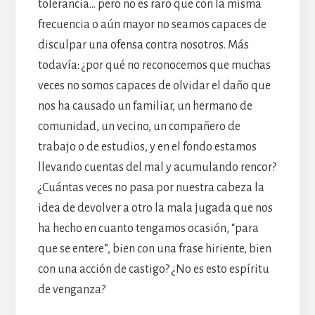
tolerancia… pero no es raro que con la misma
frecuencia o aún mayor no seamos capaces de
disculpar una ofensa contra nosotros. Más
todavía: ¿por qué no reconocemos que muchas
veces no somos capaces de olvidar el daño que
nos ha causado un familiar, un hermano de
comunidad, un vecino, un compañero de
trabajo o de estudios, y en el fondo estamos
llevando cuentas del mal y acumulando rencor?
¿Cuántas veces no pasa por nuestra cabeza la
idea de devolver a otro la mala jugada que nos
ha hecho en cuanto tengamos ocasión, “para
que se entere”, bien con una frase hiriente, bien
con una acción de castigo? ¿No es esto espíritu
de venganza?