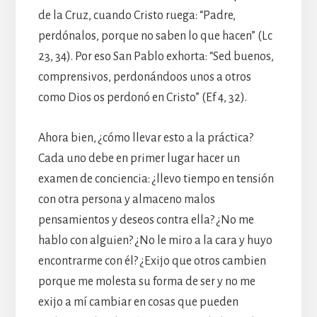
de la Cruz, cuando Cristo ruega: “Padre,
perdónalos, porque no saben lo que hacen” (Lc
23, 34). Por eso San Pablo exhorta: “Sed buenos,
comprensivos, perdonándoos unos a otros
como Dios os perdonó en Cristo” (Ef 4, 32).
Ahora bien, ¿cómo llevar esto a la práctica?
Cada uno debe en primer lugar hacer un
examen de conciencia: ¿llevo tiempo en tensión
con otra persona y almaceno malos
pensamientos y deseos contra ella? ¿No me
hablo con alguien? ¿No le miro a la cara y huyo
encontrarme con él? ¿Exijo que otros cambien
porque me molesta su forma de ser y no me
exijo a mí cambiar en cosas que pueden