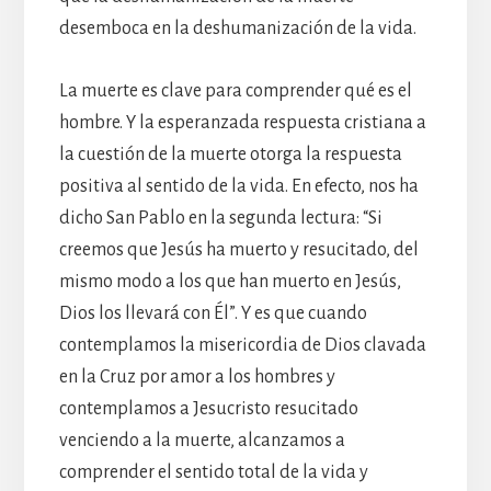
desemboca en la deshumanización de la vida.
La muerte es clave para comprender qué es el
hombre. Y la esperanzada respuesta cristiana a
la cuestión de la muerte otorga la respuesta
positiva al sentido de la vida. En efecto, nos ha
dicho San Pablo en la segunda lectura: “Si
creemos que Jesús ha muerto y resucitado, del
mismo modo a los que han muerto en Jesús,
Dios los llevará con Él”. Y es que cuando
contemplamos la misericordia de Dios clavada
en la Cruz por amor a los hombres y
contemplamos a Jesucristo resucitado
venciendo a la muerte, alcanzamos a
comprender el sentido total de la vida y