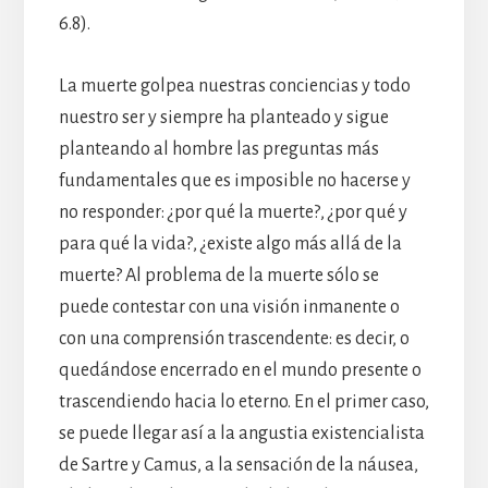
6.8).
La muerte golpea nuestras conciencias y todo
nuestro ser y siempre ha planteado y sigue
planteando al hombre las preguntas más
fundamentales que es imposible no hacerse y
no responder: ¿por qué la muerte?, ¿por qué y
para qué la vida?, ¿existe algo más allá de la
muerte? Al problema de la muerte sólo se
puede contestar con una visión inmanente o
con una comprensión trascendente: es decir, o
quedándose encerrado en el mundo presente o
trascendiendo hacia lo eterno. En el primer caso,
se puede llegar así a la angustia existencialista
de Sartre y Camus, a la sensación de la náusea,