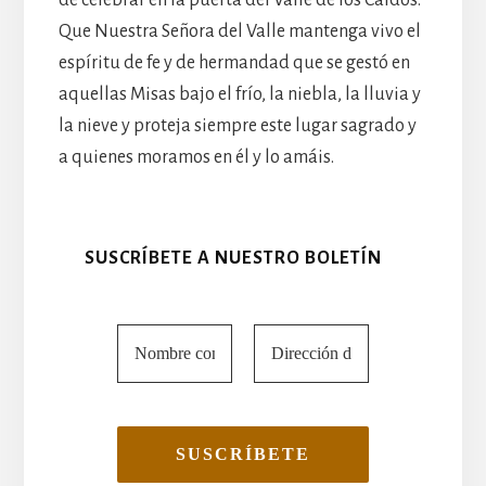
Que Nuestra Señora del Valle mantenga vivo el
espíritu de fe y de hermandad que se gestó en
aquellas Misas bajo el frío, la niebla, la lluvia y
la nieve y proteja siempre este lugar sagrado y
a quienes moramos en él y lo amáis.
SUSCRÍBETE A NUESTRO BOLETÍN