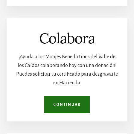
Colabora
¡Ayuda a los Monjes Benedictinos del Valle de
los Caídos colaborando hoy con una donación!
Puedes solicitar tu certificado para desgravarte
en Hacienda.
CONTINUAR