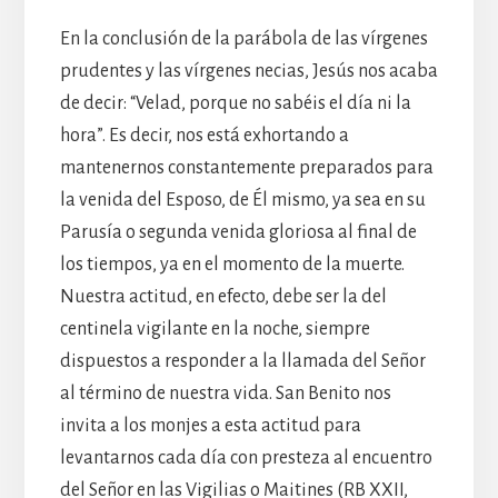
En la conclusión de la parábola de las vírgenes
prudentes y las vírgenes necias, Jesús nos acaba
de decir: “Velad, porque no sabéis el día ni la
hora”. Es decir, nos está exhortando a
mantenernos constantemente preparados para
la venida del Esposo, de Él mismo, ya sea en su
Parusía o segunda venida gloriosa al final de
los tiempos, ya en el momento de la muerte.
Nuestra actitud, en efecto, debe ser la del
centinela vigilante en la noche, siempre
dispuestos a responder a la llamada del Señor
al término de nuestra vida. San Benito nos
invita a los monjes a esta actitud para
levantarnos cada día con presteza al encuentro
del Señor en las Vigilias o Maitines (RB XXII,