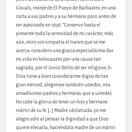
Cosials, monje de El Pueyo de Barbastro, en una
carta a sus padres y a su hermano poco antes de
ser asesinado en 1936: “Conservo hasta el
presente toda la serenidad de mi carácter, más
aún, miro con simpatía el trance que se me
acerca: considero una gracia especialísima dar
mi vida en holocausto por una causa tan
sagrada, por el único delito de ser religioso. Si
Dios tiene a bien considerarme digno de tan
gran merced, alégrense también ustedes, mis
amadísimos padres y hermano, que a ustedes
les cabe la gloria de tener un hijo y hermano
mártir de su fe. […] Madre idolatrada: yo me
alegro sólo al pensar la dignidad a que Dios
quiere elevarla, haciéndola madre de un mártir.