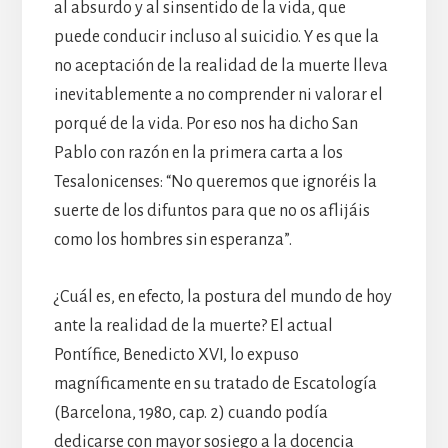
al absurdo y al sinsentido de la vida, que
puede conducir incluso al suicidio. Y es que la
no aceptación de la realidad de la muerte lleva
inevitablemente a no comprender ni valorar el
porqué de la vida. Por eso nos ha dicho San
Pablo con razón en la primera carta a los
Tesalonicenses: “No queremos que ignoréis la
suerte de los difuntos para que no os aflijáis
como los hombres sin esperanza”.
¿Cuál es, en efecto, la postura del mundo de hoy
ante la realidad de la muerte? El actual
Pontífice, Benedicto XVI, lo expuso
magníficamente en su tratado de Escatología
(Barcelona, 1980, cap. 2) cuando podía
dedicarse con mayor sosiego a la docencia