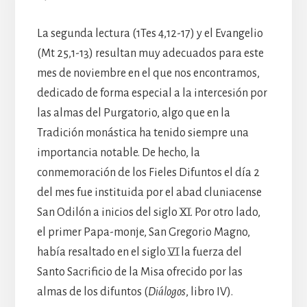
La segunda lectura (1Tes 4,12-17) y el Evangelio
(Mt 25,1-13) resultan muy adecuados para este
mes de noviembre en el que nos encontramos,
dedicado de forma especial a la intercesión por
las almas del Purgatorio, algo que en la
Tradición monástica ha tenido siempre una
importancia notable. De hecho, la
conmemoración de los Fieles Difuntos el día 2
del mes fue instituida por el abad cluniacense
San Odilón a inicios del siglo XI. Por otro lado,
el primer Papa-monje, San Gregorio Magno,
había resaltado en el siglo VI la fuerza del
Santo Sacrificio de la Misa ofrecido por las
almas de los difuntos (
Diálogos
, libro IV).