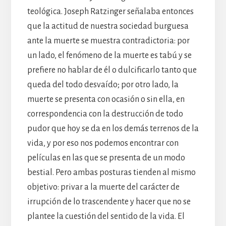
teológica. Joseph Ratzinger señalaba entonces
que la actitud de nuestra sociedad burguesa
ante la muerte se muestra contradictoria: por
un lado, el fenómeno de la muerte es tabú y se
prefiere no hablar de él o dulcificarlo tanto que
queda del todo desvaído; por otro lado, la
muerte se presenta con ocasión o sin ella, en
correspondencia con la destrucción de todo
pudor que hoy se da en los demás terrenos de la
vida, y por eso nos podemos encontrar con
películas en las que se presenta de un modo
bestial. Pero ambas posturas tienden al mismo
objetivo: privar a la muerte del carácter de
irrupción de lo trascendente y hacer que no se
plantee la cuestión del sentido de la vida. El