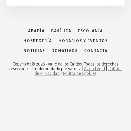
ABADÍA
BASÍLICA
ESCOLANÍA
HOSPEDERÍA
HORARIOS Y EVENTOS
NOTICIAS
DONATIVOS
CONTACTA
Copyright © 2026 · Valle de los Caídos. Todos los derechos
reservados . Implementado por vamez |
Aviso Legal
|
Política
de Privacidad
|
Polítca de Cookies