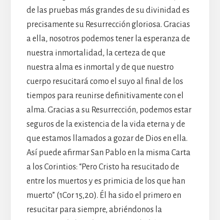
de las pruebas más grandes de su divinidad es
precisamente su Resurrección gloriosa. Gracias
a ella, nosotros podemos tener la esperanza de
nuestra inmortalidad, la certeza de que
nuestra alma es inmortal y de que nuestro
cuerpo resucitará como el suyo al final de los
tiempos para reunirse definitivamente con el
alma. Gracias a su Resurrección, podemos estar
seguros de la existencia de la vida eterna y de
que estamos llamados a gozar de Dios en ella.
Así puede afirmar San Pablo en la misma Carta
a los Corintios: “Pero Cristo ha resucitado de
entre los muertos y es primicia de los que han
muerto” (1Cor 15,20). Él ha sido el primero en
resucitar para siempre, abriéndonos la