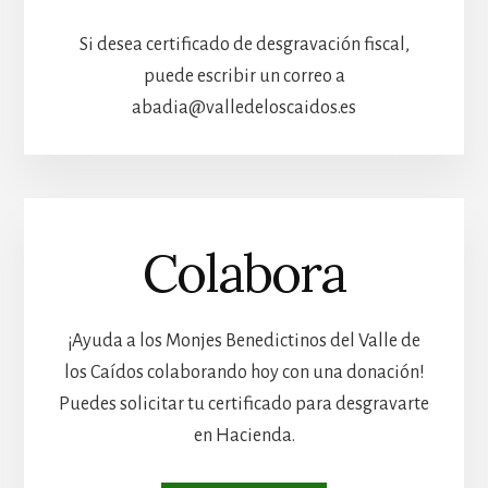
Si desea certificado de desgravación fiscal,
puede escribir un correo a
abadia@valledeloscaidos.es
Colabora
¡Ayuda a los Monjes Benedictinos del Valle de
los Caídos colaborando hoy con una donación!
Puedes solicitar tu certificado para desgravarte
en Hacienda.