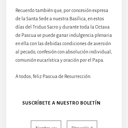
Recuerdo también que, por concesión expresa
de la Santa Sede a nuestra Basílica, en estos
días del Triduo Sacro y durante toda la Octava
de Pascua se puede ganar indulgencia plenaria
en ella con las debidas condiciones de aversión
al pecado, confesión con absolución individual,
comunión eucarística y oración por el Papa.
A todos, feliz Pascua de Resurrección.
SUSCRÍBETE A NUESTRO BOLETÍN