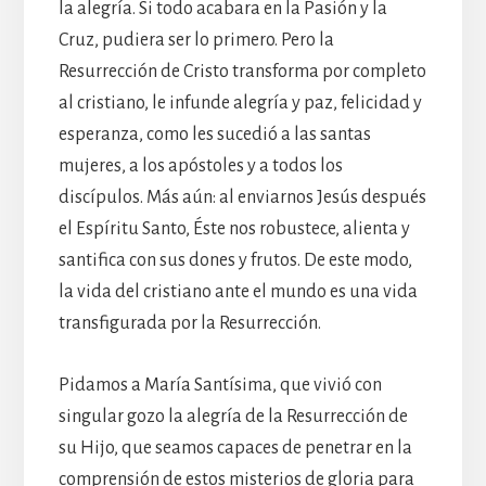
la alegría. Si todo acabara en la Pasión y la
Cruz, pudiera ser lo primero. Pero la
Resurrección de Cristo transforma por completo
al cristiano, le infunde alegría y paz, felicidad y
esperanza, como les sucedió a las santas
mujeres, a los apóstoles y a todos los
discípulos. Más aún: al enviarnos Jesús después
el Espíritu Santo, Éste nos robustece, alienta y
santifica con sus dones y frutos. De este modo,
la vida del cristiano ante el mundo es una vida
transfigurada por la Resurrección.
Pidamos a María Santísima, que vivió con
singular gozo la alegría de la Resurrección de
su Hijo, que seamos capaces de penetrar en la
comprensión de estos misterios de gloria para