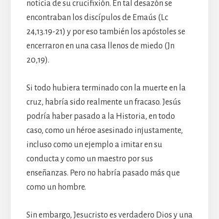
noticia de su crucifixión. En tal desazón se
encontraban los discípulos de Emaús (Lc
24,13.19-21) y por eso también los apóstoles se
encerraron en una casa llenos de miedo (Jn
20,19).
Si todo hubiera terminado con la muerte en la
cruz, habría sido realmente un fracaso. Jesús
podría haber pasado a la Historia, en todo
caso, como un héroe asesinado injustamente,
incluso como un ejemplo a imitar en su
conducta y como un maestro por sus
enseñanzas. Pero no habría pasado más que
como un hombre.
Sin embargo, Jesucristo es verdadero Dios y una