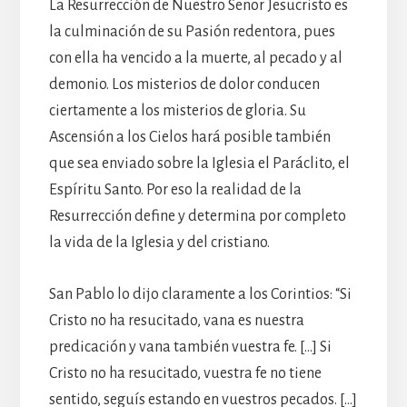
La Resurrección de Nuestro Señor Jesucristo es
la culminación de su Pasión redentora, pues
con ella ha vencido a la muerte, al pecado y al
demonio. Los misterios de dolor conducen
ciertamente a los misterios de gloria. Su
Ascensión a los Cielos hará posible también
que sea enviado sobre la Iglesia el Paráclito, el
Espíritu Santo. Por eso la realidad de la
Resurrección define y determina por completo
la vida de la Iglesia y del cristiano.
San Pablo lo dijo claramente a los Corintios: “Si
Cristo no ha resucitado, vana es nuestra
predicación y vana también vuestra fe. […] Si
Cristo no ha resucitado, vuestra fe no tiene
sentido, seguís estando en vuestros pecados. […]