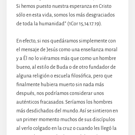
Si hemos puesto nuestra esperanza en Cristo
sólo en esta vida, somos los más desgraciados
de toda la humanidad” (1Cor 15,14.17.19).
En efecto, si nos quedáramos simplemente con
el mensaje de Jesús como una enseñanza moral
y a Él no lo viéramos más que como un hombre
bueno, al estilo de Buda o de otro fundador de
alguna religión o escuela filosófica, pero que
finalmente hubiera muerto sin nada más
después, nos podríamos considerar unos
auténticos fracasados. Seríamos los hombres
más desdichados del mundo. Así se sintieron en
un primer momento muchos de sus discípulos
al verlo colgado en la cruz o cuando les llegó la