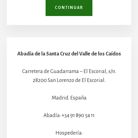
CONTINUAR
Abadía de la Santa Cruz del Valle de los Caídos
Carretera de Guadarrama – El Escorial, s/n.
28200 San Lorenzo de El Escorial.
Madrid. España
Abadía: +34 91 890 54 11
Hospedería: