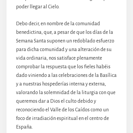
poder llegar al Cielo.
Debo decir, en nombre de la comunidad
benedictina, que, a pesar de que los días de la
Semana Santa suponen un redoblado esfuerzo
para dicha comunidad y una alteración de su
vida ordinaria, nos satisface plenamente
comprobar la respuesta que los fieles habéis
dado viniendo a las celebraciones de la Basílica
y a nuestras hospederías interna y externa,
valorando la solemnidad de la liturgia con que
queremos dar a Dios el culto debido y
reconociendo el Valle de los Caídos como un
foco de irradiación espiritual en el centro de
España.