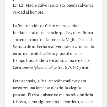
Lc 11,2). Nadie, salvo Jesucristo, puede salvar de
verdad al hombre.
La Resurrección de Cristo es una verdad
fundamental de nuestra fe que hay que afirmar
sin temor, como decíamos en la Vigilia Pascual.
Se trata de un hecho real, verdadero, acontecido
en un momento histórico y que al mismo
tiempo trasciende la Historia, como enseña el
Catecismo de Iglesia Católica
(nn. 639, 647 y 656).
Pero además, la Resurrección conlleva para
nosotros una inmensa alegría: la alegría
pascual. El cristianismo no es una religión de la
tristeza, como algunos pretenden decir, sino de