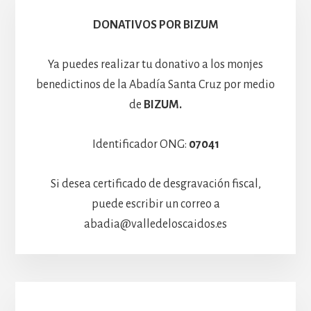
Hospedería
DONATIVOS POR BIZUM
Ya puedes realizar tu donativo a los monjes
benedictinos de la Abadía Santa Cruz por medio
de
BIZUM.
Identificador ONG:
07041
Si desea certificado de desgravación fiscal,
puede escribir un correo a
abadia@valledeloscaidos.es