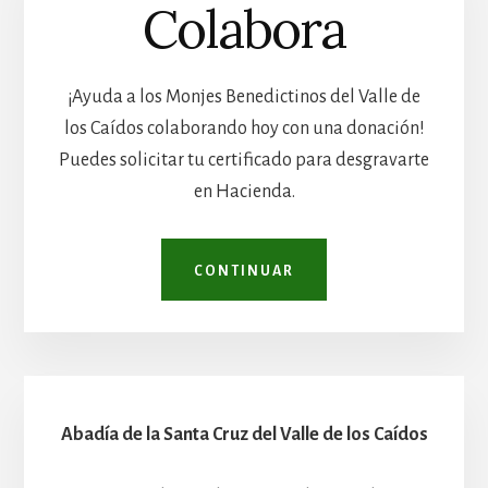
Colabora
¡Ayuda a los Monjes Benedictinos del Valle de
los Caídos colaborando hoy con una donación!
Puedes solicitar tu certificado para desgravarte
en Hacienda.
CONTINUAR
Abadía de la Santa Cruz del Valle de los Caídos