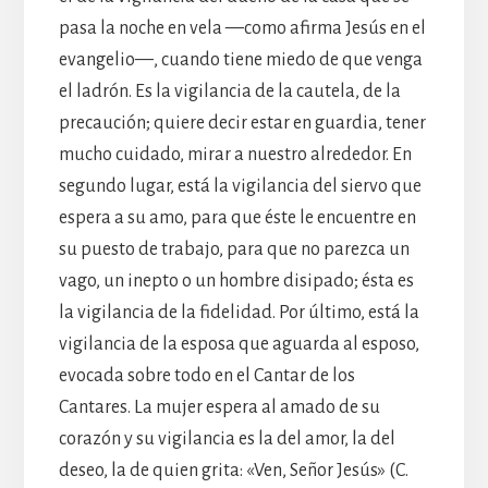
pasa la noche en vela —como afirma Jesús en el
evangelio—, cuando tiene miedo de que venga
el ladrón. Es la vigilancia de la cautela, de la
precaución; quiere decir estar en guardia, tener
mucho cuidado, mirar a nuestro alrededor. En
segundo lugar, está la vigilancia del siervo que
espera a su amo, para que éste le encuentre en
su puesto de trabajo, para que no parezca un
vago, un inepto o un hombre disipado; ésta es
la vigilancia de la fidelidad. Por último, está la
vigilancia de la esposa que aguarda al esposo,
evocada sobre todo en el Cantar de los
Cantares. La mujer espera al amado de su
corazón y su vigilancia es la del amor, la del
deseo, la de quien grita: «Ven, Señor Jesús» (C.