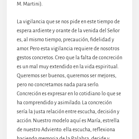
M. Martini).
La vigilancia que se nos pide en este tiempo de
espera ardiente y orante de la venida del Señor
es, al mismo tiempo, precaución, fidelidad y
amor. Pero esta vigilancia requiere de nosotros
gestos concretos. Creo que la falta de concreción
es un mal muy extendido en la vida espiritual.
Queremos ser buenos, queremos ser mejores,
pero no concretamos nada para serlo.
Concreción es expresar en lo cotidiano lo que se
ha comprendido y asimilado. La concreción
sería la justa relación entre escucha, decisión y
acción. Nuestro modelo aquí es María, estrella
de nuestro Adviento: ella escucha, reflexiona
haciendo memoria de la Palabra, decide y,