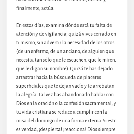
finalmente, actúa.
En estos días, examina dónde está tu falta de
atención y de vigilancia; quizá vives cerrado en
ti mismo, sin advertir la necesidad de los otros
(de un enfermo, de un anciano, de alguien que
necesita tan sólo que le escuchen, que le miren,
que le digan su nombre). Quizá te has dejado
arrastrar hacia la búsqueda de placeres
superficiales que te dejan vacío y te arrebatan
la alegría. Tal vez has abandonado hablar con
Dios en la oración o la confesión sacramental, y
tu vida cristiana se reduce a cumplir con la
misa del domingo de una forma externa. Si esto
es verdad, ¡despierta! ¡reacciona! Dios siempre