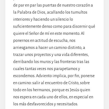
de par en par las puertas de nuestro corazón a
la Palabra de Dios, acallando los tumultos
interiores y haciendo un silencio lo
suficientemente denso como para discernir qué
quiere el Señor de mí en este momento. Al
ponernos en actitud de escucha, nos
arriesgamos a hacer un camino distinto, a
trazar unos proyectos y una vida diferentes,
derribando los muros y las fronteras tras las
cuales tantas veces nos parapetamos y
escondemos. Adviento implica, por fin, ponerse
en camino: salir al encuentro de Cristo, sobre
todo en los hermanos, porque es Jesús quien
nos espera en cada uno de ellos, en especial en
los más desfavorecidos y necesitados.