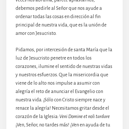
debemos pedirle al Señor que nos ayude a
ordenar todas las cosas en dirección al fin
principal de nuestra vida, que es la unión de
amor con Jesucristo.
Pidamos, por intercesión de santa María que la
luz de Jesucristo penetre en todos los
corazones, ilumine el sentido de nuestras vidas
y nuestros esfuerzos. Que la misericordia que
viene de lo alto nos impulse a asumir con
alegría el reto de anunciar el Evangelio con
nuestra vida. ¡Sólo con Cristo siempre nace y
renace la alegría! Necesitamos gritar desde el
corazón de la Iglesia:
Veni Domine et noli tardare
¡Ven, Señor, no tardes más! ¡Ven en ayuda de tu