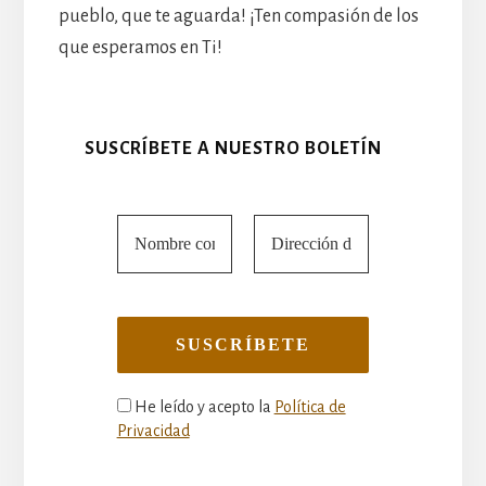
pueblo, que te aguarda! ¡Ten compasión de los
que esperamos en Ti!
SUSCRÍBETE A NUESTRO BOLETÍN
He leído y acepto la
Política de
Privacidad