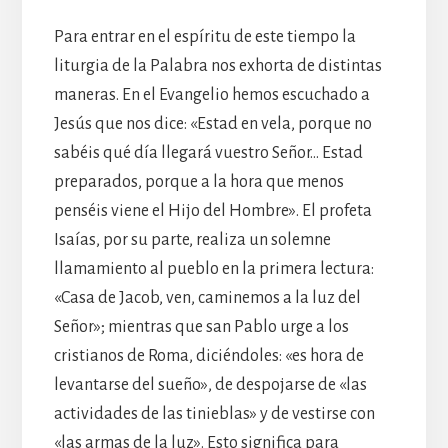
Para entrar en el espíritu de este tiempo la
liturgia de la Palabra nos exhorta de distintas
maneras. En el Evangelio hemos escuchado a
Jesús que nos dice: «Estad en vela, porque no
sabéis qué día llegará vuestro Señor… Estad
preparados, porque a la hora que menos
penséis viene el Hijo del Hombre». El profeta
Isaías, por su parte, realiza un solemne
llamamiento al pueblo en la primera lectura:
«Casa de Jacob, ven, caminemos a la luz del
Señor»; mientras que san Pablo urge a los
cristianos de Roma, diciéndoles: «es hora de
levantarse del sueño», de despojarse de «las
actividades de las tinieblas» y de vestirse con
«las armas de la luz». Esto significa para