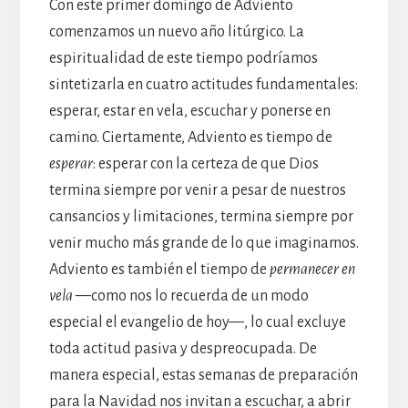
Con este primer domingo de Adviento
comenzamos un nuevo año litúrgico. La
espiritualidad de este tiempo podríamos
sintetizarla en cuatro actitudes fundamentales:
esperar, estar en vela, escuchar y ponerse en
camino. Ciertamente, Adviento es tiempo de
esperar
: esperar con la certeza de que Dios
termina siempre por venir a pesar de nuestros
cansancios y limitaciones, termina siempre por
venir mucho más grande de lo que imaginamos.
Adviento es también el tiempo de
permanecer en
vela
—como nos lo recuerda de un modo
especial el evangelio de hoy—, lo cual excluye
toda actitud pasiva y despreocupada. De
manera especial, estas semanas de preparación
para la Navidad nos invitan a escuchar, a abrir