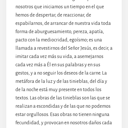
nosotros que iniciamos un tiempo en el que
hemos de despertar, de reaccionar, de
espabilarnos, de arrancar de nuestra vida toda
forma de aburguesamiento, pereza, apatía,
pacto con la mediocridad, egoísmo; es una
llamada a revestirnos del Señor Jesús, es decir, a
imitar cada vez más su vida, a asemejarnos
cada vez más a Él en sus palabras y en sus
gestos, y a no seguir los deseos de la carne. La
metáfora de la luz y de las tinieblas, del día y
de la noche está muy presente en todos los
textos. Las obras de las tinieblas son las que se
realizan a escondidas y de las que no podemos
estar orgullosos. Esas obras no tienen ninguna
fecundidad, y provocan en nosotros daños cada