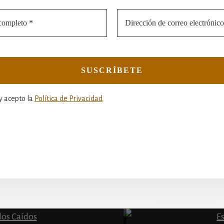
y acepto la
Política de Privacidad