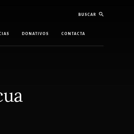
buscar
CIAS
DONATIVOS
CONTACTA
cua