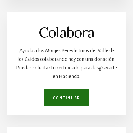
Colabora
¡Ayuda a los Monjes Benedictinos del Valle de
los Caídos colaborando hoy con una donación!
Puedes solicitar tu certificado para desgravarte
en Hacienda.
CONTINUAR