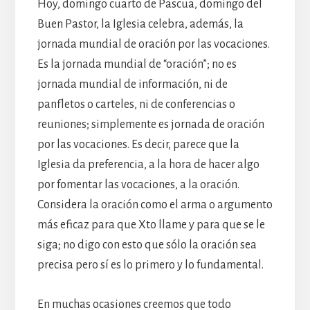
Hoy, domingo cuarto de Pascua, domingo del
Buen Pastor, la Iglesia celebra, además, la
jornada mundial de oración por las vocaciones.
Es la jornada mundial de “oración”; no es
jornada mundial de información, ni de
panfletos o carteles, ni de conferencias o
reuniones; simplemente es jornada de oración
por las vocaciones. Es decir, parece que la
Iglesia da preferencia, a la hora de hacer algo
por fomentar las vocaciones, a la oración.
Considera la oración como el arma o argumento
más eficaz para que Xto llame y para que se le
siga; no digo con esto que sólo la oración sea
precisa pero sí es lo primero y lo fundamental.
En muchas ocasiones creemos que todo