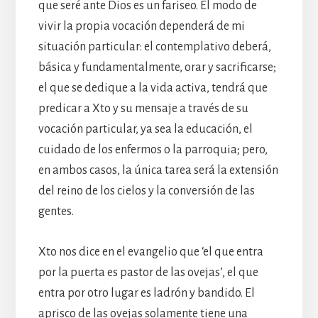
que seré ante Dios es un fariseo. El modo de
vivir la propia vocación dependerá de mi
situación particular: el contemplativo deberá,
básica y fundamentalmente, orar y sacrificarse;
el que se dedique a la vida activa, tendrá que
predicar a Xto y su mensaje a través de su
vocación particular, ya sea la educación, el
cuidado de los enfermos o la parroquia; pero,
en ambos casos, la única tarea será la extensión
del reino de los cielos y la conversión de las
gentes.
Xto nos dice en el evangelio que ‘el que entra
por la puerta es pastor de las ovejas’, el que
entra por otro lugar es ladrón y bandido. El
aprisco de las ovejas solamente tiene una