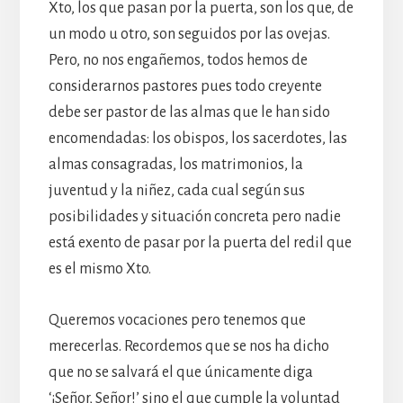
Xto, los que pasan por la puerta, son los que, de
un modo u otro, son seguidos por las ovejas.
Pero, no nos engañemos, todos hemos de
considerarnos pastores pues todo creyente
debe ser pastor de las almas que le han sido
encomendadas: los obispos, los sacerdotes, las
almas consagradas, los matrimonios, la
juventud y la niñez, cada cual según sus
posibilidades y situación concreta pero nadie
está exento de pasar por la puerta del redil que
es el mismo Xto.
Queremos vocaciones pero tenemos que
merecerlas. Recordemos que se nos ha dicho
que no se salvará el que únicamente diga
‘¡Señor, Señor!’ sino el que cumple la voluntad