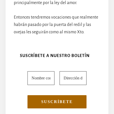
principalmente por la ley del amor.
Entonces tendremos vocaciones que realmente
habrán pasado por la puerta del redil y las
ovejas les seguirán como al mismo Xto.
SUSCRÍBETE A NUESTRO BOLETÍN