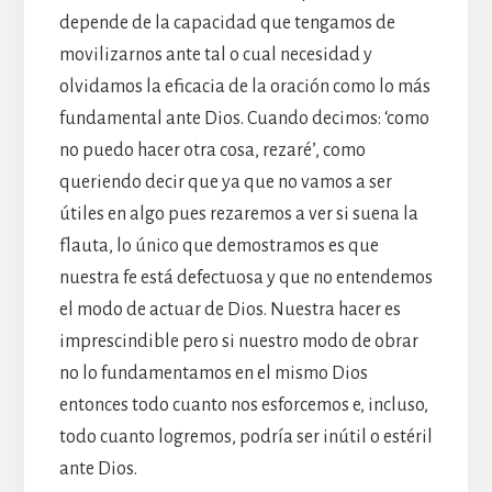
depende de la capacidad que tengamos de
movilizarnos ante tal o cual necesidad y
olvidamos la eficacia de la oración como lo más
fundamental ante Dios. Cuando decimos: ‘como
no puedo hacer otra cosa, rezaré’, como
queriendo decir que ya que no vamos a ser
útiles en algo pues rezaremos a ver si suena la
flauta, lo único que demostramos es que
nuestra fe está defectuosa y que no entendemos
el modo de actuar de Dios. Nuestra hacer es
imprescindible pero si nuestro modo de obrar
no lo fundamentamos en el mismo Dios
entonces todo cuanto nos esforcemos e, incluso,
todo cuanto logremos, podría ser inútil o estéril
ante Dios.