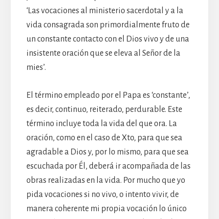
‘Las vocaciones al ministerio sacerdotal y a la
vida consagrada son primordialmente fruto de
un constante contacto con el Dios vivo y de una
insistente oración que se eleva al Señor de la
mies’.
El término empleado por el Papa es ‘constante’,
es decir, continuo, reiterado, perdurable. Este
término incluye toda la vida del que ora. La
oración, como en el caso de Xto, para que sea
agradable a Dios y, por lo mismo, para que sea
escuchada por Él, deberá ir acompañada de las
obras realizadas en la vida. Por mucho que yo
pida vocaciones si no vivo, o intento vivir, de
manera coherente mi propia vocación lo único