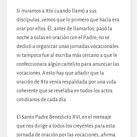
Si miramos a Xto cuando llamó a sus
discípulos, vemos que lo primero que hacía era
orar por ellos: Él, antes de llamarlos, pasó la
noche a solas en oración con el Padre; no se
dedicó a organizar unas jornadas vocacionales
ni tampoco fue al escriba más cercano a que le
confeccionara algún cartelito para anunciar las
vocaciones. A esto hay que añadir que la
oración de Xto venía respaldada por una vida
coherente que se revelaba en todos los actos
cotidianos de cada día.
El Santo Padre Benedicto XVI, en el mensaje
que nos dirige a todos los creyentes para esta
jornada de oración por las vocaciones, afirma: