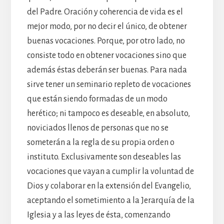
del Padre. Oración y coherencia de vida es el
mejor modo, por no decir el único, de obtener
buenas vocaciones. Porque, por otro lado, no
consiste todo en obtener vocaciones sino que
además éstas deberán ser buenas. Para nada
sirve tener un seminario repleto de vocaciones
que están siendo formadas de un modo
herético; ni tampoco es deseable, en absoluto,
noviciados llenos de personas que no se
someterán a la regla de su propia orden o
instituto. Exclusivamente son deseables las
vocaciones que vayan a cumplir la voluntad de
Dios y colaborar en la extensión del Evangelio,
aceptando el sometimiento a la Jerarquía de la
Iglesia y a las leyes de ésta, comenzando