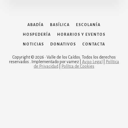
ABADÍA
BASÍLICA
ESCOLANÍA
HOSPEDERÍA
HORARIOS Y EVENTOS
NOTICIAS
DONATIVOS
CONTACTA
Copyright © 2026 · Valle de los Caídos. Todos los derechos
reservados . Implementado por vamez |
Aviso Legal
|
Política
de Privacidad
|
Polítca de Cookies