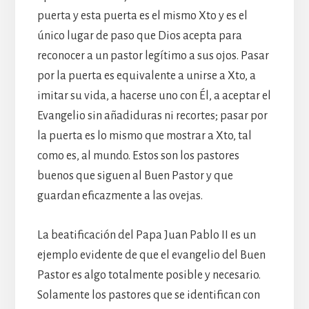
puerta y esta puerta es el mismo Xto y es el
único lugar de paso que Dios acepta para
reconocer a un pastor legítimo a sus ojos. Pasar
por la puerta es equivalente a unirse a Xto, a
imitar su vida, a hacerse uno con Él, a aceptar el
Evangelio sin añadiduras ni recortes; pasar por
la puerta es lo mismo que mostrar a Xto, tal
como es, al mundo. Estos son los pastores
buenos que siguen al Buen Pastor y que
guardan eficazmente a las ovejas.
La beatificación del Papa Juan Pablo II es un
ejemplo evidente de que el evangelio del Buen
Pastor es algo totalmente posible y necesario.
Solamente los pastores que se identifican con