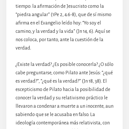
tiempo: la afirmación de Jesucristo como la
“piedra angular” (1Pe 2, 4.6-8), que de sí mismo
afirma en el Evangelio leído hoy: “Yo soy el
camino, y la verdad y la vida” (Jn 14, 6). Aquí se
nos coloca, por tanto, ante la cuestión de la
verdad.
¿Existe la verdad? ¿Es posible conocerla? ¿O sólo
cabe preguntarse, como Pilato ante Jesús: “¿qué
es verdad?”, “¿qué es la verdad?” (Jn 18, 38). El
escepticismo de Pilato hacia la posibilidad de
conocer la verdad y su relativismo práctico le
llevaron a condenar a muerte a un inocente, aun
sabiendo que se le acusaba en falso. La
ideología contemporánea más relativista, con