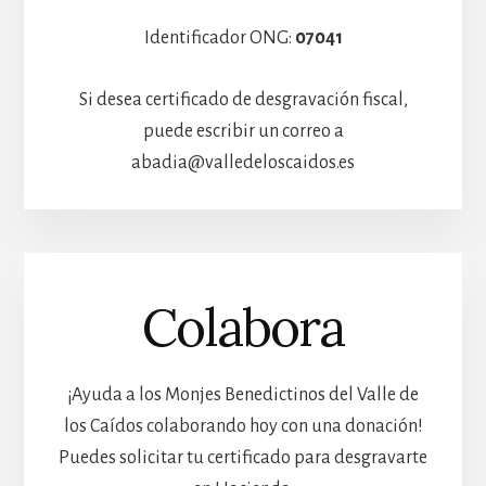
Identificador ONG:
07041
Si desea certificado de desgravación fiscal,
puede escribir un correo a
abadia@valledeloscaidos.es
Colabora
¡Ayuda a los Monjes Benedictinos del Valle de
los Caídos colaborando hoy con una donación!
Puedes solicitar tu certificado para desgravarte