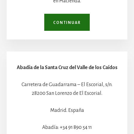
en Hacienda.
CONTINUAR
Abadía de la Santa Cruz del Valle de los Caídos
Carretera de Guadarrama – El Escorial, s/n.
28200 San Lorenzo de El Escorial.
Madrid. España
Abadía: +34 91 890 54 11