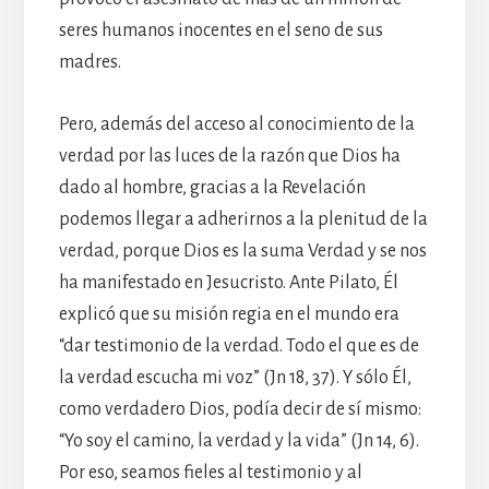
seres humanos inocentes en el seno de sus
madres.
Pero, además del acceso al conocimiento de la
verdad por las luces de la razón que Dios ha
dado al hombre, gracias a la Revelación
podemos llegar a adherirnos a la plenitud de la
verdad, porque Dios es la suma Verdad y se nos
ha manifestado en Jesucristo. Ante Pilato, Él
explicó que su misión regia en el mundo era
“dar testimonio de la verdad. Todo el que es de
la verdad escucha mi voz” (Jn 18, 37). Y sólo Él,
como verdadero Dios, podía decir de sí mismo:
“Yo soy el camino, la verdad y la vida” (Jn 14, 6).
Por eso, seamos fieles al testimonio y al