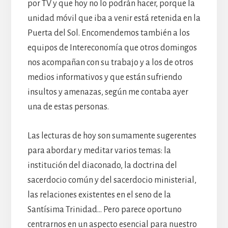
por TV y que hoy no lo podrán hacer, porque la
unidad móvil que iba a venir está retenida en la
Puerta del Sol. Encomendemos también a los
equipos de Intereconomía que otros domingos
nos acompañan con su trabajo y a los de otros
medios informativos y que están sufriendo
insultos y amenazas, según me contaba ayer
una de estas personas.
Las lecturas de hoy son sumamente sugerentes
para abordar y meditar varios temas: la
institución del diaconado, la doctrina del
sacerdocio común y del sacerdocio ministerial,
las relaciones existentes en el seno de la
Santísima Trinidad… Pero parece oportuno
centrarnos en un aspecto esencial para nuestro