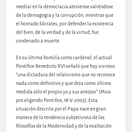
medrar en la democracia ateniense valiéndose
de la demagogia y la corrupción, mientras que
el honrado Sócrates, por defender la existencia
del bien, de la verdad y de la virtud, fue
condenado a muerte.
En su última homilía como cardenal, el actual
Pontífice Benedicto XVI señaló que hoy vivimos
“una dictadura del relativismo que no reconoce
nada como definitivo y que deja como última
medida sólo el propio yo y sus antojos” (Misa
pro eligendo Pontifice, 18-V-2005). Esta
situación descrita por el Papa nace en gran
manera de la tendencia subjetivista de las
filosofías de la Modernidad y de la exaltación