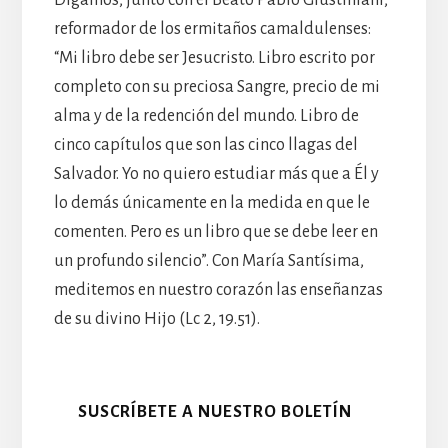
reformador de los ermitaños camaldulenses:
“Mi libro debe ser Jesucristo. Libro escrito por
completo con su preciosa Sangre, precio de mi
alma y de la redención del mundo. Libro de
cinco capítulos que son las cinco llagas del
Salvador. Yo no quiero estudiar más que a Él y
lo demás únicamente en la medida en que le
comenten. Pero es un libro que se debe leer en
un profundo silencio”. Con María Santísima,
meditemos en nuestro corazón las enseñanzas
de su divino Hijo (Lc 2, 19.51).
SUSCRÍBETE A NUESTRO BOLETÍN