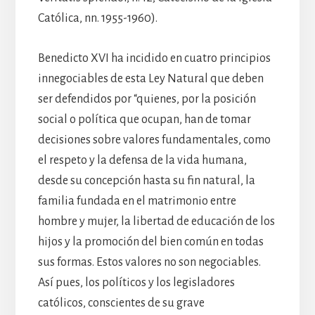
Católica, nn. 1955-1960).
Benedicto XVI ha incidido en cuatro principios
innegociables de esta Ley Natural que deben
ser defendidos por “quienes, por la posición
social o política que ocupan, han de tomar
decisiones sobre valores fundamentales, como
el respeto y la defensa de la vida humana,
desde su concepción hasta su fin natural, la
familia fundada en el matrimonio entre
hombre y mujer, la libertad de educación de los
hijos y la promoción del bien común en todas
sus formas. Estos valores no son negociables.
Así pues, los políticos y los legisladores
católicos, conscientes de su grave