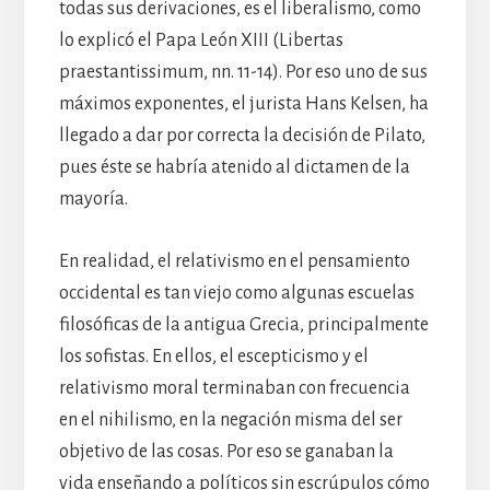
todas sus derivaciones, es el liberalismo, como
lo explicó el Papa León XIII (Libertas
praestantissimum, nn. 11-14). Por eso uno de sus
máximos exponentes, el jurista Hans Kelsen, ha
llegado a dar por correcta la decisión de Pilato,
pues éste se habría atenido al dictamen de la
mayoría.
En realidad, el relativismo en el pensamiento
occidental es tan viejo como algunas escuelas
filosóficas de la antigua Grecia, principalmente
los sofistas. En ellos, el escepticismo y el
relativismo moral terminaban con frecuencia
en el nihilismo, en la negación misma del ser
objetivo de las cosas. Por eso se ganaban la
vida enseñando a políticos sin escrúpulos cómo