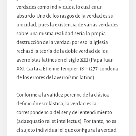
verdades como individuos, lo cual es un
absurdo. Uno de los rasgos de la verdad es su
unicidad, pues la existencia de varias verdades
sobre una misma realidad sería la propia
destrucción de la verdad: por eso la Iglesia
rechazó la teoría de la doble verdad de los
averroístas latinos en el siglo XIII (Papa Juan
XXI, Carta a Étienne Tempier, 18-I-1277: condena
de los errores del averroísmo latino).
Conforme a la validez perenne de la clásica
definición escolástica, la verdad es la
correspondencia del ser y del entendimiento
(adaequatio rei et intellectus). Por tanto, no es
el sujeto individual el que configura la verdad