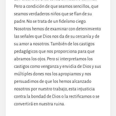
Pero a condición de que seamos sencillos, que
seamos verdaderos niños que se fían de su
padre. No se trata de un fideísmo ciego.
Nosotros hemos de examinar con detenimiento
las señales que Dios nos da de su cercanía y de
su amor a nosotros. También de los castigos
pedagógicos que nos proporciona para que
abramos los ojos. Pero si interpretamos los
castigos como venganza y envidia de Dios y sus
múltiples dones nos los apropiamos y nos
persuadimos de que los hemos alcanzado
nosotros por nuestro trabajo, esta injusticia
contra la bondad de Dios o la rectificamos o se
convertirá en nuestra ruina.