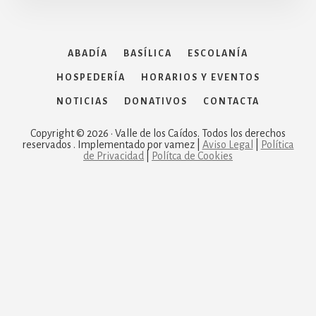
ABADÍA
BASÍLICA
ESCOLANÍA
HOSPEDERÍA
HORARIOS Y EVENTOS
NOTICIAS
DONATIVOS
CONTACTA
Copyright © 2026 · Valle de los Caídos. Todos los derechos
reservados . Implementado por vamez |
Aviso Legal
|
Política
de Privacidad
|
Polítca de Cookies