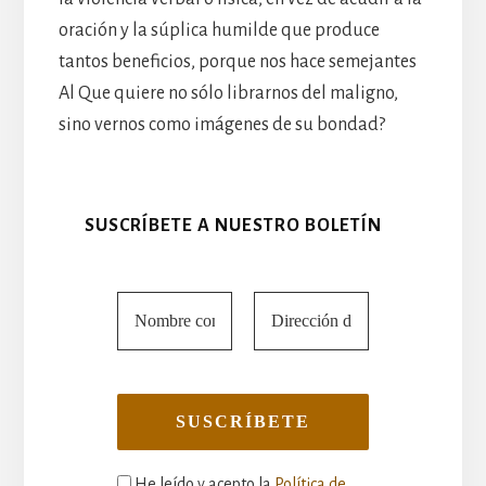
oración y la súplica humilde que produce
tantos beneficios, porque nos hace semejantes
Al Que quiere no sólo librarnos del maligno,
sino vernos como imágenes de su bondad?
SUSCRÍBETE A NUESTRO BOLETÍN
He leído y acepto la
Política de