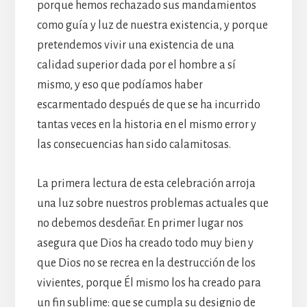
porque hemos rechazado sus mandamientos
como guía y luz de nuestra existencia, y porque
pretendemos vivir una existencia de una
calidad superior dada por el hombre a sí
mismo, y eso que podíamos haber
escarmentado después de que se ha incurrido
tantas veces en la historia en el mismo error y
las consecuencias han sido calamitosas.
La primera lectura de esta celebración arroja
una luz sobre nuestros problemas actuales que
no debemos desdeñar. En primer lugar nos
asegura que Dios ha creado todo muy bien y
que Dios no se recrea en la destrucción de los
vivientes, porque Él mismo los ha creado para
un fin sublime: que se cumpla su designio de