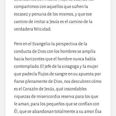
compartimos con aquellos que sufren la
escasez y penuria de los mismos, y que ese
camino de imitar a Jesús es el camino de la
verdadera felicidad.
Pero en el Evangelio la perspectiva de la
conducta de Dios con los hombres se amplía
hacia horizontes que el hombre nunca había
contemplado. El jefe de la sinagoga y la mujer
que padecía flujos de sangre en su apuesta por
fiarse plenamente de Dios, nos descubren cómo
es el Corazón de Jesús, qué insondables
riquezas de misericordia reserva para los que
le aman, para los pequeños que se confían con
Él, que se abandonan totalmente a su amor. Ésa