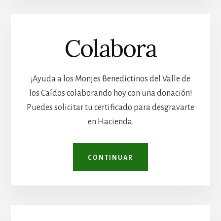
Colabora
¡Ayuda a los Monjes Benedictinos del Valle de
los Caídos colaborando hoy con una donación!
Puedes solicitar tu certificado para desgravarte
en Hacienda.
CONTINUAR