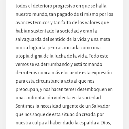
todos el deterioro progresivo en que se halla
nuestro mundo, tan pagado de sí mismo por los
avances técnicos y tan falto de los valores que
habían sustentado la sociedad y eran la
salvaguarda del sentido de la vida y una meta
nunca lograda, pero acariciada como una
utopía digna de la lucha de la vida. Todo esto
vemos se va derrumbando y está tomando
derroteros nunca más elocuente esta expresión
para esta circunstancia actual que nos
preocupan, y nos hacen temer desemboquen en
una confrontación violenta en la sociedad.
Sentimos la necesidad urgente de un Salvador
que nos saque de esta situación creada por
nuestra culpa al haber dado la espalda a Dios,