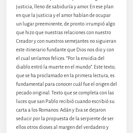
justicia, lleno de sabiduría y amor. En ese plan
en que la justicia y el amor habían de ocupar
un lugar preeminente, de pronto irrumpió algo
que hizo que nuestras relaciones con nuestro
Creador y con nuestros semejantes no siguieran
este itinerario fundante que Dios nos dio y con
el cual seríamos felices. “Por la envidia del
diablo entró la muerte en el mundo”. Este texto,
que se ha proclamado en la primera lectura, es
fundamental para conocer cuál fue el origen del
pecado original. Texto que se completa con las
luces que san Pablo recibió cuando escribió su
carta a los Romanos: Adán y Eva se dejaron
seducir por la propuesta de la serpiente de ser
ellos otros dioses al margen del verdadero y