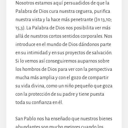
Nosotros estamos aquí persuadidos de que la
Palabra de Dios cura nuestra ceguera, purifica
nuestra vista y la hace más penetrante (Jn 13,10;
15,3). La Palabra de Dios nos posibilita ver más
allá de nuestros cortos sentidos corporales. Nos
introduce en el mundo de Dios dándonos parte
en su intimidad y en sus proyectos de salvación.
Si lo vemos así conseguiremos auparnos sobre
los hombros de Dios para ver con la perspectiva
mucha más amplia y con el gozo de compartir
su vida divina, como un niño pequeño que goza
con la protección de su padre y tiene puesta
toda su confianza en él.
San Pablo nos ha enseñado que nuestros bienes
abundantes son mucho mejores cuando los