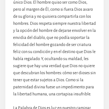
único Dios. El hombre quiso ser como Dios,
pero al margen de Él, como si fuera Dios avaro
de su gloria y no quisiera compartirla con los
hombres. Dios respeta siempre nuestra libertad
y la opción del hombre de dejarse envolver en la
envidia del diablo, que no podía soportar la
felicidad del hombre gozando de ser criatura
feliz con su condición y en el destino que Dios le
había regalado. Y, ocultando su maldad, les
sugiere que hay una verdad que Dios no quiere
que descubran los hombres: cómo ser dioses sin
tener que estar sujetos a Dios. Como si la
paternidad divina fuese un impedimento para
la libertad humana, una cortapisa insufrible.
La Palabra de Dios es luz en nuestro caminar.