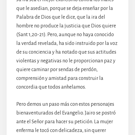
que le asedian, porque se deja enseñar por la
Palabra de Dios que le dice, que la ira del
hombre no produce la justicia que Dios quiere
(Sant 1,20-21). Pero, aunque no haya conocido
la verdad revelada, ha sido instruido por la voz
de su conciencia y ha notado que sus actitudes
violentas y negativas no le proporcionan paz y
quiere caminar por sendas de perdón,
comprensión y amistad para construir la
concordia que todos anhelamos.
Pero demos un paso más con estos personajes
bienaventurados del Evangelio. Jairo se postró
ante el Señor para hacer su petición. La mujer
enferma le tocó con delicadeza, sin querer