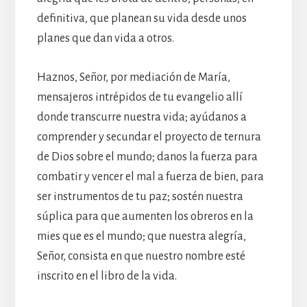
definitiva, que planean su vida desde unos
planes que dan vida a otros.
Haznos, Señor, por mediación de María,
mensajeros intrépidos de tu evangelio allí
donde transcurre nuestra vida; ayúdanos a
comprender y secundar el proyecto de ternura
de Dios sobre el mundo; danos la fuerza para
combatir y vencer el mal a fuerza de bien, para
ser instrumentos de tu paz; sostén nuestra
súplica para que aumenten los obreros en la
mies que es el mundo; que nuestra alegría,
Señor, consista en que nuestro nombre esté
inscrito en el libro de la vida.