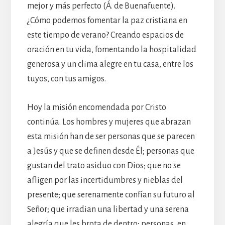
mejor y más perfecto (Á. de Buenafuente).
¿Cómo podemos fomentar la paz cristiana en
este tiempo de verano? Creando espacios de
oración en tu vida, fomentando la hospitalidad
generosa y un clima alegre en tu casa, entre los
tuyos, con tus amigos.
Hoy la misión encomendada por Cristo
continúa. Los hombres y mujeres que abrazan
esta misión han de ser personas que se parecen
a Jesús y que se definen desde Él; personas que
gustan del trato asiduo con Dios; que no se
afligen por las incertidumbres y nieblas del
presente; que serenamente confían su futuro al
Señor; que irradian una libertad y una serena
alegría que les brota de dentro; personas, en