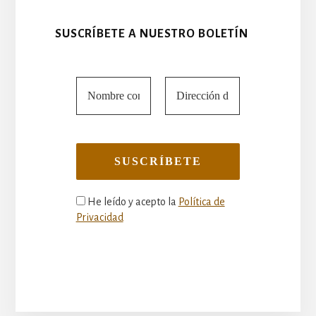
SUSCRÍBETE A NUESTRO BOLETÍN
He leído y acepto la
Política de
Privacidad