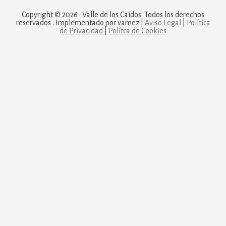
Copyright © 2026 · Valle de los Caídos. Todos los derechos
reservados . Implementado por vamez |
Aviso Legal
|
Política
de Privacidad
|
Polítca de Cookies