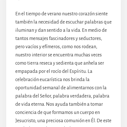
En el tiempo de verano nuestro corazón siente
también la necesidad de escuchar palabras que
iluminan y dan sentido a la vida. En medio de
tantos mensajes fascinadores y seductores,
pero vacíos y efímeros, como nos rodean,
nuestro interior se encuentra muchas veces
como tierra reseca y sedienta que anhela ser
empapada por el rocío del Espíritu. La
celebración eucarística nos brinda la
oportunidad semanal de alimentarnos con la
palabra del Señor, palabra verdadera, palabra
de vida eterna. Nos ayuda también a tomar
conciencia de que formamos un cuerpo en
Jesucristo, una preciosa comunión en Él. De este