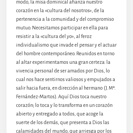
modo, la misa dominical afianza nuestro
corazón en la «cultura del nosotros», de la
pertenencia a la comunidad y del compromiso
mutuo. Necesitamos participar en ella para
resistir a la «cultura del yo», al feroz
individualismo que invade el pensar y el actuar
del hombre contemporáneo. Reunidos en torno
al altar experimentamos una gran certeza: la
vivencia personal de ser amados por Dios, lo
cual nos hace sentirnos valiosos y empujados a
salir hacia fuera, en dirección al hermano (J. Mª.
Fernández-Martos). Aquí Dios toca nuestro
corazón; lo toca y lo transforma en un corazón
abierto y entregado a todos, que acoge la
suerte de los demás, que presenta a Dios las
calamidades del mundo, que arriesga por los