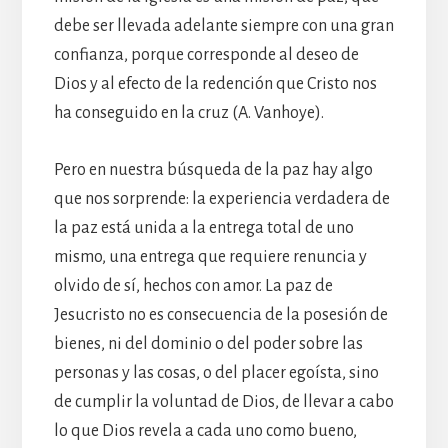
debe ser llevada adelante siempre con una gran
confianza, porque corresponde al deseo de
Dios y al efecto de la redención que Cristo nos
ha conseguido en la cruz (A. Vanhoye).
Pero en nuestra búsqueda de la paz hay algo
que nos sorprende: la experiencia verdadera de
la paz está unida a la entrega total de uno
mismo, una entrega que requiere renuncia y
olvido de sí, hechos con amor. La paz de
Jesucristo no es consecuencia de la posesión de
bienes, ni del dominio o del poder sobre las
personas y las cosas, o del placer egoísta, sino
de cumplir la voluntad de Dios, de llevar a cabo
lo que Dios revela a cada uno como bueno,