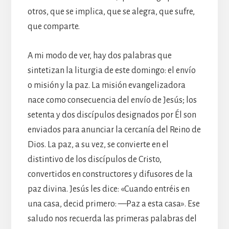
otros, que se implica, que se alegra, que sufre,
que comparte.
A mi modo de ver, hay dos palabras que
sintetizan la liturgia de este domingo: el envío
o misión y la paz. La misión evangelizadora
nace como consecuencia del envío de Jesús; los
setenta y dos discípulos designados por Él son
enviados para anunciar la cercanía del Reino de
Dios. La paz, a su vez, se convierte en el
distintivo de los discípulos de Cristo,
convertidos en constructores y difusores de la
paz divina. Jesús les dice: «Cuando entréis en
una casa, decid primero: —Paz a esta casa». Ese
saludo nos recuerda las primeras palabras del