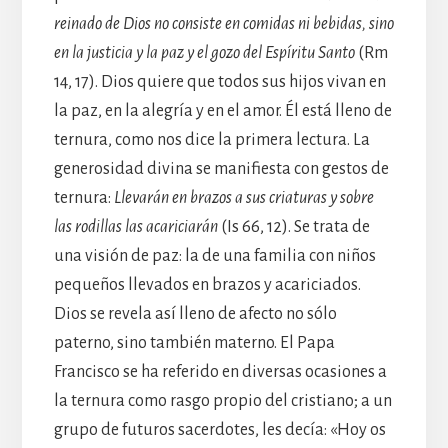
reinado de Dios no consiste en comidas ni bebidas, sino
en la justicia y la paz y el gozo del Espíritu Santo
(Rm
14, 17). Dios quiere que todos sus hijos vivan en
la paz, en la alegría y en el amor. Él está lleno de
ternura, como nos dice la primera lectura. La
generosidad divina se manifiesta con gestos de
ternura:
Llevarán en brazos a sus criaturas y sobre
las rodillas las acariciarán
(Is 66, 12). Se trata de
una visión de paz: la de una familia con niños
pequeños llevados en brazos y acariciados.
Dios se revela así lleno de afecto no sólo
paterno, sino también materno. El Papa
Francisco se ha referido en diversas ocasiones a
la ternura como rasgo propio del cristiano; a un
grupo de futuros sacerdotes, les decía: «Hoy os