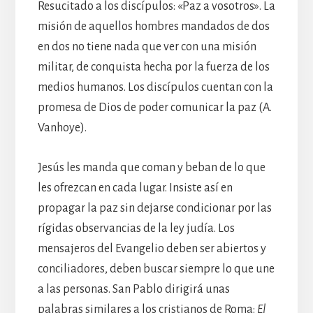
Resucitado a los discípulos: «Paz a vosotros». La
misión de aquellos hombres mandados de dos
en dos no tiene nada que ver con una misión
militar, de conquista hecha por la fuerza de los
medios humanos. Los discípulos cuentan con la
promesa de Dios de poder comunicar la paz (A.
Vanhoye).
Jesús les manda que coman y beban de lo que
les ofrezcan en cada lugar. Insiste así en
propagar la paz sin dejarse condicionar por las
rígidas observancias de la ley judía. Los
mensajeros del Evangelio deben ser abiertos y
conciliadores, deben buscar siempre lo que une
a las personas. San Pablo dirigirá unas
palabras similares a los cristianos de Roma:
El