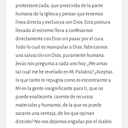
protestantizada, que prescinda de la parte
humana de la Iglesia y pensar que tenemos
línea directa y exclusiva con Dios. Esta postura
llevada al extremo lleva a confesarnos
directamente con Dios sin pasar por el cura.
Todo lo cual es manipular a Dios, fabricarnos
una salvación sin Dios, puramente humana.
Jesús nos pregunta a cada uno hoy: ¿Me amas
tal cual me he revelado en Mi Palabra? ¿Aceptas
lo que tanto te repugna como es encontrarme a
Mí en la gente insignificante para ti, que no
puede enaltecerte, carente de recursos
materiales y humanos, de la que no puede
sacarse una ventaja, de los que opinan
distinto? No nos dejemos engañar por el diablo