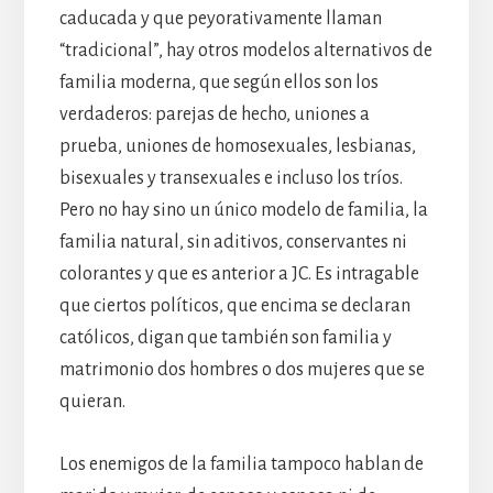
caducada y que peyorativamente llaman
“tradicional”, hay otros modelos alternativos de
familia moderna, que según ellos son los
verdaderos: parejas de hecho, uniones a
prueba, uniones de homosexuales, lesbianas,
bisexuales y transexuales e incluso los tríos.
Pero no hay sino un único modelo de familia, la
familia natural, sin aditivos, conservantes ni
colorantes y que es anterior a JC. Es intragable
que ciertos políticos, que encima se declaran
católicos, digan que también son familia y
matrimonio dos hombres o dos mujeres que se
quieran.
Los enemigos de la familia tampoco hablan de