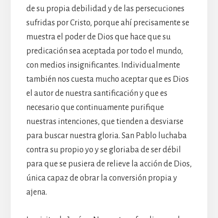
de su propia debilidad y de las persecuciones
sufridas por Cristo, porque ahí precisamente se
muestra el poder de Dios que hace que su
predicación sea aceptada por todo el mundo,
con medios insignificantes. Individualmente
también nos cuesta mucho aceptar que es Dios
el autor de nuestra santificación y que es
necesario que continuamente purifique
nuestras intenciones, que tienden a desviarse
para buscar nuestra gloria. San Pablo luchaba
contra su propio yo y se gloriaba de ser débil
para que se pusiera de relieve la acción de Dios,
única capaz de obrar la conversión propia y
ajena.