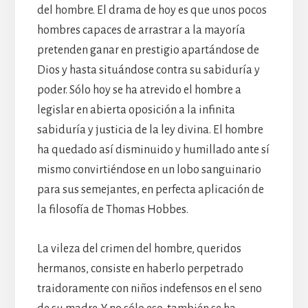
del hombre. El drama de hoy es que unos pocos
hombres capaces de arrastrar a la mayoría
pretenden ganar en prestigio apartándose de
Dios y hasta situándose contra su sabiduría y
poder. Sólo hoy se ha atrevido el hombre a
legislar en abierta oposición a la infinita
sabiduría y justicia de la ley divina. El hombre
ha quedado así disminuido y humillado ante sí
mismo convirtiéndose en un lobo sanguinario
para sus semejantes, en perfecta aplicación de
la filosofía de Thomas Hobbes.
La vileza del crimen del hombre, queridos
hermanos, consiste en haberlo perpetrado
traidoramente con niños indefensos en el seno