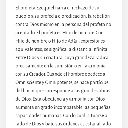
El profeta Ezequiel narra el rechazo de su
pueblo a su profecía o predicación, la rebelión
contra Dios mismo en la persona del profeta no
aceptado. El profeta es Hijo de hombre. Con
Hijo de hombre o Hijo de Adán, expresiones
equivalentes, se significa la distancia infinita
entre Dios y su criatura, cuya grandeza radica
precisamente en la sumisión o en la armonía
con su Creador. Cuando el hombre obedece al
Omnisciente y Omnipotente, se hace partícipe
del honor que corresponde a las grandes obras
de Dios. Esta obediencia y armonía con Dios
aumenta en grado incomparable las pequeñas
capacidades humanas. Con lo cual, situarse al
lado de Dios y bajo sus órdenes es estar al lado