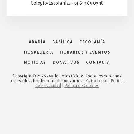
Colegio-Escolanía: +34 613 65 03 18
ABADÍA
BASÍLICA
ESCOLANÍA
HOSPEDERÍA
HORARIOS Y EVENTOS
NOTICIAS
DONATIVOS
CONTACTA
Copyright © 2026 · Valle de los Caídos. Todos los derechos
reservados . Implementado por vamez |
Aviso Legal
|
Política
de Privacidad
|
Polítca de Cookies