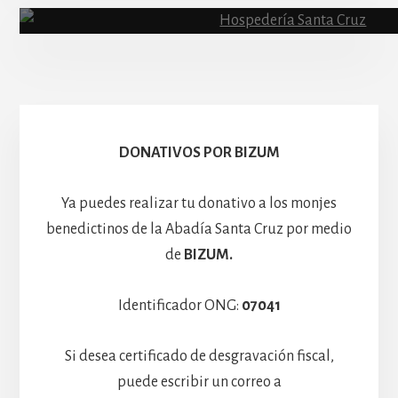
Escolanía
Basíli
Hospedería
DONATIVOS POR BIZUM
Ya puedes realizar tu donativo a los monjes
benedictinos de la Abadía Santa Cruz por medio
de
BIZUM.
Identificador ONG:
07041
Si desea certificado de desgravación fiscal,
puede escribir un correo a