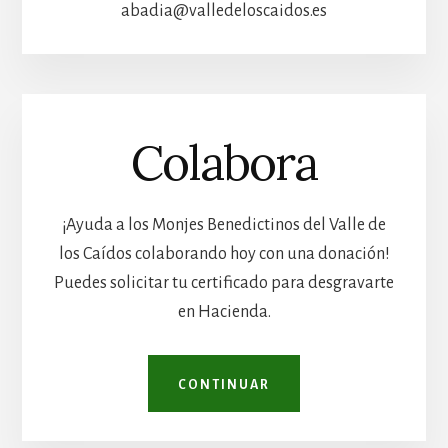
abadia@valledeloscaidos.es
Colabora
¡Ayuda a los Monjes Benedictinos del Valle de
los Caídos colaborando hoy con una donación!
Puedes solicitar tu certificado para desgravarte
en Hacienda.
CONTINUAR