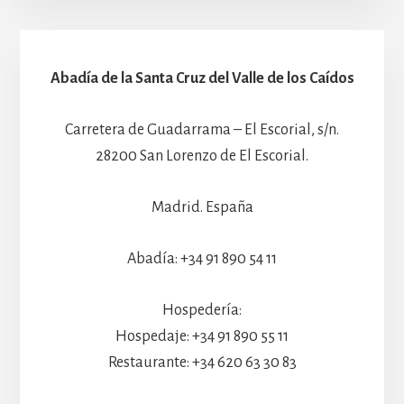
Abadía de la Santa Cruz del Valle de los Caídos
Carretera de Guadarrama – El Escorial, s/n.
28200 San Lorenzo de El Escorial.
Madrid. España
Abadía: +34 91 890 54 11
Hospedería:
Hospedaje: +34 91 890 55 11
Restaurante: +34 620 63 30 83