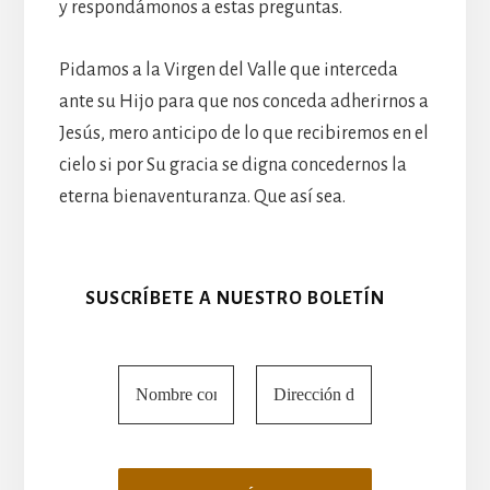
y respondámonos a estas preguntas.
Pidamos a la Virgen del Valle que interceda
ante su Hijo para que nos conceda adherirnos a
Jesús, mero anticipo de lo que recibiremos en el
cielo si por Su gracia se digna concedernos la
eterna bienaventuranza. Que así sea.
SUSCRÍBETE A NUESTRO BOLETÍN