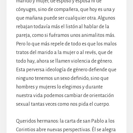
marido y mujer, de esposo y esposa ni de
cónyuges, sino de compañera, que hoy es una y
que mañana puede ser cualquier otra. Algunos
rebajan todavía más el listón al hablar de la
pareja, como si fuéramos unos animalitos más.
Pero lo que más repele de todo es que los malos
tratos del marido a la mujer o al revés, que de
todo hay, ahora se llamen violencia de género.
Esta perversa ideología de género defiende que
ninguno tenemos un sexo definido, sino que
hombres y mujeres lo elegimos y durante
nuestra vida podemos cambiar de orientación
sexual tantas veces como nos pida el cuerpo.
Queridos hermanos: la carta de san Pablo a los
Corintios abre nuevas perspectivas. Él se alegra