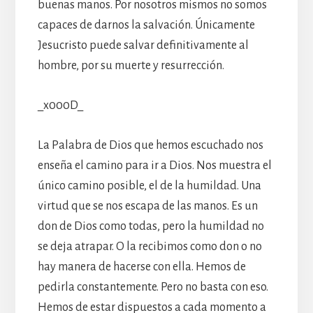
buenas manos. Por nosotros mismos no somos
capaces de darnos la salvación. Únicamente
Jesucristo puede salvar definitivamente al
hombre, por su muerte y resurrección.
_x000D_
La Palabra de Dios que hemos escuchado nos
enseña el camino para ir a Dios. Nos muestra el
único camino posible, el de la humildad. Una
virtud que se nos escapa de las manos. Es un
don de Dios como todas, pero la humildad no
se deja atrapar. O la recibimos como don o no
hay manera de hacerse con ella. Hemos de
pedirla constantemente. Pero no basta con eso.
Hemos de estar dispuestos a cada momento a