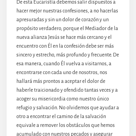
De esta Eucaristía debemos salir dispuestos a
hacer mejor nuestras confesiones, a no hacerlas
apresuradas y sin un dolor de corazón y un
propósito verdadero, porque el Mediador de la
nueva alianza Jesús se hace más cercano y el
encuentro con Él en la confesión debe ser más
sincero y estrecho, más profundo y frecuente. De
esa manera, cuando Él vuelva a visitarnos, a
encontrarse con cada uno de nosotros, nos
hallará más prontos a aceptar el dolor de
haberle traicionado y ofendido tantas veces y a
acoger su misericordia como nuestro único
refugio y salvación. No olvidemos que ayudar a
otro a encontrar el camino de la salvación
equivale a remover los obstáculos que hemos
acumulado con nuestros pecados y asegurar