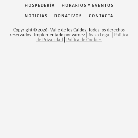
HOSPEDERÍA
HORARIOS Y EVENTOS
NOTICIAS
DONATIVOS
CONTACTA
Copyright © 2026 · Valle de los Caídos. Todos los derechos
reservados . Implementado por vamez |
Aviso Legal
|
Política
de Privacidad
|
Polítca de Cookies