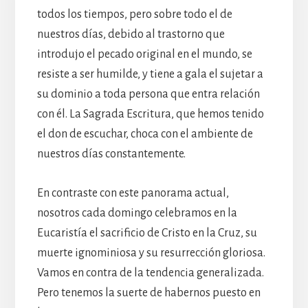
todos los tiempos, pero sobre todo el de
nuestros días, debido al trastorno que
introdujo el pecado original en el mundo, se
resiste a ser humilde, y tiene a gala el sujetar a
su dominio a toda persona que entra relación
con él. La Sagrada Escritura, que hemos tenido
el don de escuchar, choca con el ambiente de
nuestros días constantemente.
En contraste con este panorama actual,
nosotros cada domingo celebramos en la
Eucaristía el sacrificio de Cristo en la Cruz, su
muerte ignominiosa y su resurrección gloriosa.
Vamos en contra de la tendencia generalizada.
Pero tenemos la suerte de habernos puesto en