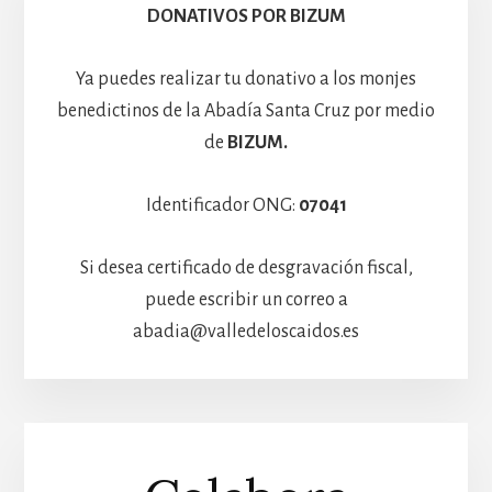
Hospedería
DONATIVOS POR BIZUM
Ya puedes realizar tu donativo a los monjes
benedictinos de la Abadía Santa Cruz por medio
de
BIZUM.
Identificador ONG:
07041
Si desea certificado de desgravación fiscal,
puede escribir un correo a
abadia@valledeloscaidos.es