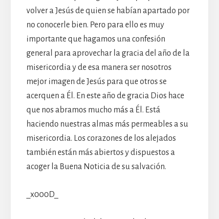
volver a Jesús de quien se habían apartado por
no conocerle bien. Pero para ello es muy
importante que hagamos una confesión
general para aprovechar la gracia del año de la
misericordia y de esa manera ser nosotros
mejor imagen de Jesús para que otros se
acerquen a Él. En este año de gracia Dios hace
que nos abramos mucho más a Él. Está
haciendo nuestras almas más permeables a su
misericordia. Los corazones de los alejados
también están más abiertos y dispuestos a
acoger la Buena Noticia de su salvación.
_x000D_