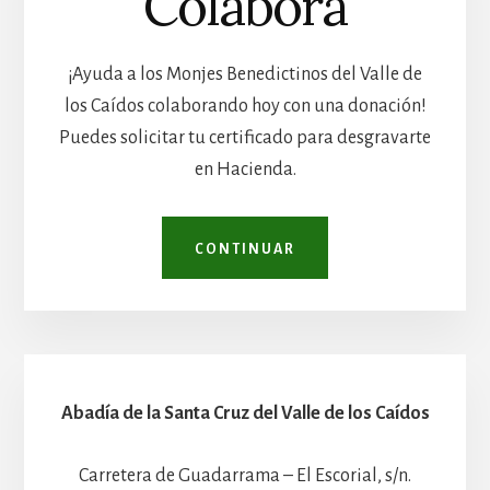
Colabora
¡Ayuda a los Monjes Benedictinos del Valle de
los Caídos colaborando hoy con una donación!
Puedes solicitar tu certificado para desgravarte
en Hacienda.
CONTINUAR
Abadía de la Santa Cruz del Valle de los Caídos
Carretera de Guadarrama – El Escorial, s/n.