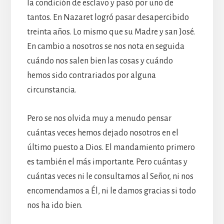
la condición de esclavo y pasó por uno de
tantos. En Nazaret logró pasar desapercibido
treinta años. Lo mismo que su Madre y san José.
En cambio a nosotros se nos nota en seguida
cuándo nos salen bien las cosas y cuándo
hemos sido contrariados por alguna
circunstancia.
Pero se nos olvida muy a menudo pensar
cuántas veces hemos dejado nosotros en el
último puesto a Dios. El mandamiento primero
es también el más importante. Pero cuántas y
cuántas veces ni le consultamos al Señor, ni nos
encomendamos a Él, ni le damos gracias si todo
nos ha ido bien.