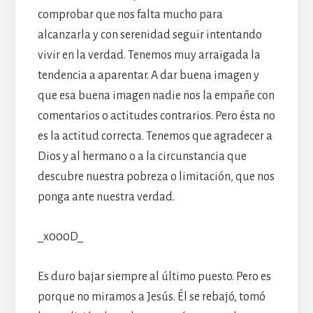
comprobar que nos falta mucho para
alcanzarla y con serenidad seguir intentando
vivir en la verdad. Tenemos muy arraigada la
tendencia a aparentar. A dar buena imagen y
que esa buena imagen nadie nos la empañe con
comentarios o actitudes contrarios. Pero ésta no
es la actitud correcta. Tenemos que agradecer a
Dios y al hermano o a la circunstancia que
descubre nuestra pobreza o limitación, que nos
ponga ante nuestra verdad.
_x000D_
Es duro bajar siempre al último puesto. Pero es
porque no miramos a Jesús. Él se rebajó, tomó