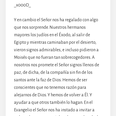
_x000D_
Y en cambio el Señor nos ha regalado con algo
que nos sorprende. Nuestros hermanos
mayores los judíos en el Éxodo, al salir de
Egipto y mientras caminaban por el desierto,
vieron signos admirables, e incluso pidieron a
Moisés que no fueran tan sobrecogedores. A
nosotros nos promete el Señor signos llenos de
paz, de dicha, de la compañía sin fin de los
santos ante la faz de Dios. Hemos de ser
conscientes que no tenemos razón para
alejarnos de Dios. Y hemos de volver a Él. Y
ayudar a que otros también lo hagan. En el
Evangelio el Señor nos ha instado a invitar a