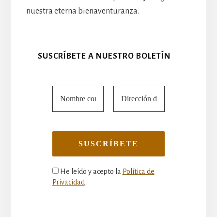
nuestra eterna bienaventuranza.
SUSCRÍBETE A NUESTRO BOLETÍN
He leído y acepto la
Política de
Privacidad