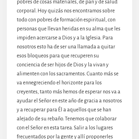
pobres de cosas materiales, de pan y de salud
corporal. Hoy quizás nos encontramos sobre
todo con pobres de formación espiritual, con
personas que llevan heridas en su alma que les
impiden acercarse a Dios y a la Iglesia. Para
nosotros esto ha de ser una llamada a quitar
esos bloqueos para que recuperen su
conciencia de ser hijos de Dios y la vivan y
alimenten con los sacramentos. Cuanto más se
va ennegreciendo el horizonte para los
creyentes, tanto más hemos de esperar nos va a
ayudar el Señor en este año de gracia a nosotros
y a recuperar para Él a aquellos que se han
alejado de su rebaño. Tenemos que colaborar
con el Señor en esta tarea. Salir a los lugares
frecuentados por la gente y allí proponerles