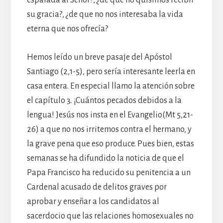
su gracia?, ¿de que no nos interesaba la vida
eterna que nos ofrecía?
Hemos leído un breve pasaje del Apóstol
Santiago (2,1-5), pero sería interesante leerla en
casa entera. En especial llamo la atención sobre
el capítulo 3. ¡Cuántos pecados debidos a la
lengua! Jesús nos insta en el Evangelio(Mt 5,21-
26) a que no nos irritemos contra el hermano, y
la grave pena que eso produce. Pues bien, estas
semanas se ha difundido la noticia de que el
Papa Francisco ha reducido su penitencia a un
Cardenal acusado de delitos graves por
aprobar y enseñar a los candidatos al
sacerdocio que las relaciones homosexuales no