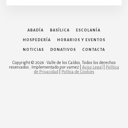
ABADÍA
BASÍLICA
ESCOLANÍA
HOSPEDERÍA
HORARIOS Y EVENTOS
NOTICIAS
DONATIVOS
CONTACTA
Copyright © 2026 · Valle de los Caídos. Todos los derechos
reservados . Implementado por vamez |
Aviso Legal
|
Política
de Privacidad
|
Polítca de Cookies