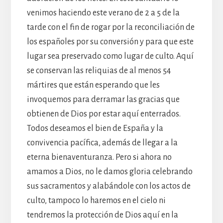
venimos haciendo este verano de 2 a 5 de la
tarde con el fin de rogar por la reconciliación de
los españoles por su conversión y para que este
lugar sea preservado como lugar de culto. Aquí
se conservan las reliquias de al menos 54
mártires que están esperando que les
invoquemos para derramar las gracias que
obtienen de Dios por estar aquí enterrados.
Todos deseamos el bien de España y la
convivencia pacífica, además de llegar a la
eterna bienaventuranza. Pero si ahora no
amamos a Dios, no le damos gloria celebrando
sus sacramentos y alabándole con los actos de
culto, tampoco lo haremos en el cielo ni
tendremos la protección de Dios aquí en la