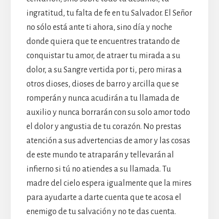
ingratitud, tu falta de fe en tu Salvador. El Señor
no sólo está ante ti ahora, sino día y noche
donde quiera que te encuentres tratando de
conquistar tu amor, de atraer tu mirada a su
dolor, a su Sangre vertida por ti, pero miras a
otros dioses, dioses de barro y arcilla que se
romperán y nunca acudirán a tu llamada de
auxilio y nunca borrarán con su solo amor todo
el dolor y angustia de tu corazón. No prestas
atención a sus advertencias de amor y las cosas
de este mundo te atraparán y tellevarán al
infierno si tú no atiendes a su llamada. Tu
madre del cielo espera igualmente que la mires
para ayudarte a darte cuenta que te acosa el
enemigo de tu salvación y no te das cuenta.