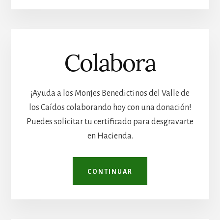
Colabora
¡Ayuda a los Monjes Benedictinos del Valle de
los Caídos colaborando hoy con una donación!
Puedes solicitar tu certificado para desgravarte
en Hacienda.
CONTINUAR