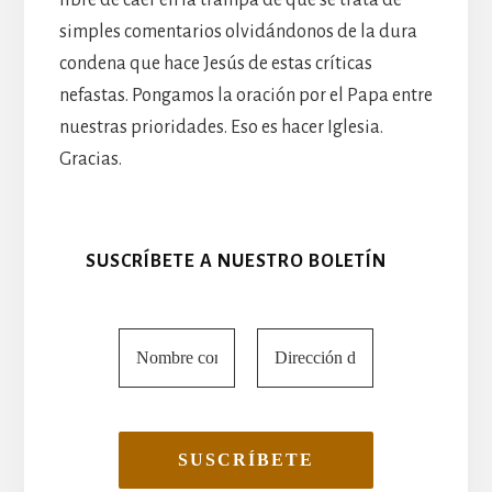
simples comentarios olvidándonos de la dura
condena que hace Jesús de estas críticas
nefastas. Pongamos la oración por el Papa entre
nuestras prioridades. Eso es hacer Iglesia.
Gracias.
SUSCRÍBETE A NUESTRO BOLETÍN