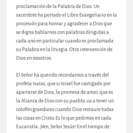
proclamación de la Palabra de Dios. Un
sacerdote ha portado el Libro Evangeliario en la
procesión para honrar y agradecer a Dios que
se digna hablarnos con palabras dirigidas a
cada uno en particular cuando es proclamada
su Palabra en la liturgia. Otra intervención de
Dios en nosotros.
El Señor ha querido recordarnos a través del
profeta Isaías, que si Israel fue castigado por
apartarse de Dios, la promesa de amor, que es
la Alianza de Dios con su pueblo, va a tener un
colofón grandioso cuando Dios restaure todas
las cosas en Cristo. Es lo que pedimos en cada
Eucaristía: ¡Ven, Señor Jesús! En el tiempo de