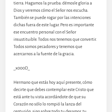
tierra. Hagamos la prueba: démosle gloria a
Dios y veremos cómo el Señor nos escucha.
También se puede rogar por las intenciones
dichas fuera de este lugar. Pero es importante
ese encuentro personal con el Señor
insustituible. Todos nos tenemos que convertir.
Todos somos pecadores y tenemos que
acercarnos a la fuente de la gracia.
_x000D_
Hermano que estás hoy aquí presente, cómo
decirte que debes contemplar este Cristo que
está ante tu vista acordándote de que su
Corazón no sólo lo rompió la lanza del
centurión, sino sobre todo tu desamor, tu