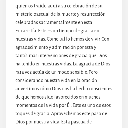
quien os traído aquí a su celebración de su
misterio pascual de la muerte y resurrección
celebradas sacramentalmente en esta
Eucaristía. Este es un tiempo de gracia en
nuestras vidas. Como tal lo hemos de vivir. Con
agradecimiento y admiración por esta y
tantísimas intervenciones de gracia que Dios
ha tenido en nuestras vidas. La agracia de Dios
rara vez actúa de un modo sensible. Pero
considerando nuestra vida en la oración
advertimos cómo Dios nos ha hecho conscientes
de que hemos sido favorecidos en muchos
momentos de la vida por Él. Este es uno de esos
toques de gracia. Aprovechemos este paso de
Dios por nuestra vida. Esta pascua de