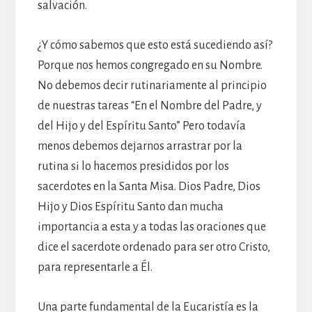
salvación.
¿Y cómo sabemos que esto está sucediendo así?
Porque nos hemos congregado en su Nombre.
No debemos decir rutinariamente al principio
de nuestras tareas “En el Nombre del Padre, y
del Hijo y del Espíritu Santo” Pero todavía
menos debemos dejarnos arrastrar por la
rutina si lo hacemos presididos por los
sacerdotes en la Santa Misa. Dios Padre, Dios
Hijo y Dios Espíritu Santo dan mucha
importancia a esta y a todas las oraciones que
dice el sacerdote ordenado para ser otro Cristo,
para representarle a Él.
Una parte fundamental de la Eucaristía es la