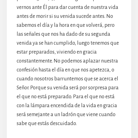
vernos ante Él para dar cuenta de nuestra vida
antes de morir si su venida sucede antes. No
sabemos el día y la hora en que volverá, pero
las señales que nos ha dado de su segunda
venida ya se han cumplido, luego tenemos que
estar preparados, viviendo en gracia
constantemente. No podemos aplazar nuestra
confesión hasta el día en que nos apetezca, o
cuando nosotros barruntemos que se acerca el
Señor. Porque su venida será por sorpresa para
el que no está preparado. Para el que no está
con la lámpara encendida de la vida en gracia
será semejante a un ladrón que viene cuando
sabe que estás descuidado.