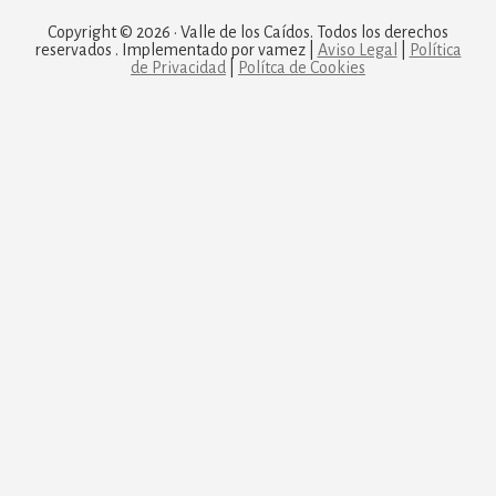
Copyright © 2026 · Valle de los Caídos. Todos los derechos
reservados . Implementado por vamez |
Aviso Legal
|
Política
de Privacidad
|
Polítca de Cookies