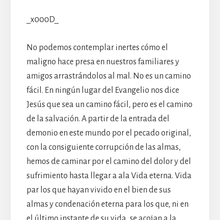
_x000D_
No podemos contemplar inertes cómo el
maligno hace presa en nuestros familiares y
amigos arrastrándolos al mal. No es un camino
fácil. En ningún lugar del Evangelio nos dice
Jesús que sea un camino fácil, pero es el camino
de la salvación. A partir de la entrada del
demonio en este mundo por el pecado original,
con la consiguiente corrupción de las almas,
hemos de caminar por el camino del dolor y del
sufrimiento hasta llegar a ala Vida eterna. Vida
par los que hayan vivido en el bien de sus
almas y condenación eterna para los que, ni en
el último instante de su vida, se acojan a la