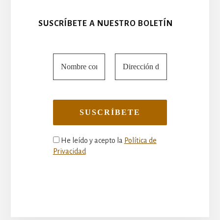
SUSCRÍBETE A NUESTRO BOLETÍN
He leído y acepto la
Política de
Privacidad