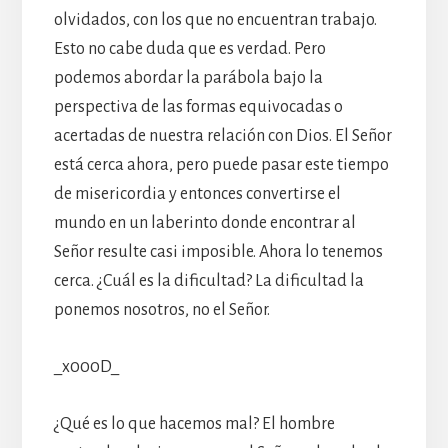
olvidados, con los que no encuentran trabajo.
Esto no cabe duda que es verdad. Pero
podemos abordar la parábola bajo la
perspectiva de las formas equivocadas o
acertadas de nuestra relación con Dios. El Señor
está cerca ahora, pero puede pasar este tiempo
de misericordia y entonces convertirse el
mundo en un laberinto donde encontrar al
Señor resulte casi imposible. Ahora lo tenemos
cerca. ¿Cuál es la dificultad? La dificultad la
ponemos nosotros, no el Señor.
_x000D_
¿Qué es lo que hacemos mal? El hombre