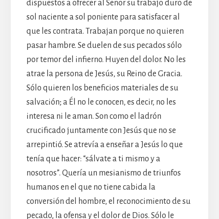
dispuestos a ofrecer al Señor su trabajo duro de
sol naciente a sol poniente para satisfacer al
que les contrata. Trabajan porque no quieren
pasar hambre. Se duelen de sus pecados sólo
por temor del infierno. Huyen del dolor. No les
atrae la persona de Jesús, su Reino de Gracia.
Sólo quieren los beneficios materiales de su
salvación; a Él no le conocen, es decir, no les
interesa ni le aman. Son como el ladrón
crucificado juntamente con Jesús que no se
arrepintió. Se atrevía a enseñar a Jesús lo que
tenía que hacer: “sálvate a ti mismo y a
nosotros”. Quería un mesianismo de triunfos
humanos en el que no tiene cabida la
conversión del hombre, el reconocimiento de su
pecado, la ofensa y el dolor de Dios. Sólo le