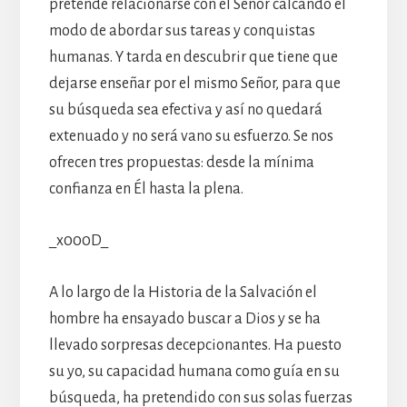
pretende relacionarse con el Señor calcando el
modo de abordar sus tareas y conquistas
humanas. Y tarda en descubrir que tiene que
dejarse enseñar por el mismo Señor, para que
su búsqueda sea efectiva y así no quedará
extenuado y no será vano su esfuerzo. Se nos
ofrecen tres propuestas: desde la mínima
confianza en Él hasta la plena.
_x000D_
A lo largo de la Historia de la Salvación el
hombre ha ensayado buscar a Dios y se ha
llevado sorpresas decepcionantes. Ha puesto
su yo, su capacidad humana como guía en su
búsqueda, ha pretendido con sus solas fuerzas