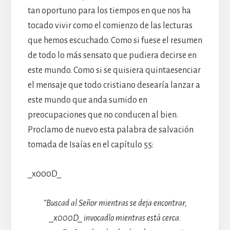
tan oportuno para los tiempos en que nos ha
tocado vivir como el comienzo de las lecturas
que hemos escuchado. Como si fuese el resumen
de todo lo más sensato que pudiera decirse en
este mundo. Como si se quisiera quintaesenciar
el mensaje que todo cristiano desearía lanzar a
este mundo que anda sumido en
preocupaciones que no conducen al bien.
Proclamo de nuevo esta palabra de salvación
tomada de Isaías en el capítulo 55:
_x000D_
“Buscad al Señor mientras se deja encontrar,
_x000D_ invocadlo mientras está cerca.