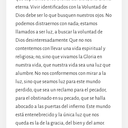
eterna. Vivir identificados con la Voluntad de
Dios debe ser lo que busquen nuestros ojos. No
podemos distraernos con nada; estamos
llamados a ser luz, a buscar la voluntad de
Dios desinteresadamente. Que no nos
contentemos con llevar una vida espiritual y
religiosa; no, sino que vivamos la Gloria en
nuestra vida, que nuestra vida sea una luz que
alumbre. No nos conformemos con mirar a la
luz, sino que seamos luz para este mundo
perdido, que sea un reclamo para el pecador,
para el obstinado en su pecado, que se halla
abocado a las puertas del infierno. Este mundo
está entenebrecido y la única luz que nos
queda es la de la gracia, del bien y del amor.