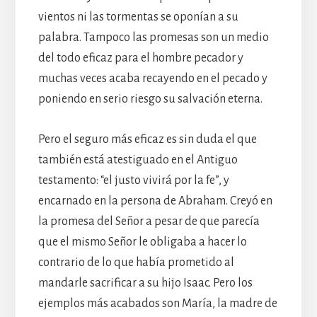
vientos ni las tormentas se oponían a su
palabra. Tampoco las promesas son un medio
del todo eficaz para el hombre pecador y
muchas veces acaba recayendo en el pecado y
poniendo en serio riesgo su salvación eterna.
Pero el seguro más eficaz es sin duda el que
también está atestiguado en el Antiguo
testamento: “el justo vivirá por la fe”, y
encarnado en la persona de Abraham. Creyó en
la promesa del Señor a pesar de que parecía
que el mismo Señor le obligaba a hacer lo
contrario de lo que había prometido al
mandarle sacrificar a su hijo Isaac. Pero los
ejemplos más acabados son María, la madre de