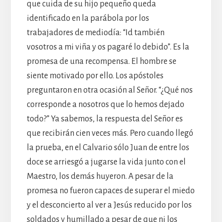
que cuida de su hijo pequeño queda
identificado en la parábola por los
trabajadores de mediodía: “Id también
vosotros a mi viña y os pagaré lo debido”. Es la
promesa de una recompensa. El hombre se
siente motivado por ello. Los apóstoles
preguntaron en otra ocasión al Señor. “¿Qué nos
corresponde a nosotros que lo hemos dejado
todo?” Ya sabemos, la respuesta del Señor es
que recibirán cien veces más. Pero cuando llegó
la prueba, en el Calvario sólo Juan de entre los
doce se arriesgó a jugarse la vida junto con el
Maestro, los demás huyeron. A pesar de la
promesa no fueron capaces de superar el miedo
y el desconcierto al ver a Jesús reducido por los
soldados y humillado a pesar de que ni los