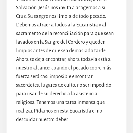
Salvación. Jesús nos invita a acogernos a su
Cruz. Su sangre nos limpia de todo pecado.
Debemos atraer a todos a la Eucaristía y al
sacramento de la reconciliación para que sean
lavados en la Sangre del Cordero y queden
limpios antes de que sea demasiado tarde.
Ahora se deja encontrar, ahora todavía está a
nuestro alcance; cuando el pecado cobre más
fuerza será casi imposible encontrar
sacerdotes, lugares de culto, no ser impedido
para usar de su derecho a la asistencia
religiosa. Tenemos una tarea inmensa que
realizar. Pidamos en esta Eucaristía el no
descuidar nuestro deber.