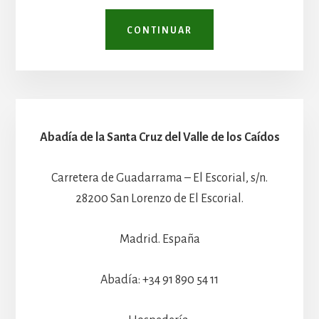
CONTINUAR
Abadía de la Santa Cruz del Valle de los Caídos
Carretera de Guadarrama – El Escorial, s/n.
28200 San Lorenzo de El Escorial.
Madrid. España
Abadía: +34 91 890 54 11