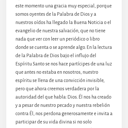
este momento una gracia muy especial, porque
somos oyentes de la Palabra de Dios y a
nuestros oídos ha llegado la Buena Noticia o el
evangelio de nuestra salvación, que no tiene
nada que ver con leer un periódico o libro
donde se cuenta o se aprende algo. En la lectura
de la Palabra de Dios bajo el influjo del
Espíritu Santo se nos hace partícipes de una luz
que antes no estaba en nosotros, nuestro
espíritu se llena de una convicción invisible,
pero que ahora creemos verdadera por la
autoridad del que habla: Dios. Él nos ha creado
y a pesar de nuestro pecado y nuestra rebelión
contra Él, nos perdona generosamente e invita a
participar de su vida divina si no solo