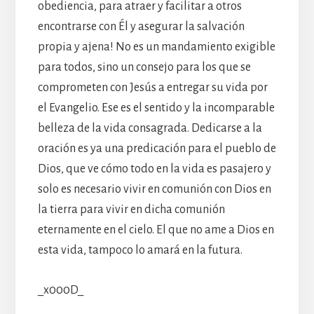
obediencia, para atraer y facilitar a otros
encontrarse con Él y asegurar la salvación
propia y ajena! No es un mandamiento exigible
para todos, sino un consejo para los que se
comprometen con Jesús a entregar su vida por
el Evangelio. Ese es el sentido y la incomparable
belleza de la vida consagrada. Dedicarse a la
oración es ya una predicación para el pueblo de
Dios, que ve cómo todo en la vida es pasajero y
solo es necesario vivir en comunión con Dios en
la tierra para vivir en dicha comunión
eternamente en el cielo. El que no ame a Dios en
esta vida, tampoco lo amará en la futura.
_x000D_