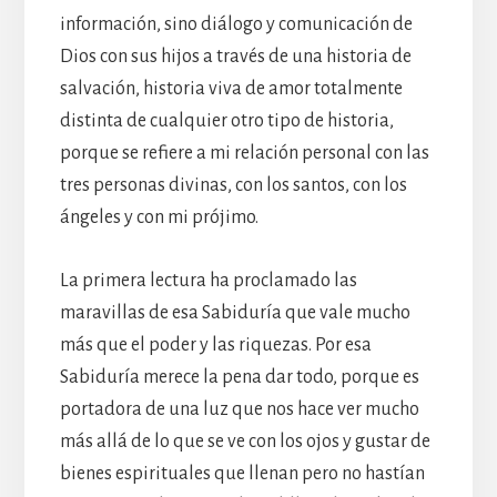
información, sino diálogo y comunicación de
Dios con sus hijos a través de una historia de
salvación, historia viva de amor totalmente
distinta de cualquier otro tipo de historia,
porque se refiere a mi relación personal con las
tres personas divinas, con los santos, con los
ángeles y con mi prójimo.
La primera lectura ha proclamado las
maravillas de esa Sabiduría que vale mucho
más que el poder y las riquezas. Por esa
Sabiduría merece la pena dar todo, porque es
portadora de una luz que nos hace ver mucho
más allá de lo que se ve con los ojos y gustar de
bienes espirituales que llenan pero no hastían