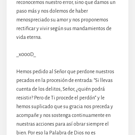
reconocemos nuestro error, sino que damos un
paso más y nos dolemos de haber
menospreciado su amor y nos proponemos
rectificar y vivir según sus mandamientos de
vida eterna.
_x000D_
Hemos pedido al Señor que perdone nuestros
pecados en la procesión de entrada: “Si llevas
cuenta de los delitos, Señor, ¿quién podrá
resistir? Pero de Ti procede el perdón” y le
hemos suplicado que su gracia nos preceda y
acompañe y nos sostenga continuamente en
nuestras acciones para así obrar siempre el
bien. Por eso la Palabra de Dios no es