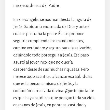
misericordiosos del Padre.
En el Evangelio se nos manifiesta la figura de
Jesús, Sabiduría encarnada de Dios y ante el
cual se postraba la gente. Él nos propone
seguirle cumpliendo los mandamientos,
camino verdadero y seguro para la salvación,
dejándolo todo por seguir a Jesús. Ese paso
asustó al joven rico, que no quería
desprenderse de sus muchas riquezas. Pero
merece todo sacrificio alcanzar esa Sabiduría
que es la persona misma de Jesús y la
comunión con su vida divina. ¡Qué importante
es que haya católicos que pongan toda su vida
en manos de Jesús, en pobreza, castidad y