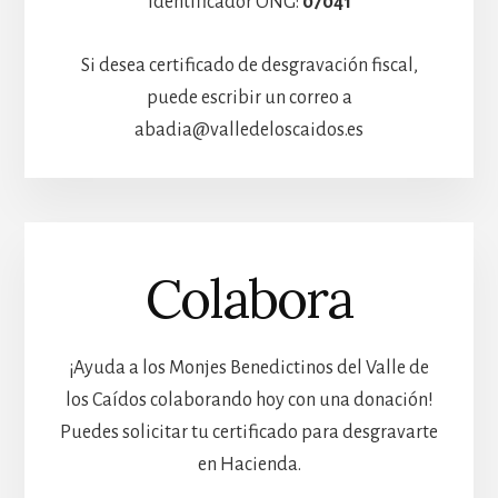
Identificador ONG:
07041
Si desea certificado de desgravación fiscal,
puede escribir un correo a
abadia@valledeloscaidos.es
Colabora
¡Ayuda a los Monjes Benedictinos del Valle de
los Caídos colaborando hoy con una donación!
Puedes solicitar tu certificado para desgravarte
en Hacienda.