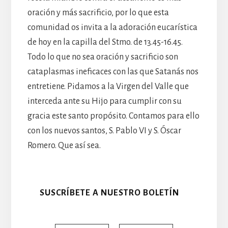
oración y más sacrificio, por lo que esta
comunidad os invita a la adoración eucarística
de hoy en la capilla del Stmo. de 13.45-16.45.
Todo lo que no sea oración y sacrificio son
cataplasmas ineficaces con las que Satanás nos
entretiene. Pidamos a la Virgen del Valle que
interceda ante su Hijo para cumplir con su
gracia este santo propósito. Contamos para ello
con los nuevos santos, S. Pablo VI y S. Óscar
Romero. Que así sea.
SUSCRÍBETE A NUESTRO BOLETÍN