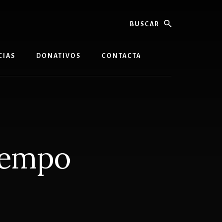
buscar
CIAS
DONATIVOS
CONTACTA
iempo