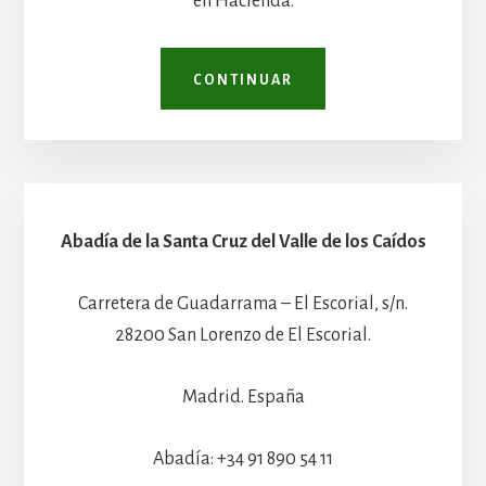
en Hacienda.
CONTINUAR
Abadía de la Santa Cruz del Valle de los Caídos
Carretera de Guadarrama – El Escorial, s/n.
28200 San Lorenzo de El Escorial.
Madrid. España
Abadía: +34 91 890 54 11