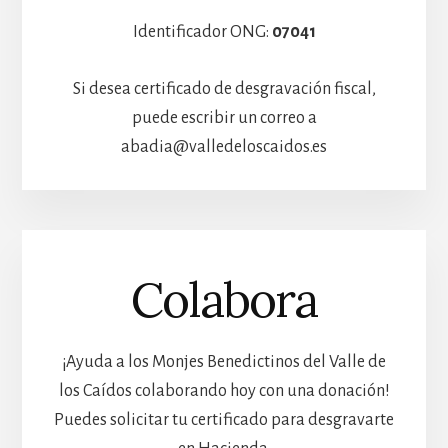
Identificador ONG:
07041
Si desea certificado de desgravación fiscal,
puede escribir un correo a
abadia@valledeloscaidos.es
Colabora
¡Ayuda a los Monjes Benedictinos del Valle de
los Caídos colaborando hoy con una donación!
Puedes solicitar tu certificado para desgravarte