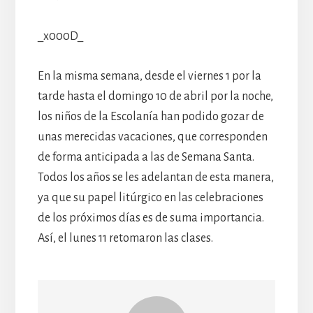
_x000D_
En la misma semana, desde el viernes 1 por la
tarde hasta el domingo 10 de abril por la noche,
los niños de la Escolanía han podido gozar de
unas merecidas vacaciones, que corresponden
de forma anticipada a las de Semana Santa.
Todos los años se les adelantan de esta manera,
ya que su papel litúrgico en las celebraciones
de los próximos días es de suma importancia.
Así, el lunes 11 retomaron las clases.