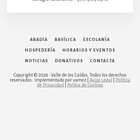
ABADÍA
BASÍLICA
ESCOLANÍA
HOSPEDERÍA
HORARIOS Y EVENTOS
NOTICIAS
DONATIVOS
CONTACTA
Copyright © 2026 · Valle de los Caídos. Todos los derechos
reservados . Implementado por vamez |
Aviso Legal
|
Política
de Privacidad
|
Polítca de Cookies