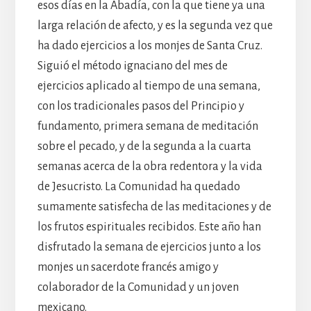
esos días en la Abadía, con la que tiene ya una
larga relación de afecto, y es la segunda vez que
ha dado ejercicios a los monjes de Santa Cruz.
Siguió el método ignaciano del mes de
ejercicios aplicado al tiempo de una semana,
con los tradicionales pasos del Principio y
fundamento, primera semana de meditación
sobre el pecado, y de la segunda a la cuarta
semanas acerca de la obra redentora y la vida
de Jesucristo. La Comunidad ha quedado
sumamente satisfecha de las meditaciones y de
los frutos espirituales recibidos. Este año han
disfrutado la semana de ejercicios junto a los
monjes un sacerdote francés amigo y
colaborador de la Comunidad y un joven
mexicano.