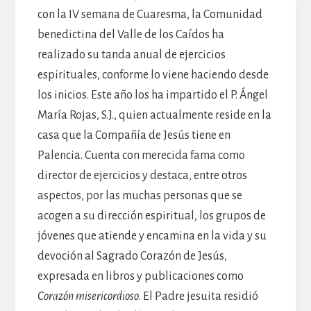
con la IV semana de Cuaresma, la Comunidad
benedictina del Valle de los Caídos ha
realizado su tanda anual de ejercicios
espirituales, conforme lo viene haciendo desde
los inicios. Este año los ha impartido el P. Ángel
María Rojas, S.J., quien actualmente reside en la
casa que la Compañía de Jesús tiene en
Palencia. Cuenta con merecida fama como
director de ejercicios y destaca, entre otros
aspectos, por las muchas personas que se
acogen a su dirección espiritual, los grupos de
jóvenes que atiende y encamina en la vida y su
devoción al Sagrado Corazón de Jesús,
expresada en libros y publicaciones como
Corazón misericordioso
. El Padre jesuita residió