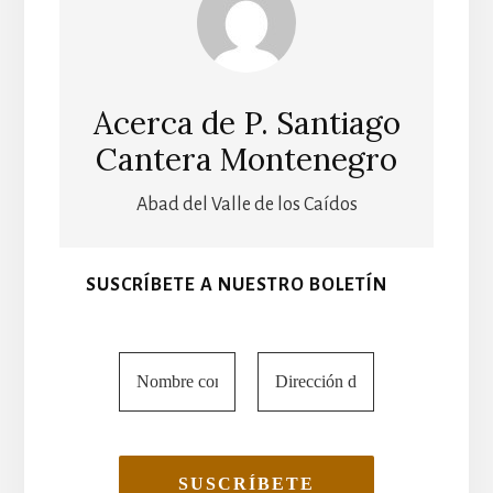
Acerca de
P. Santiago
Cantera Montenegro
Abad del Valle de los Caídos
SUSCRÍBETE A NUESTRO BOLETÍN