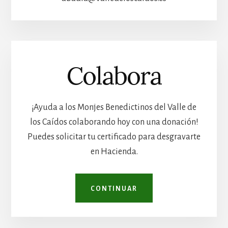
Colabora
¡Ayuda a los Monjes Benedictinos del Valle de
los Caídos colaborando hoy con una donación!
Puedes solicitar tu certificado para desgravarte
en Hacienda.
CONTINUAR