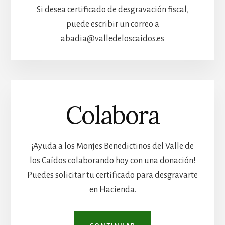
Si desea certificado de desgravación fiscal,
puede escribir un correo a
abadia@valledeloscaidos.es
Colabora
¡Ayuda a los Monjes Benedictinos del Valle de
los Caídos colaborando hoy con una donación!
Puedes solicitar tu certificado para desgravarte
en Hacienda.