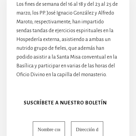
Los fines de semana del 16 al 18 y del 23 al 25 de
marzo, los PP. José Ignacio González y Alfredo
Maroto, respectivamente, han impartido
sendas tandas de ejercicios espirituales en la
Hospedería externa, asistiendo a ambas un
nutrido grupo de fieles, que además han
podido asistir a la Santa Misa conventual en la
Basílica y participar en varias de las horas del
Oficio Divino en la capilla del monasterio.
SUSCRÍBETE A NUESTRO BOLETÍN