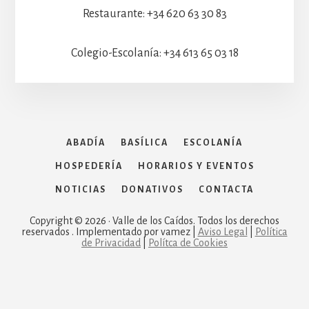
Restaurante: +34 620 63 30 83
Colegio-Escolanía: +34 613 65 03 18
ABADÍA
BASÍLICA
ESCOLANÍA
HOSPEDERÍA
HORARIOS Y EVENTOS
NOTICIAS
DONATIVOS
CONTACTA
Copyright © 2026 · Valle de los Caídos. Todos los derechos
reservados . Implementado por vamez |
Aviso Legal
|
Política
de Privacidad
|
Polítca de Cookies