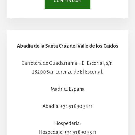
CONTINUAR
Abadía de la Santa Cruz del Valle de los Caídos
Carretera de Guadarrama – El Escorial, s/n.
28200 San Lorenzo de El Escorial.
Madrid. España
Abadía: +34 91 890 54 11
Hospedería:
Hospedaje: +34 91 890 55 11